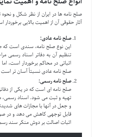
انواع صلح نامه و اهمیت تمایز
صلح نامه ها در ایران از نظر شکل و نحو
آثار حقوقی آن از اهمیت بالایی برخوردار ا
صلح نامه عادی:
این نوع صلح نامه، سندی است که صرف
تنظیم آن به دفاتر اسناد رسمی مرا
اثباتی در محاکم برخوردار است، اما
صلح نامه عادی نسبتاً آسان تر است 
صلح نامه رسمی:
صلح نامه ای است که در یکی از دفات
و جعل در آنها با مجازات های شدید
قابل توجهی کاهش می دهد و در صورت 
اثبات اصالت بر دوش منکر سند رسم