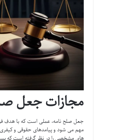
مجازات جعل صلح
جعل صلح نامه، عملی است که با هدف فر
مهم می شود و پیامدهای حقوقی و کیفری سنگ
های مشخصی را در نظر گرفته است که بست