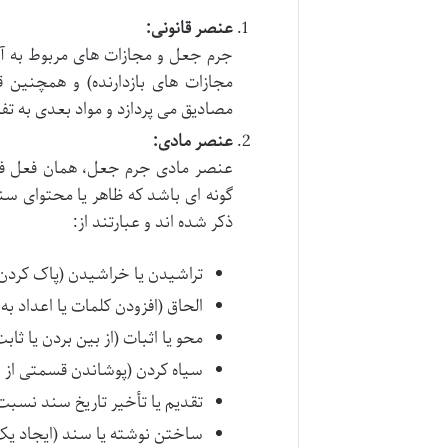
عنصر قانونی:
مصادیق می پردازد و مواد بعدی به ت
عنصر مادی:
عنصر مادی جرم جعل، همان فعل فیز
ذکر شده اند و عبارتند از:
تراشیدن یا خراشیدن (پاک کردن 
الحاق (افزودن کلمات یا اعداد به
محو یا اثبات (از بین بردن یا ثا
سیاه کردن (پوشاندن قسمتی از 
تقدیم یا تأخیر تاریخ سند نسبت
ساختن نوشته یا سند (ایجاد یک 