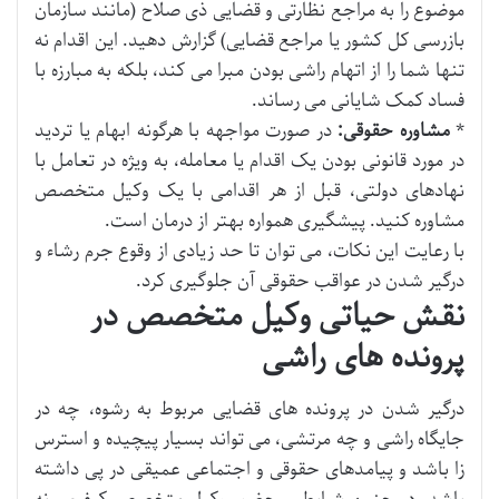
موضوع را به مراجع نظارتی و قضایی ذی صلاح (مانند سازمان
بازرسی کل کشور یا مراجع قضایی) گزارش دهید. این اقدام نه
تنها شما را از اتهام راشی بودن مبرا می کند، بلکه به مبارزه با
فساد کمک شایانی می رساند.
*
مشاوره حقوقی:
در صورت مواجهه با هرگونه ابهام یا تردید
در مورد قانونی بودن یک اقدام یا معامله، به ویژه در تعامل با
نهادهای دولتی، قبل از هر اقدامی با یک وکیل متخصص
مشاوره کنید. پیشگیری همواره بهتر از درمان است.
با رعایت این نکات، می توان تا حد زیادی از وقوع جرم رشاء و
درگیر شدن در عواقب حقوقی آن جلوگیری کرد.
نقش حیاتی وکیل متخصص در
پرونده های راشی
درگیر شدن در پرونده های قضایی مربوط به رشوه، چه در
جایگاه راشی و چه مرتشی، می تواند بسیار پیچیده و استرس
زا باشد و پیامدهای حقوقی و اجتماعی عمیقی در پی داشته