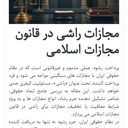
مجازات راشی در قانون
مجازات اسلامی
پرداخت رشوه، عملی مذموم و غیرقانونی است که در نظام
حقوقی ایران با مجازات های سنگینی مواجه می شود و فرد
پرداخت کننده، تحت عنوان «راشی»، مسئولیت کیفری جدی
خواهد داشت. این مقاله به بررسی جامع ابعاد حقوقی،
عناصر تشکیل دهنده جرم رشاء، انواع مجازات ها و به ویژه
شرایط معافیت یا تخفیف مجازات برای راشی در قانون
مجازات اسلامی می پردازد.
در نظام حقوقی ایران، جرم رشوه نه تنها به دریافت کننده