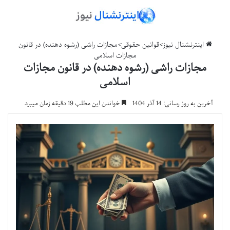
اینترنشنال نیوز
>
قوانین حقوقی
>
مجازات راشی (رشوه دهنده) در قانون
مجازات اسلامی
مجازات راشی (رشوه دهنده) در قانون مجازات
اسلامی
آخرین به روز رسانی: 14 آذر 1404
خواندن این مطلب 19 دقیقه زمان میبرد