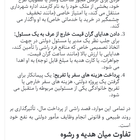
خود، بخشی از ملک خود را به نام کارمند اداره شهرداری
منتقل می کند، یا امتیاز خاصی (مانند تخفیف
چشمگیر در خرید یا خدماتی خاص) به او واگذار می
کند.
دادن هدایای گران قیمت خارج از عرف به یک مسئول:
برای جلب نظر یک مدیر یا مسئول دولتی در جهت
اتخاذ تصمیمی خاص که منافع فرد راشی را تأمین کند،
هدایایی با ارزش بالا (مانند ساعت گران قیمت،
جواهرات، یا کارت هدیه با مبلغ قابل توجه) به او اهدا
می شود.
پرداخت هزینه های سفر یا تفریح:
یک پیمانکار برای
گرفتن یک پروژه دولتی، هزینه های سفر خارجی یا
تفریح خانوادگی یکی از مسئولین مربوطه را متقبل می
شود.
در تمامی این موارد، قصد راشی از پرداخت مال، تأثیرگذاری بر
روند طبیعی و قانونی انجام وظایف مأمور دولتی به نفع خود
است.
تفاوت میان هدیه و رشوه