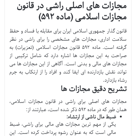
مجازات های اصلی راشی در قانون
مجازات اسلامی (ماده ۵۹۲)
قانون گذار جمهوری اسلامی ایران برای مقابله با فساد و حفظ
سلامت اداری، مجازات های مشخصی را برای راشی در نظر
گرفته است. ماده ۵۹۲ قانون مجازات اسلامی (تعزیرات) به
صراحت به این مجازات ها اشاره دارد که شامل ترکیبی از
مجازات های مالی و بدنی است. آگاهی از این مجازات ها می
تواند نقش بازدارنده ای ایفا کند و افراد را از ارتکاب به جرم
رشاء بازدارد.
تشریح دقیق مجازات ها
مجازات های اصلی برای راشی در قانون مجازات اسلامی،
همان طور که در ماده ۵۹۲ ذکر شده است، عبارتند از:
ضبط مال ناشی از ارتشاء:
یکی از مهم ترین مجازات های مالی برای راشی، ضبط
مالی است که به عنوان رشوه پرداخت کرده است. این