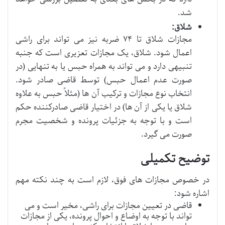
شد.
شلاق:
مجازات شلاق تا ۷۴ ضربه نیز می تواند برای راشی
اعمال شود. شلاق، یک مجازات تعزیری است که جنبه
تنبیهی دارد و می تواند به همراه حبس یا به تنهایی (در
صورت عدم اعمال حبس) توسط قاضی صادر شود.
انتخاب نوع مجازات و ترکیب آن ها (مثلاً حبس به علاوه
شلاق یا یکی از آن ها) در اختیار قاضی صادرکننده حکم
است و با توجه به جزئیات پرونده و شخصیت مجرم
صورت می گیرد.
توضیح تکمیلی
در خصوص مجازات های فوق، لازم است به چند نکته مهم
اشاره شود:
قاضی در تعیین مجازات برای راشی، مخیر است و می
تواند با توجه به اوضاع و احوال پرونده، یکی از مجازات