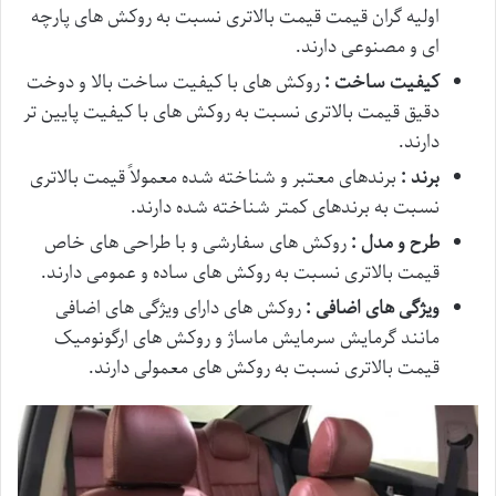
اولیه گران قیمت قیمت بالاتری نسبت به روکش های پارچه
ای و مصنوعی دارند.
کیفیت ساخت :
روکش های با کیفیت ساخت بالا و دوخت
دقیق قیمت بالاتری نسبت به روکش های با کیفیت پایین تر
دارند.
برند :
برندهای معتبر و شناخته شده معمولاً قیمت بالاتری
نسبت به برندهای کمتر شناخته شده دارند.
طرح و مدل :
روکش های سفارشی و با طراحی های خاص
قیمت بالاتری نسبت به روکش های ساده و عمومی دارند.
ویژگی های اضافی :
روکش های دارای ویژگی های اضافی
مانند گرمایش سرمایش ماساژ و روکش های ارگونومیک
قیمت بالاتری نسبت به روکش های معمولی دارند.