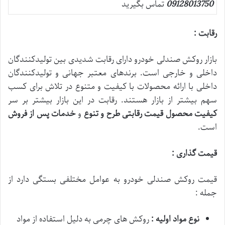
09128013750
تماس بگیرید
رقابت :
بازار روکش صندلی خودرو دارای رقابت شدیدی بین تولیدکنندگان
داخلی و خارجی است. برندهای معتبر جهانی و تولیدکنندگان
داخلی با ارائه محصولات با کیفیت و متنوع در تلاش برای کسب
سهم بیشتر از بازار هستند. رقابت در این بازار بیشتر بر سر
کیفیت محصول
قیمت رقابتی
طرح و تنوع
و
خدمات پس از فروش
است.
قیمت گذاری :
قیمت روکش صندلی خودرو به عوامل مختلفی بستگی دارد از
جمله :
نوع مواد اولیه :
روکش های چرمی به دلیل استفاده از مواد