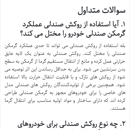
سوالات متداول
۱
.
آیا استفاده از روکش صندلی عملکرد
گرمکن صندلی خودرو را مختل می کند؟
بله استفاده از روکش صندلی می تواند تا حدی عملکرد گرمکن
صندلی را مختل کند. روکش صندلی به عنوان یک لایه عایق
حرارتی عمل کرده و مانع از انتقال مستقیم گرما از گرمکن به سطح
بدن سرنشین می شود. برای به حداقل رساندن این اثر توصیه می
شود از روکش های نازک و با قابلیت انتقال حرارت بالا استفاده
شود. همچنین برخی از تولیدکنندگان روکش های صندلی مدل
های خاصی را برای خودروهای مجهز به گرمکن صندلی طراحی
کرده اند که دارای ساختار و مواد اولیه مناسب برای انتقال گرما
هستند.
۲
.
چه نوع روکش صندلی برای خودروهای