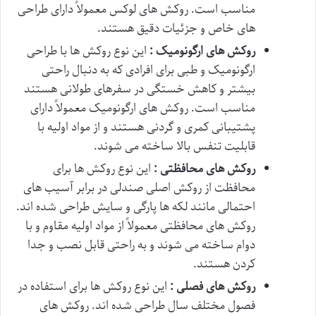
مناسب است. روکش های لوکس معمولاً دارای طراحی
های خاص و جزئیات دقیق هستند.
روکش های ارگونومیک :
این نوع روکش ها با طراحی
ارگونومیک و طبی برای افرادی که به دنبال راحتی
بیشتر و کاهش خستگی در سفرهای طولانی هستند
مناسب است. روکش های ارگونومیک معمولاً دارای
پشتیبانی کمری و گردنی هستند و از مواد اولیه با
قابلیت تنفس بالا ساخته می شوند.
روکش های محافظتی :
این نوع روکش ها برای
محافظت از روکش اصلی صندلی در برابر آسیب های
احتمالی مانند لکه ها پارگی و سایش طراحی شده اند.
روکش های محافظتی معمولاً از مواد اولیه مقاوم و با
دوام ساخته می شوند و به راحتی قابل نصب و جدا
کردن هستند.
روکش های فصلی :
این نوع روکش ها برای استفاده در
فصول مختلف سال طراحی شده اند. روکش های