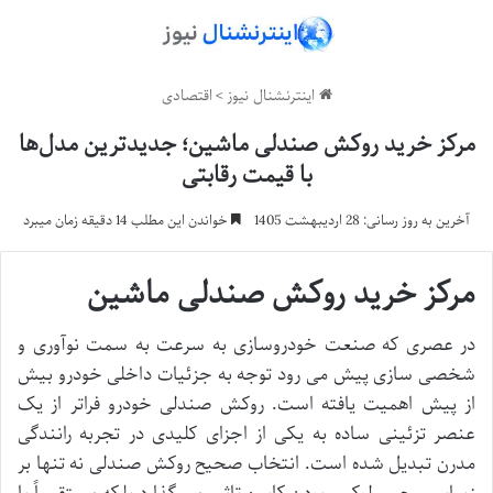
اینترنشنال نیوز
>
اقتصادی
مرکز خرید روکش صندلی ماشین؛ جدیدترین مدل‌ها
با قیمت رقابتی
آخرین به روز رسانی: 28 اردیبهشت 1405
خواندن این مطلب 14 دقیقه زمان میبرد
مرکز خرید روکش صندلی ماشین
در عصری که صنعت خودروسازی به سرعت به سمت نوآوری و
شخصی سازی پیش می رود توجه به جزئیات داخلی خودرو بیش
از پیش اهمیت یافته است. روکش صندلی خودرو فراتر از یک
عنصر تزئینی ساده به یکی از اجزای کلیدی در تجربه رانندگی
مدرن تبدیل شده است. انتخاب صحیح روکش صندلی نه تنها بر