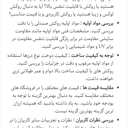
هستید یا روکش با قابلیت تنفس بالا؟ آیا به دنبال روکش
لوکس و زیبا هستید یا روکش کاربردی و با قیمت مناسب؟
بررسی مواد اولیه :
مواد اولیه روکش صندلی را با دقت
بررسی کنید. مشخصات فنی مواد اولیه مانند مقاومت
سایشی مقاومت در برابر پارگی قابلیت تنفس مقاومت در
برابر UV و مواد شیمیایی را بررسی کنید.
توجه به کیفیت ساخت :
کیفیت دوخت نوع درزها استفاده
از مواد اولیه مرغوب و دقت در جزئیات را بررسی کنید.
روکش های با کیفیت ساخت بالا دوام و عمر طولانی تری
خواهند داشت.
مقایسه قیمت ها :
قیمت های مختلف را در فروشگاه های
مختلف مقایسه کنید. به دنبال بهترین گزینه با توجه به
بودجه خود باشید. به یاد داشته باشید که همیشه ارزان
ترین گزینه بهترین گزینه نیست.
بررسی نظرات کاربران :
نظرات و تجربیات سایر کاربران را در
مورد مدل های مختلف روکش صندلی مطالعه کنید. این