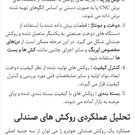
برش CNC یا به صورت دستی بر اساس الگوهای تهیه شده
برش داده می شوند.
دوخت و مونتاژ :
قطعات برش داده شده با استفاده از
دستگاه های دوخت صنعتی به یکدیگر متصل شده و روکش
صندلی شکل می گیرد. در این مرحله ممکن است از
درزهای
مخصوص ایربگ
و سایر اجزای جانبی مانند
کش ها و بست
ها
استفاده شود.
کنترل کیفیت :
روکش های تولید شده از نظر کیفیت دوخت
ابعاد مواد اولیه و سایر مشخصات فنی مورد بررسی و کنترل
کیفیت قرار می گیرند.
بسته بندی :
روکش های با کیفیت بسته بندی شده و برای
عرضه به بازار آماده می شوند.
تحلیل عملکردی روکش های صندلی
عملکرد یک روکش صندلی خودرو را می توان از سه جنبه اصلی