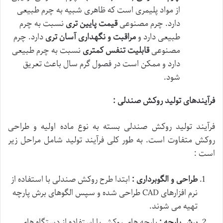
از مواد پلیمری است که ظاهری شبیه به چرم طبیعی
دارد. چرم مصنوعی
قیمت پایین تری
نسبت به چرم
طبیعی دارد و
مراقبت و نگهداری آسان تری
دارد. چرم
مصنوعی
قابلیت تنفس کمتری
نسبت به چرم طبیعی
دارد و ممکن است در فصول گرم سال باعث تعریق
شود.
فرآیندهای تولید روکش صندلی :
فرآیند تولید روکش صندلی بسته به نوع ماده اولیه و طراحی
روکش متفاوت است. به طور کلی فرآیند تولید شامل مراحل زیر
است :
طراحی و الگوبرداری :
ابتدا طرح روکش صندلی با استفاده از
نرم افزارهای CAD طراحی شده و سپس الگوهای برش پارچه
تهیه می شوند.
برش پارچه :
پارچه های روکش با استفاده از دستگاه های