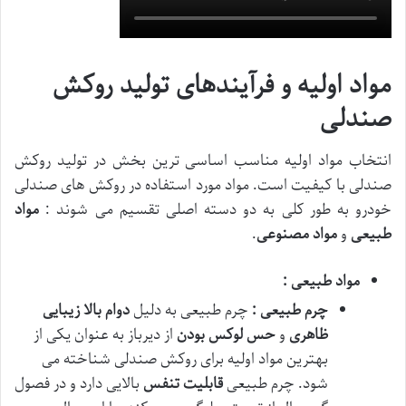
مواد اولیه و فرآیندهای تولید روکش
صندلی
انتخاب مواد اولیه مناسب اساسی ترین بخش در تولید روکش
صندلی با کیفیت است. مواد مورد استفاده در روکش های صندلی
خودرو به طور کلی به دو دسته اصلی تقسیم می شوند :
مواد
طبیعی
و
مواد مصنوعی
.
مواد طبیعی :
چرم طبیعی :
چرم طبیعی به دلیل
دوام بالا
زیبایی
ظاهری
و
حس لوکس بودن
از دیرباز به عنوان یکی از
بهترین مواد اولیه برای روکش صندلی شناخته می
شود. چرم طبیعی
قابلیت تنفس
بالایی دارد و در فصول