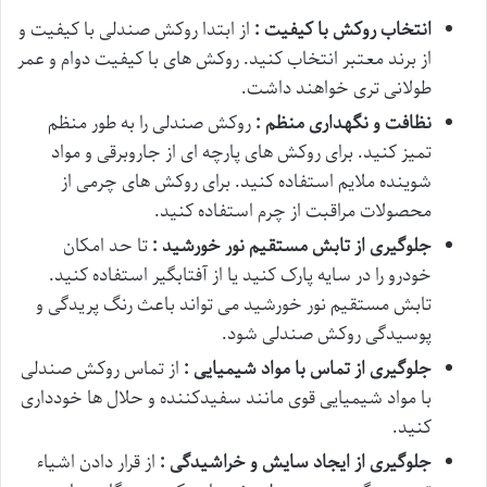
انتخاب روکش با کیفیت :
از ابتدا روکش صندلی با کیفیت و
از برند معتبر انتخاب کنید. روکش های با کیفیت دوام و عمر
طولانی تری خواهند داشت.
نظافت و نگهداری منظم :
روکش صندلی را به طور منظم
تمیز کنید. برای روکش های پارچه ای از جاروبرقی و مواد
شوینده ملایم استفاده کنید. برای روکش های چرمی از
محصولات مراقبت از چرم استفاده کنید.
جلوگیری از تابش مستقیم نور خورشید :
تا حد امکان
خودرو را در سایه پارک کنید یا از آفتابگیر استفاده کنید.
تابش مستقیم نور خورشید می تواند باعث رنگ پریدگی و
پوسیدگی روکش صندلی شود.
جلوگیری از تماس با مواد شیمیایی :
از تماس روکش صندلی
با مواد شیمیایی قوی مانند سفیدکننده و حلال ها خودداری
کنید.
جلوگیری از ایجاد سایش و خراشیدگی :
از قرار دادن اشیاء