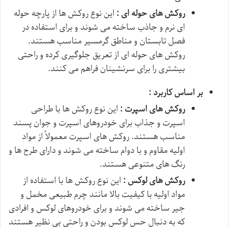
روکش های حوله ای :
این نوع روکش ها از پارچه حوله
ای نرم و جاذب ساخته می شوند و برای استفاده در
فصل تابستان و مناطق گرمسیر مناسب هستند.
روکش های حوله ای از تعریق جلوگیری کرده و راحتی
بیشتری را برای سرنشینان فراهم می کنند.
بر اساس کاربرد :
روکش های اسپرت :
این نوع روکش ها با طراحی
اسپرت و جذاب برای خودروهای اسپرت و جوان پسند
مناسب هستند. روکش های اسپرت معمولاً از مواد
اولیه مقاوم و با دوام ساخته می شوند و دارای طرح ها و
رنگ های متنوعی هستند.
روکش های لوکس :
این نوع روکش ها با استفاده از
مواد اولیه با کیفیت بالا مانند چرم طبیعی مخمل و
جیر ساخته می شوند و برای خودروهای لوکس و افرادی
که به دنبال حس لوکس بودن و راحتی بی نظیر هستند