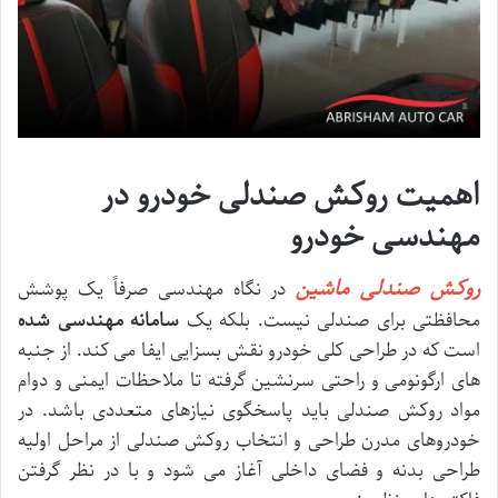
اهمیت روکش صندلی خودرو در
مهندسی خودرو
روکش صندلی ماشین
در نگاه مهندسی صرفاً یک پوشش
محافظتی برای صندلی نیست. بلکه یک
سامانه مهندسی شده
است که در طراحی کلی خودرو نقش بسزایی ایفا می کند. از جنبه
های ارگونومی و راحتی سرنشین گرفته تا ملاحظات ایمنی و دوام
مواد روکش صندلی باید پاسخگوی نیازهای متعددی باشد. در
خودروهای مدرن طراحی و انتخاب روکش صندلی از مراحل اولیه
طراحی بدنه و فضای داخلی آغاز می شود و با در نظر گرفتن