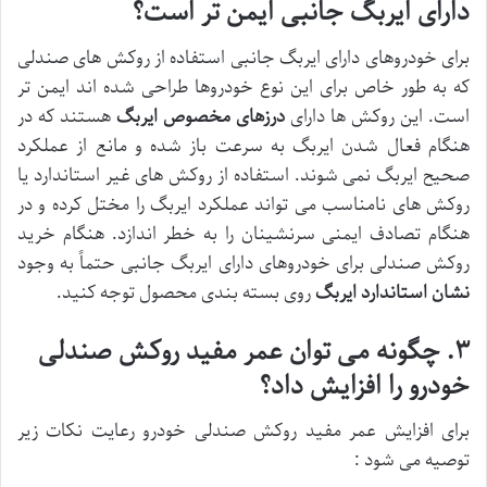
دارای ایربگ جانبی ایمن تر است؟
برای خودروهای دارای ایربگ جانبی استفاده از روکش های صندلی
که به طور خاص برای این نوع خودروها طراحی شده اند ایمن تر
است. این روکش ها دارای
درزهای مخصوص ایربگ
هستند که در
هنگام فعال شدن ایربگ به سرعت باز شده و مانع از عملکرد
صحیح ایربگ نمی شوند. استفاده از روکش های غیر استاندارد یا
روکش های نامناسب می تواند عملکرد ایربگ را مختل کرده و در
هنگام تصادف ایمنی سرنشینان را به خطر اندازد. هنگام خرید
روکش صندلی برای خودروهای دارای ایربگ جانبی حتماً به وجود
نشان استاندارد ایربگ
روی بسته بندی محصول توجه کنید.
۳
.
چگونه می توان عمر مفید روکش صندلی
خودرو را افزایش داد؟
برای افزایش عمر مفید روکش صندلی خودرو رعایت نکات زیر
توصیه می شود :