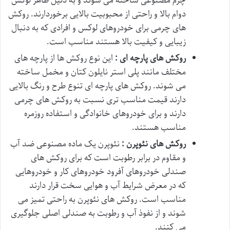
چرم مصنوعی ساخته می شوند و به دلیل ظاهر لوکس
دوام بالا و راحتی از محبوبیت بالایی برخوردارند. روکش
های چرمی برای خودروهای لوکس و افرادی که به دنبال
زیبایی و کیفیت بالا هستند مناسب است.
روکش های پارچه ای :
این نوع روکش ها از پارچه های
مختلف مانند پلی استر نایلون کتان و مخمل ساخته
می شوند. روکش های پارچه ای تنوع طرح و رنگ بالایی
دارند قیمت مناسب تری نسبت به روکش های چرمی
دارند و برای خودروهای خانوادگی و استفاده روزمره
مناسب هستند.
روکش های نئوپرن :
نئوپرن یک ماده مصنوعی ضد آب
و مقاوم در برابر رطوبت است که برای روکش های
صندلی خودروهای آفرود خودروهای کار و خودروهایی
که در معرض شرایط آب و هوایی سخت قرار دارند
مناسب است. روکش های نئوپرن به راحتی تمیز می
شوند و از نفوذ آب و رطوبت به صندلی اصلی جلوگیری
می کنند.