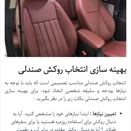
بهینه سازی انتخاب روکش صندلی
انتخاب روکش صندلی مناسب تصمیمی است که باید با توجه به
نیازها بودجه و سلیقه شخصی اتخاذ شود. برای بهینه سازی
انتخاب روکش صندلی نکات زیر را در نظر بگیرید :
تعیین نیازها :
ابتدا نیازهای خود را مشخص کنید. آیا به
دنبال روکش برای استفاده روزمره هستید یا برای سفرهای
طولانی؟ آیا به دنبال روکش مقاوم در برابر آب و رطوبت