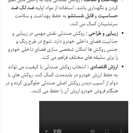
کردن و نگهداری باشد. استفاده از مواد اولیه
ضد لک
ضد
حساسیت
و
قابل شستشو
به حفظ بهداشت و سلامت
سرنشینان کمک می کند.
زیبایی و طراحی :
روکش صندلی نقش مهمی در زیبایی و
جذابیت فضای داخلی خودرو دارد. تنوع در طرح رنگ و
جنس روکش ها امکان شخصی سازی فضای داخلی خودرو
را برای سلیقه های مختلف فراهم می کند.
ارزش اقتصادی :
انتخاب روکش صندلی با کیفیت می تواند
به حفظ ارزش خودرو در بلندمدت کمک کند. روکش های با
دوام از آسیب دیدن روکش اصلی صندلی جلوگیری کرده و در
هنگام فروش خودرو ارزش آن را حفظ می کنند.