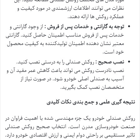
نظرات می توانند اطلاعات ارزشمندی در مورد کیفیت و
عملکرد روکش ها ارائه دهند.
توجه به گارانتی و خدمات پس از فروش :
از وجود گارانتی و
خدمات پس از فروش مناسب اطمینان حاصل کنید. گارانتی
معتبر نشان دهنده اطمینان تولیدکننده به کیفیت محصول
خود است.
نصب صحیح :
روکش صندلی را به درستی نصب کنید.
نصب نادرست روکش می تواند باعث کاهش عمر مفید آن و
آسیب به صندلی اصلی خودرو شود. در صورت نیاز از
متخصصان نصب کمک بگیرید.
نتیجه گیری علمی و جمع بندی نکات کلیدی
روکش صندلی خودرو یک جزء مهندسی شده با اهمیت فراوان در
صنعت خودروسازی مدرن است. انتخاب صحیح روکش صندلی
تاثیر مستقیمی بر راحتی دوام ایمنی و ارزش اقتصادی خودرو دارد.