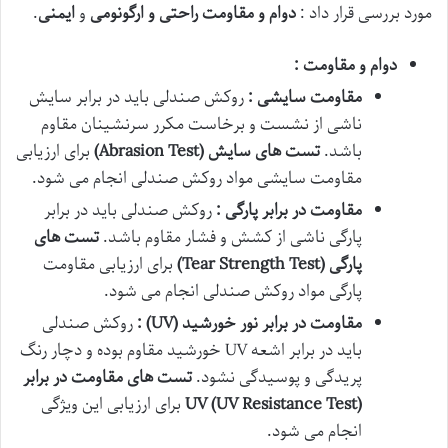
مورد بررسی قرار داد :
دوام و مقاومت
راحتی و ارگونومی
و
ایمنی
.
دوام و مقاومت :
مقاومت سایشی :
روکش صندلی باید در برابر سایش
ناشی از نشست و برخاست مکرر سرنشینان مقاوم
باشد.
تست های سایش
(Abrasion Test)
برای ارزیابی
مقاومت سایشی مواد روکش صندلی انجام می شود.
مقاومت در برابر پارگی :
روکش صندلی باید در برابر
پارگی ناشی از کشش و فشار مقاوم باشد.
تست های
پارگی
(Tear Strength Test)
برای ارزیابی مقاومت
پارگی مواد روکش صندلی انجام می شود.
مقاومت در برابر نور خورشید
(UV)
:
روکش صندلی
باید در برابر اشعه UV خورشید مقاوم بوده و دچار رنگ
پریدگی و پوسیدگی نشود.
تست های مقاومت در برابر
UV (UV Resistance Test)
برای ارزیابی این ویژگی
انجام می شود.