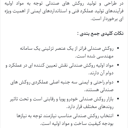
در طراحی و تولید روکش های صندلی توجه به مواد اولیه
فرآیندهای تولید عملکرد فنی و استانداردهای ایمنی از اهمیت ویژه
ای برخوردار است.
نکات کلیدی جمع بندی :
روکش صندلی فراتر از یک عنصر تزئینی یک سامانه
مهندسی شده است.
مواد اولیه روکش صندلی نقش تعیین کننده ای در عملکرد و
دوام آن دارند.
دوام راحتی و ایمنی سه جنبه اصلی عملکردی روکش های
صندلی هستند.
بازار روکش صندلی خودرو پویا و رقابتی است و تحت تاثیر
روندهای مختلف قرار دارد.
انتخاب روکش صندلی مناسب نیازمند توجه به نیازها
بودجه کیفیت ساخت و مواد اولیه است.