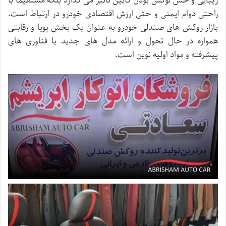
زیبایی و حس لوکس بودن کابین تاثیر می گذارد بلکه مستقیماً با
راحتی دوام ایمنی و حتی ارزش اقتصادی خودرو در ارتباط است.
بازار روکش های صندلی خودرو به عنوان یک بخش پویا و رقابتی
همواره در حال تحول و ارائه مدل های جدید با فناوری های
پیشرفته و مواد اولیه نوین است.