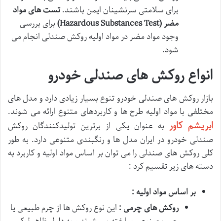
برای سلامتی سرنشینان ایمن باشند.
تست های مواد
مضر
(Hazardous Substances Test)
برای بررسی
وجود مواد مضر در مواد اولیه روکش صندلی انجام می
شود.
انواع روکش های صندلی خودرو
بازار روکش های صندلی خودرو تنوع بسیار زیادی دارد و مدل های
مختلفی با مواد اولیه طرح ها و کاربردهای متنوع ارائه می شوند.
ابریشم کاور
به عنوان یکی از برترین تولیدکنندگان روکش
صندلی خودرو در ایران مدل ها و رنگبندی متنوعی دارد. به طور
کلی روکش های صندلی را می توان بر اساس مواد اولیه و کاربرد به
دسته های زیر تقسیم کرد :
بر اساس مواد اولیه :
روکش های چرمی :
این نوع روکش ها از چرم طبیعی یا