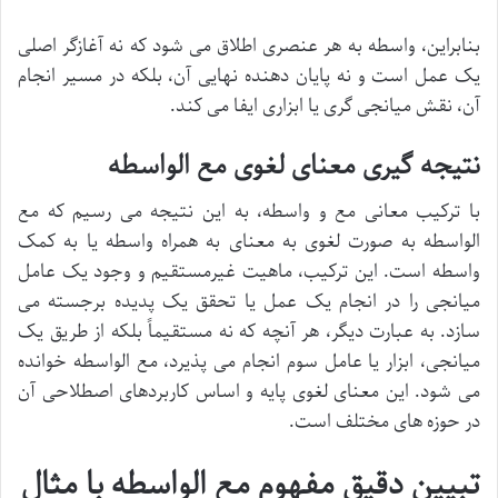
بنابراین، واسطه به هر عنصری اطلاق می شود که نه آغازگر اصلی
یک عمل است و نه پایان دهنده نهایی آن، بلکه در مسیر انجام
آن، نقش میانجی گری یا ابزاری ایفا می کند.
نتیجه گیری معنای لغوی مع الواسطه
با ترکیب معانی مع و واسطه، به این نتیجه می رسیم که مع
الواسطه به صورت لغوی به معنای به همراه واسطه یا به کمک
واسطه است. این ترکیب، ماهیت غیرمستقیم و وجود یک عامل
میانجی را در انجام یک عمل یا تحقق یک پدیده برجسته می
سازد. به عبارت دیگر، هر آنچه که نه مستقیماً بلکه از طریق یک
میانجی، ابزار یا عامل سوم انجام می پذیرد، مع الواسطه خوانده
می شود. این معنای لغوی پایه و اساس کاربردهای اصطلاحی آن
در حوزه های مختلف است.
تبیین دقیق مفهوم مع الواسطه با مثال