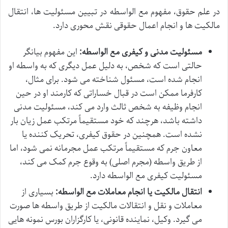
در علم حقوق، مفهوم مع الواسطه در تبیین مسئولیت ها، انتقال
مالکیت ها و انجام اعمال حقوقی نقش محوری دارد.
مسئولیت مدنی و کیفری مع الواسطه:
این مفهوم بیانگر
حالتی است که شخص، به دلیل عمل دیگری که به واسطه او
انجام شده است، مسئول شناخته می شود. برای مثال،
کارفرما ممکن است در قبال خساراتی که کارمند او در حین
انجام وظیفه به شخص ثالث وارد می کند، مسئولیت مدنی
داشته باشد، هرچند که خود مستقیماً مرتکب عمل زیان بار
نشده است. همچنین در حقوق کیفری، تحریک کننده یا
معاون جرم که مستقیماً مرتکب عمل مجرمانه نمی شود، اما
از طریق واسطه (مجرم اصلی) به وقوع جرم کمک می کند،
مسئولیت کیفری مع الواسطه دارد.
انتقال مالکیت یا انجام معاملات مع الواسطه:
بسیاری از
معاملات و نقل و انتقالات مالکیت از طریق واسطه ها صورت
می گیرد. وکیل، نماینده قانونی، یا کارگزاران بورس نمونه هایی