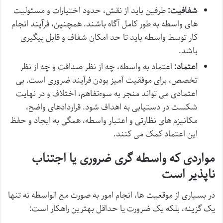
شفافیت:
طرفین باید از نقش، حدود اختیارات و مسئولیت
های واسطه به طور کامل آگاه باشند. همچنین، فرآیند انجام
کار توسط واسطه باید تا حد امکان شفاف و قابل پیگیری
باشد.
اعتماد:
اعتماد به واسطه، چه از نظر صداقت و چه از نظر
تخصص، برای موفقیت آمیز بودن فرآیند ضروری است. بی
اعتمادی می تواند منجر به سوءتفاهم، اختلاف و در نهایت
شکست در دستیابی به اهداف شود. قراردادهای واضح،
مکانیزم های نظارتی و اعتبار واسطه، همگی به ایجاد و حفظ
این اعتماد کمک می کنند.
مواردی که واسطه گری ضروری یا اجتناب
ناپذیر است
در بسیاری از موقعیت ها، انجام امور به صورت مع الواسطه نه تنها
یک گزینه، بلکه یک ضرورت یا حداقل بهترین راهکار است: