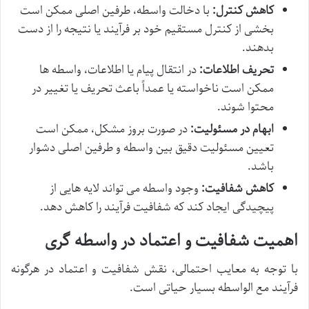
کاهش کنترل:
با دخالت واسطه، طرفین اصلی ممکن است
بخشی از کنترل مستقیم خود بر فرآیند یا نتیجه را از دست
بدهند.
تحریف اطلاعات:
در انتقال پیام یا اطلاعات، واسطه ها
ممکن است ناخواسته یا عمداً باعث تحریف یا تغییر در
محتوا شوند.
ابهام در مسئولیت:
در صورت بروز مشکل، ممکن است
تعیین مسئولیت دقیق بین واسطه و طرفین اصلی دشوار
باشد.
کاهش شفافیت:
وجود واسطه می تواند لایه هایی از
پیچیدگی ایجاد کند که شفافیت فرآیند را کاهش دهد.
اهمیت شفافیت و اعتماد در واسطه گری
با توجه به معایب احتمالی، نقش شفافیت و اعتماد در هرگونه
فرآیند مع الواسطه بسیار حیاتی است.