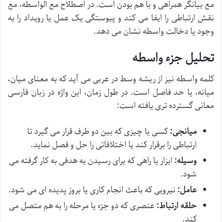
مع بیانگر همراهی و با هم بودن است. در اصطلاح مع الواسطه، مع
نقش ارتباطی را ایفا می کند و پیوستگی یک عمل یا رویداد را به
وجود یا دخالت واسطه نشان می دهد.
تحلیل جزء واسطه
کلمه واسطه نیز از ریشه وسط در عربی می آید که به معنای میان،
میانه، یا حد فاصل است. در طول زمان، این واژه در زبان فارسی
معانی گسترده تری یافته است:
میانجی:
کسی یا چیزی که بین دو طرف قرار می گیرد تا
ارتباطی را برقرار کند یا اختلافاتی را حل و فصل نماید.
وسیله:
ابزار یا راهی که برای رسیدن به هدفی به کار گرفته می
شود.
عامل:
نیرویی که باعث انجام کاری یا بروز پدیده ای می شود.
حلقه ارتباط:
عنصری که دو جزء یا مرحله را به هم متصل می
کند.