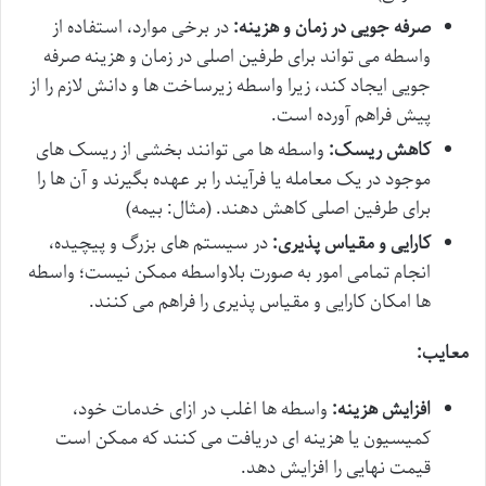
صرفه جویی در زمان و هزینه:
در برخی موارد، استفاده از
واسطه می تواند برای طرفین اصلی در زمان و هزینه صرفه
جویی ایجاد کند، زیرا واسطه زیرساخت ها و دانش لازم را از
پیش فراهم آورده است.
کاهش ریسک:
واسطه ها می توانند بخشی از ریسک های
موجود در یک معامله یا فرآیند را بر عهده بگیرند و آن ها را
برای طرفین اصلی کاهش دهند. (مثال: بیمه)
کارایی و مقیاس پذیری:
در سیستم های بزرگ و پیچیده،
انجام تمامی امور به صورت بلاواسطه ممکن نیست؛ واسطه
ها امکان کارایی و مقیاس پذیری را فراهم می کنند.
معایب:
افزایش هزینه:
واسطه ها اغلب در ازای خدمات خود،
کمیسیون یا هزینه ای دریافت می کنند که ممکن است
قیمت نهایی را افزایش دهد.