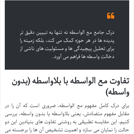
درک جامع مع الواسطه نه تنها به تبیین دقیق تر
پدیده ها در هر حوزه کمک می کند، بلکه زمینه را
برای تحلیل پیچیدگی ها و مسئولیت های ناشی از
دخالت واسطه ها فراهم می آورد.
تفاوت مع الواسطه با بلاواسطه (بدون
واسطه)
برای درک کامل مفهوم مع الواسطه، ضروری است که آن را در
مقابل مفهوم متضادش، یعنی بلاواسطه یا بدون واسطه، بررسی
کنیم. این مقایسه تطبیقی به روشنی تفاوت های بنیادین این دو
حالت را نمایان می سازد و اهمیت تشخیص آن ها را برجسته می