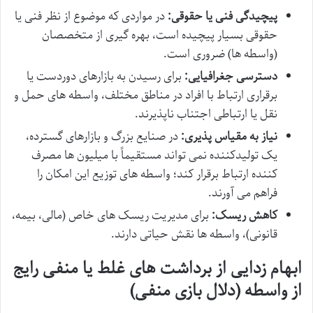
پیچیدگی فنی یا حقوقی:
در مواردی که موضوع از نظر فنی یا
حقوقی بسیار پیچیده است، بهره گیری از متخصصان
(واسطه ها) ضروری است.
دسترسی جغرافیایی:
برای رسیدن به بازارهای دوردست یا
برقراری ارتباط با افراد در مناطق مختلف، واسطه های حمل و
نقل یا ارتباطی اجتناب ناپذیرند.
نیاز به مقیاس پذیری:
در صنایع بزرگ و بازارهای گسترده،
یک تولیدکننده نمی تواند مستقیماً با میلیون ها مصرف
کننده ارتباط برقرار کند؛ واسطه های توزیع این امکان را
فراهم می آورند.
کاهش ریسک:
برای مدیریت ریسک های خاص (مالی، بیمه،
قانونی)، واسطه ها نقش حیاتی دارند.
ابهام زدایی از برداشت های غلط یا منفی رایج
از واسطه (دلال بازی منفی)