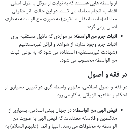
از واسطه هایی هستند که به نیابت از موکل یا طرف اصلی،
اقدام به انجام معامله می کنند. در این حالت، اثر حقوقی
معامله (مانند انتقال مالکیت) به صورت مع الواسطه به طرف
اصلی برمی گردد.
اثبات جرم مع الواسطه:
در مواردی که دلایل مستقیم برای
اثبات جرم وجود ندارد، از شواهد و قرائن غیرمستقیم
(شهادت غیرمستقیم) استفاده می شود که به نوعی اثبات
مع الواسطه محسوب می شود.
در فقه و اصول
در فقه و اصول اسلامی، مفهوم واسطه گری در تبیین بسیاری از
احکام و مفاهیم الهیاتی به کار می رود.
فیض الهی مع الواسطه:
در جهان بینی اسلامی، بسیاری از
متکلمین و فلاسفه معتقدند که فیض الهی به صورت مع
الواسطه به مخلوقات می رسد. انبیا و ائمه (علیهم السلام) به