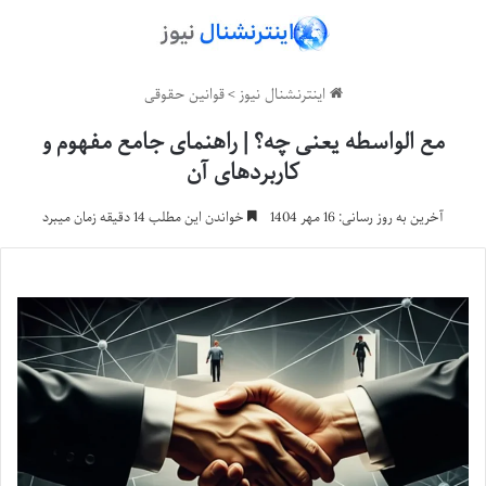
اینترنشنال نیوز
>
قوانین حقوقی
مع الواسطه یعنی چه؟ | راهنمای جامع مفهوم و
کاربردهای آن
آخرین به روز رسانی: 16 مهر 1404
خواندن این مطلب 14 دقیقه زمان میبرد