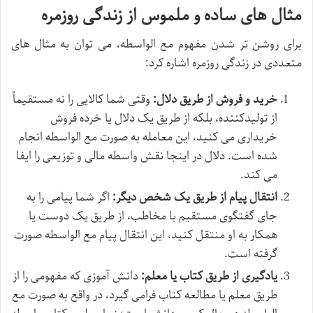
مثال های ساده و ملموس از زندگی روزمره
برای روشن تر شدن مفهوم مع الواسطه، می توان به مثال های
متعددی در زندگی روزمره اشاره کرد:
خرید و فروش از طریق دلال:
وقتی شما کالایی را نه مستقیماً
از تولیدکننده، بلکه از طریق یک دلال یا خرده فروش
خریداری می کنید، این معامله به صورت مع الواسطه انجام
شده است. دلال در اینجا نقش واسطه مالی و توزیعی را ایفا
می کند.
انتقال پیام از طریق یک شخص دیگر:
اگر شما پیامی را به
جای گفتگوی مستقیم با مخاطب، از طریق یک دوست یا
همکار به او منتقل کنید، این انتقال پیام مع الواسطه صورت
گرفته است.
یادگیری از طریق کتاب یا معلم:
دانش آموزی که مفهومی را از
طریق معلم یا مطالعه کتاب فرامی گیرد، در واقع به صورت مع