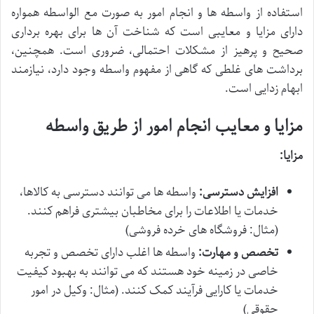
استفاده از واسطه ها و انجام امور به صورت مع الواسطه همواره
دارای مزایا و معایبی است که شناخت آن ها برای بهره برداری
صحیح و پرهیز از مشکلات احتمالی، ضروری است. همچنین،
برداشت های غلطی که گاهی از مفهوم واسطه وجود دارد، نیازمند
ابهام زدایی است.
مزایا و معایب انجام امور از طریق واسطه
مزایا:
افزایش دسترسی:
واسطه ها می توانند دسترسی به کالاها،
خدمات یا اطلاعات را برای مخاطبان بیشتری فراهم کنند.
(مثال: فروشگاه های خرده فروشی)
تخصص و مهارت:
واسطه ها اغلب دارای تخصص و تجربه
خاصی در زمینه خود هستند که می توانند به بهبود کیفیت
خدمات یا کارایی فرآیند کمک کنند. (مثال: وکیل در امور
حقوقی)