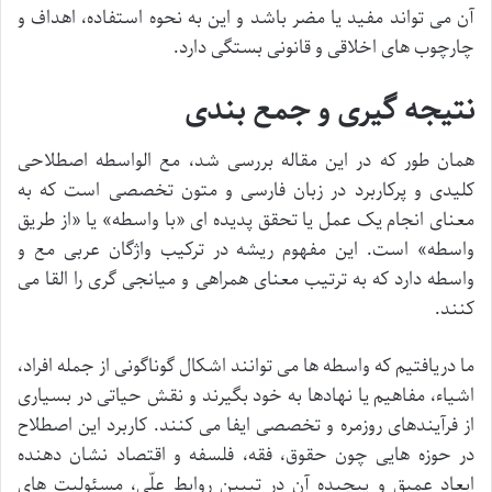
آن می تواند مفید یا مضر باشد و این به نحوه استفاده، اهداف و
چارچوب های اخلاقی و قانونی بستگی دارد.
نتیجه گیری و جمع بندی
همان طور که در این مقاله بررسی شد، مع الواسطه اصطلاحی
کلیدی و پرکاربرد در زبان فارسی و متون تخصصی است که به
معنای انجام یک عمل یا تحقق پدیده ای «با واسطه» یا «از طریق
واسطه» است. این مفهوم ریشه در ترکیب واژگان عربی مع و
واسطه دارد که به ترتیب معنای همراهی و میانجی گری را القا می
کنند.
ما دریافتیم که واسطه ها می توانند اشکال گوناگونی از جمله افراد،
اشیاء، مفاهیم یا نهادها به خود بگیرند و نقش حیاتی در بسیاری
از فرآیندهای روزمره و تخصصی ایفا می کنند. کاربرد این اصطلاح
در حوزه هایی چون حقوق، فقه، فلسفه و اقتصاد نشان دهنده
ابعاد عمیق و پیچیده آن در تبیین روابط علّی، مسئولیت های