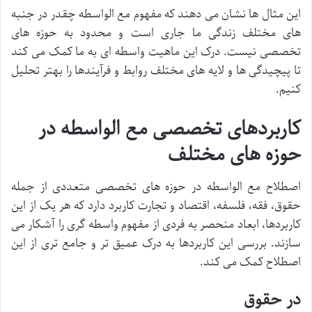
این مثال ها نشان می دهند که مفهوم مع الواسطه چقدر در جنبه
های مختلف زندگی ما جاری است و محدود به حوزه های
تخصصی نیست. درک این ماهیت واسطه ای به ما کمک می کند
تا پیچیدگی ها و لایه های مختلف روابط و فرآیندها را بهتر تحلیل
کنیم.
کاربردهای تخصصی مع الواسطه در
حوزه های مختلف
اصطلاح مع الواسطه در حوزه های تخصصی متعددی از جمله
حقوق، فقه، فلسفه، اقتصاد و تجارت کاربرد دارد که هر یک از این
کاربردها، ابعاد منحصر به فردی از مفهوم واسطه گری را آشکار می
سازند. بررسی این کاربردها به درک عمیق تر و جامع تری از این
اصطلاح کمک می کند.
در حقوق