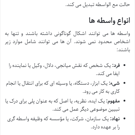
حالت مع الواسطه تبدیل می کند.
انواع واسطه ها
واسطه ها می توانند اشکال گوناگونی داشته باشند و تنها به
اشخاص محدود نمی شوند. آن ها می توانند شامل موارد زیر
باشند:
فرد:
یک شخص که نقش میانجی، دلال، وکیل یا نماینده را
ایفا می کند.
شیء:
یک ابزار، دستگاه، یا وسیله ای که برای انتقال یا انجام
کاری به کار می رود.
مفهوم:
یک ایده، نظریه، یا اصل که به عنوان پلی برای درک یا
تبیین موضوعی دیگر عمل می کند.
نهاد:
یک سازمان، شرکت، یا مؤسسه که وظیفه واسطه گری
را بر عهده دارد.