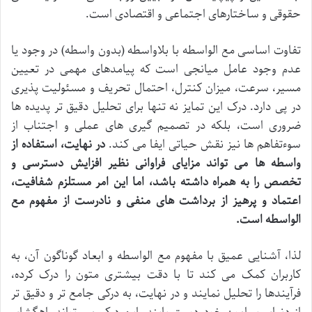
حقوقی و ساختارهای اجتماعی و اقتصادی است.
تفاوت اساسی مع الواسطه با بلاواسطه (بدون واسطه) در وجود یا
عدم وجود عامل میانجی است که پیامدهای مهمی در تعیین
مسیر، سرعت، میزان کنترل، احتمال تحریف و مسئولیت پذیری
در پی دارد. درک این تمایز نه تنها برای تحلیل دقیق تر پدیده ها
ضروری است، بلکه در تصمیم گیری های عملی و اجتناب از
سوءتفاهم ها نیز نقش حیاتی ایفا می کند.
در نهایت، استفاده از
واسطه ها می تواند مزایای فراوانی نظیر افزایش دسترسی و
تخصص را به همراه داشته باشد، اما این امر مستلزم شفافیت،
اعتماد و پرهیز از برداشت های منفی و نادرست از مفهوم مع
الواسطه است.
لذا، آشنایی عمیق با مفهوم مع الواسطه و ابعاد گوناگون آن، به
کاربران کمک می کند تا با دقت بیشتری متون را درک کرده،
فرآیندها را تحلیل نمایند و در نهایت، به درکی جامع تر و دقیق تر