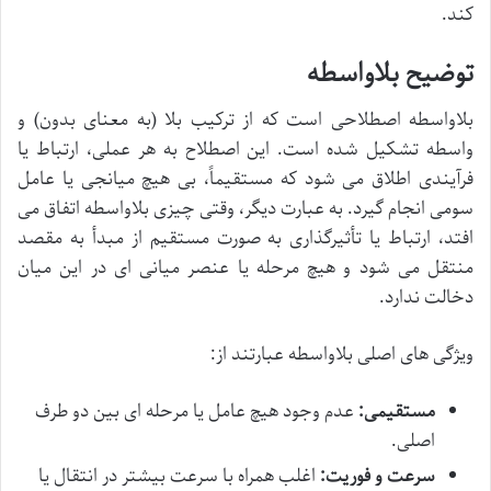
کند.
توضیح بلاواسطه
بلاواسطه اصطلاحی است که از ترکیب بلا (به معنای بدون) و
واسطه تشکیل شده است. این اصطلاح به هر عملی، ارتباط یا
فرآیندی اطلاق می شود که مستقیماً، بی هیچ میانجی یا عامل
سومی انجام گیرد. به عبارت دیگر، وقتی چیزی بلاواسطه اتفاق می
افتد، ارتباط یا تأثیرگذاری به صورت مستقیم از مبدأ به مقصد
منتقل می شود و هیچ مرحله یا عنصر میانی ای در این میان
دخالت ندارد.
ویژگی های اصلی بلاواسطه عبارتند از:
مستقیمی:
عدم وجود هیچ عامل یا مرحله ای بین دو طرف
اصلی.
سرعت و فوریت:
اغلب همراه با سرعت بیشتر در انتقال یا