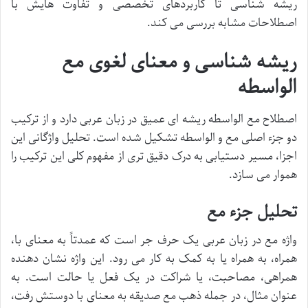
ریشه شناسی تا کاربردهای تخصصی و تفاوت هایش با
اصطلاحات مشابه بررسی می کند.
ریشه شناسی و معنای لغوی مع
الواسطه
اصطلاح مع الواسطه ریشه ای عمیق در زبان عربی دارد و از ترکیب
دو جزء اصلی مع و الواسطه تشکیل شده است. تحلیل واژگانی این
اجزا، مسیر دستیابی به درک دقیق تری از مفهوم کلی این ترکیب را
هموار می سازد.
تحلیل جزء مع
واژه مع در زبان عربی یک حرف جر است که عمدتاً به معنای با،
همراه، به همراه یا به کمک به کار می رود. این واژه نشان دهنده
همراهی، مصاحبت، یا شراکت در یک فعل یا حالت است. به
عنوان مثال، در جمله ذهب مع صدیقه به معنای با دوستش رفت،