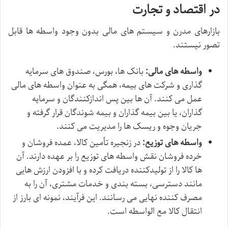
در اقتصاد و تجارت
بازارهای مدرن و سیستم های مالی بدون وجود واسطه ها قابل
تصور نیستند.
واسطه های مالی:
بانک ها، بورس، صندوق های سرمایه
گذاری و شرکت های بیمه، همگی به عنوان واسطه های مالی
عمل می کنند. آن ها بین پس اندازکنندگان و سرمایه
گذاران، یا بین بیمه گذاران و بیمه شوندگان قرار گرفته و
جریان وجوه و ریسک ها را مدیریت می کنند.
واسطه های توزیع:
در زنجیره تأمین کالا، عمده فروشان و
خرده فروشان نقش واسطه های توزیع را بر عهده دارند. آن
ها کالا را از تولیدکننده دریافت کرده و با افزودن ارزش هایی
مانند دسترسی، بسته بندی و خدمات مشتری، آن را به
مصرف کننده نهایی می رسانند. این فرآیند، نمونه ای بارز از
انتقال کالا مع الواسطه است.