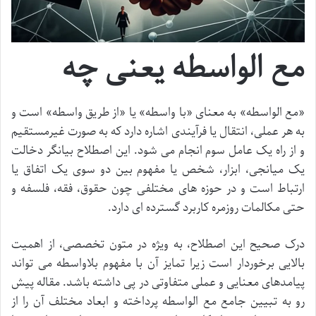
مع الواسطه یعنی چه
«مع الواسطه» به معنای «با واسطه» یا «از طریق واسطه» است و
به هر عملی، انتقال یا فرآیندی اشاره دارد که به صورت غیرمستقیم
و از راه یک عامل سوم انجام می شود. این اصطلاح بیانگر دخالت
یک میانجی، ابزار، شخص یا مفهوم بین دو سوی یک اتفاق یا
ارتباط است و در حوزه های مختلفی چون حقوق، فقه، فلسفه و
حتی مکالمات روزمره کاربرد گسترده ای دارد.
درک صحیح این اصطلاح، به ویژه در متون تخصصی، از اهمیت
بالایی برخوردار است زیرا تمایز آن با مفهوم بلاواسطه می تواند
پیامدهای معنایی و عملی متفاوتی در پی داشته باشد. مقاله پیش
رو به تبیین جامع مع الواسطه پرداخته و ابعاد مختلف آن را از