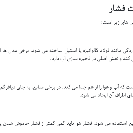
 های زیر است:
خوردگی مانند فولاد گالوانیزه یا استیل ساخته می شود. برخی مدل ها ا
ی کند و نقش اصلی در ذخیره سازی آب دارد.
ست که آب و هوا را از هم جدا می کند. در برخی منابع، به جای دیافراگ
ضای اطراف آن ایجاد می شود.
بع استفاده می شود. فشار هوا باید کمی کمتر از فشار خاموش شدن 