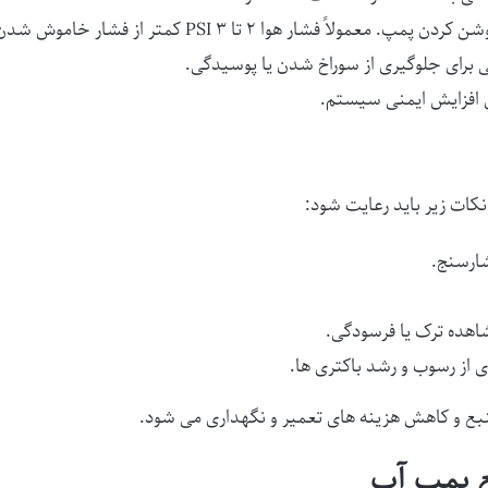
هوا ۲ تا ۳ PSI کمتر از فشار خاموش شدن پمپ تنظیم می شود.
لی برای جلوگیری از سوراخ شدن یا پوسیدگی.
 افزایش ایمنی سیستم.
کات زیر باید رعایت شود:
شارسنج.
اهده ترک یا فرسودگی.
از رسوب و رشد باکتری ها.
بع و کاهش هزینه های تعمیر و نگهداری می شود.