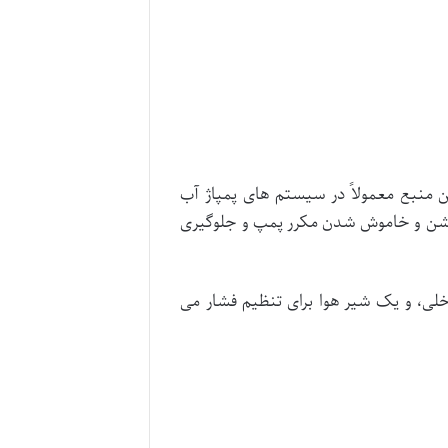
 منبع معمولاً در سیستم های پمپاژ آب
وشن و خاموش شدن مکرر پمپ و جلوگیری
لی، و یک شیر هوا برای تنظیم فشار می