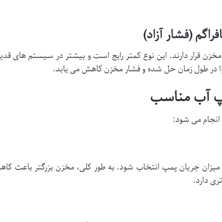
 مخزن قرار دارند. این نوع کمتر رایج است و بیشتر در سیستم های 
هوا در طول زمان حل شده و فشار مخزن کاهش می یابد.
انجام می شود:
یزان جریان پمپ انتخاب شود. به طور کلی، مخزن بزرگتر باعث ک
ری دارد.