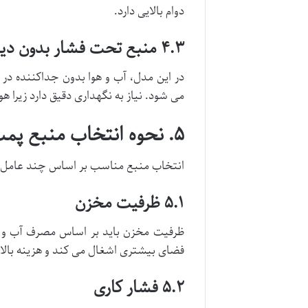
دوام بالایی دارد.
۴.۳ منبع تحت فشار بدون دیافراگم (فشار آزاد)
در این مدل، آب و هوا بدون جداکننده در
می شود. نیاز به نگهداری دقیق دارد زیرا 
۵. نحوه انتخاب منبع پمپ آب مناسب
انتخاب منبع مناسب بر اساس چند عامل 
۵.۱ ظرفیت مخزن
ظرفیت مخزن باید بر اساس مصرف آب و م
فضای بیشتری اشغال می کند و هزینه بالات
۵.۲ فشار کاری