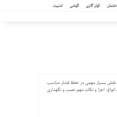
ختمان
کولر گازی
گوشی
امنیت
نقش بسیار مهمی در حفظ فشار مناسب
انواع، اجزا و نکات مهم نصب و نگهداری