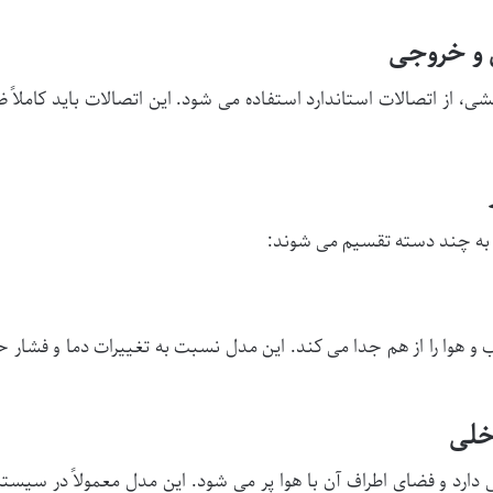
ی، از اتصالات استاندارد استفاده می شود. این اتصالات باید کاملاً
 به چند دسته تقسیم می شوند:
ب و هوا را از هم جدا می کند. این مدل نسبت به تغییرات دما و فشار
دارد و فضای اطراف آن با هوا پر می شود. این مدل معمولاً در سیس