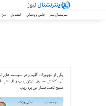
اینترنشنال نیوز
علمی و پزشکی
اقتصادی
بین ا
یکی از تجهیزات کلیدی در سیستم های آب
آب، کاهش مصرف انرژی پمپ و افزایش طول 
منبع تحت فشار می پردازیم.