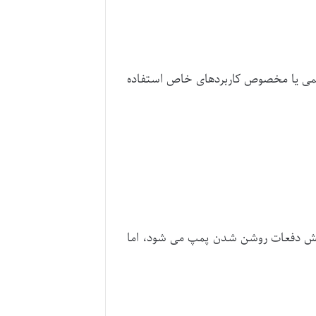
قدیمی یا مخصوص کاربردهای خاص استفاده
اهش دفعات روشن شدن پمپ می شود، اما