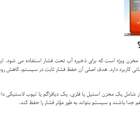
مخزن ویژه است که برای ذخیره آب تحت فشار استفاده می شود. این
نی کاربرد دارد. هدف اصلی آن حفظ فشار ثابت در سیستم، کاهش ر
شامل یک مخزن استیل یا فلزی، یک دیافراگم یا تیوب لاستیکی داخ
هم جدا باشند و سیستم بتواند به طور مؤثر فشار را حفظ کند.