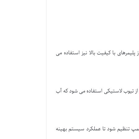
ز پلیمرهای با کیفیت بالا نیز استفاده می
م از تیوب لاستیکی استفاده می شود که آب
پمپ تنظیم شود تا عملکرد سیستم بهینه