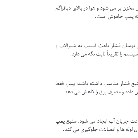
زن پر می شود و هوا در بالای دیافراگم
ی که پمپ خاموش است.
 نوسان فشار باعث آسیب به شیرآلات و
یستم را تقریباً ثابت نگه می دارد.
بع فشار مناسب داشته باشد، پمپ فقط
ش داده و مصرف برق را کاهش می دهد.
منبع پمپ
 لوله ها و اتصالات جلوگیری می کند.