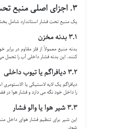
۳. اجزای اصلی منبع تحت فشار
یک منبع تحت فشار استاندارد شامل بخش
۳.۱ بدنه مخزن
بدنه منبع معمولاً از فلز مقاوم در برابر 
کنند. این بدنه فشار داخلی آب را تحمل م
۳.۲ دیافراگم یا تیوب داخلی
دیافراگم یک لایه لاستیکی یا الاستومری ا
را داخل خود نگه می دارد و فشار هوا در ف
۳.۳ شیر هوا یا والو فشار
این شیر برای تنظیم فشار هوای داخل من
شود.