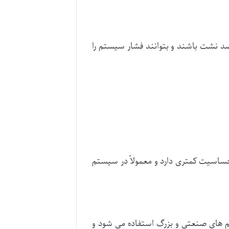
 ضد نشت باشند و بتوانند فشار سیستم را
 حساسیت کمتری دارد و معمولاً در سیستم
تم های صنعتی و بزرگ استفاده می شود و