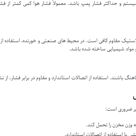
سیستم و حداکثر فشار پمپ باشد. معمولاً فشار هوا کمی کمتر از 
یا پلاستیک مقاوم کافی است. در محیط های صنعتی و خورنده، استفاده ا
ر و مواد شیمیایی ساخته شده باشد.
ماهنگ باشند. استفاده از اتصالات استاندارد و مقاوم در برابر فشار، ا
یر ضروری است:
 وزن مخزن را تحمل کند.
 با استفاده از اتصالات استاندارد.