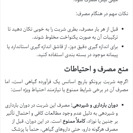
نکات مهم در هنگام مصرف:
قبل از هر بار مصرف، بطری شربت را به خوبی تکان دهید تا
ترکیبات آن به صورت یکنواخت مخلوط شوند.
برای اندازه گیری دقیق دوز، از قاشق اندازه گیری استاندارد یا
پیمانه موجود در بسته بندی استفاده کنید.
منع مصرف و احتیاطات
اگرچه شربت برونکو باریج اسانس یک فرآورده گیاهی است، اما
مصرف آن در برخی شرایط ممنوع یا نیازمند احتیاط ویژه است:
دوران بارداری و شیردهی:
مصرف این شربت در دوران بارداری
و شیردهی به دلیل عدم وجود مطالعات کافی و احتمال تأثیر
بر جنین یا نوزاد،
کاملاً ممنوع
است. در این دوران، قبل از
مصرف هرگونه دارو، حتی داروهای گیاهی، حتماً با پزشک