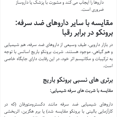
داروها را ایجاب می کند و مشورت با پزشک یا داروساز
ضروری است.
مقایسه با سایر داروهای ضد سرفه:
برونکو در برابر رقبا
در بازار دارویی، طیف وسیعی از داروهای ضد سرفه، هم شیمیایی
و هم گیاهی، موجود هستند. شربت برونکو باریج اسانس با توجه
به ترکیبات و مکانیسم اثر خود، در این رقابت دارای جایگاه خاصی
است.
برتری های نسبی برونکو باریج
مقایسه با شربت های سرفه شیمیایی:
داروهای شیمیایی ضد سرفه مانند دکسترومتورفان (که در
کارآزمایی بالینی با برونکو مقایسه شد) یا برم هگزین، اثربخشی