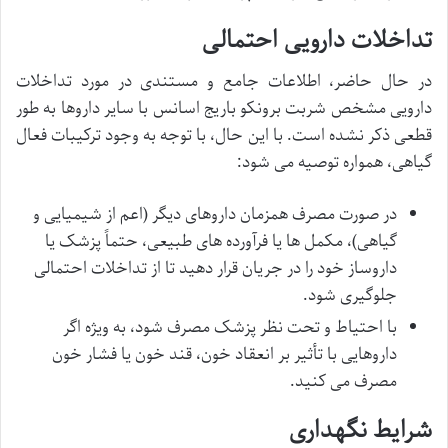
تداخلات دارویی احتمالی
در حال حاضر، اطلاعات جامع و مستندی در مورد تداخلات
دارویی مشخص شربت برونکو باریج اسانس با سایر داروها به طور
قطعی ذکر نشده است. با این حال، با توجه به وجود ترکیبات فعال
گیاهی، همواره توصیه می شود:
در صورت مصرف همزمان داروهای دیگر (اعم از شیمیایی و
گیاهی)، مکمل ها یا فرآورده های طبیعی، حتماً پزشک یا
داروساز خود را در جریان قرار دهید تا از تداخلات احتمالی
جلوگیری شود.
با احتیاط و تحت نظر پزشک مصرف شود، به ویژه اگر
داروهایی با تأثیر بر انعقاد خون، قند خون یا فشار خون
مصرف می کنید.
شرایط نگهداری