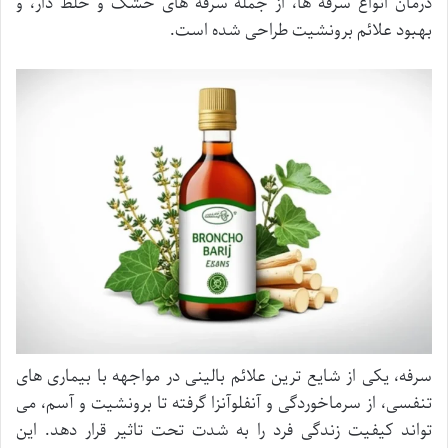
درمان انواع سرفه ها، از جمله سرفه های خشک و خلط دار، و
بهبود علائم برونشیت طراحی شده است.
سرفه، یکی از شایع ترین علائم بالینی در مواجهه با بیماری های
تنفسی، از سرماخوردگی و آنفلوآنزا گرفته تا برونشیت و آسم، می
تواند کیفیت زندگی فرد را به شدت تحت تاثیر قرار دهد. این