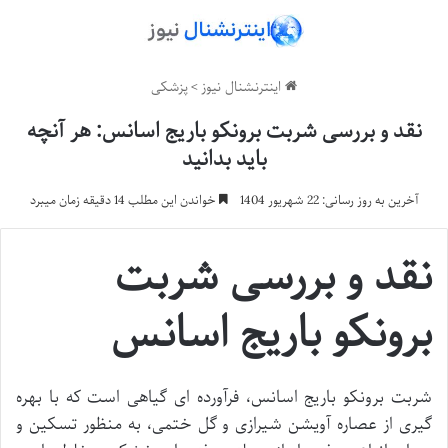
اینترنشنال نیوز
>
پزشکی
نقد و بررسی شربت برونکو باریج اسانس: هر آنچه
باید بدانید
آخرین به روز رسانی: 22 شهریور 1404
خواندن این مطلب 14 دقیقه زمان میبرد
نقد و بررسی شربت
برونکو باریج اسانس
شربت برونکو باریج اسانس، فرآورده ای گیاهی است که با بهره
گیری از عصاره آویشن شیرازی و گل ختمی، به منظور تسکین و