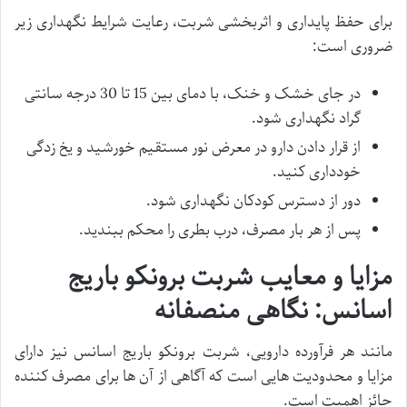
برای حفظ پایداری و اثربخشی شربت، رعایت شرایط نگهداری زیر
ضروری است:
در جای خشک و خنک، با دمای بین 15 تا 30 درجه سانتی
گراد نگهداری شود.
از قرار دادن دارو در معرض نور مستقیم خورشید و یخ زدگی
خودداری کنید.
دور از دسترس کودکان نگهداری شود.
پس از هر بار مصرف، درب بطری را محکم ببندید.
مزایا و معایب شربت برونکو باریج
اسانس: نگاهی منصفانه
مانند هر فرآورده دارویی، شربت برونکو باریج اسانس نیز دارای
مزایا و محدودیت هایی است که آگاهی از آن ها برای مصرف کننده
حائز اهمیت است.