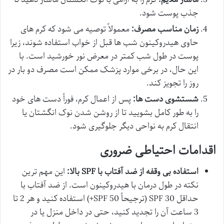
جذب پوست شود.
زمان مناسب مصرف:
معمولاً توصیه می شود که کرم های
حاوی هیدروکینون شب ها قبل از خواب استفاده شوند، زیرا
پوست در طول شب کمتر در معرض نور خورشید است. با
این حال، در برخی موارد پزشک ممکن است مصرف دو بار در
روز را تجویز کند.
شستشوی دست ها:
پس از اعمال کرم، فوراً دست های خود
را به طور کامل بشویید تا از روشن شدن نوک انگشتان یا
انتقال کرم به نواحی دیگر جلوگیری شود.
اقدامات احتیاطی ضروری
استفاده بی وقفه از ضد آفتاب با SPF بالا:
این مهم ترین
نکته در طول درمان با هیدروکینون است. از ضد آفتاب با
حداقل SPF 30 (ترجیحاً SPF 50+) استفاده کنید و هر 2 تا
3 ساعت آن را تجدید کنید، حتی در داخل منزل یا در