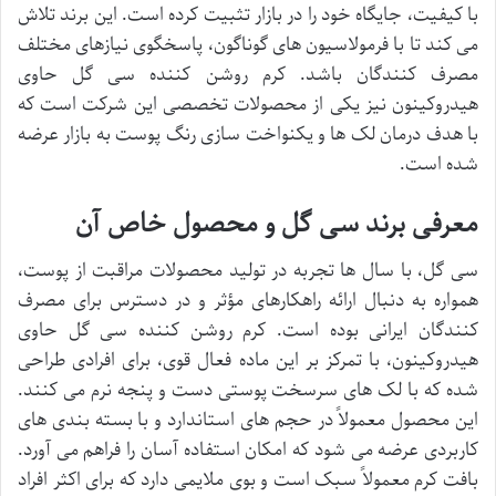
با کیفیت، جایگاه خود را در بازار تثبیت کرده است. این برند تلاش
می کند تا با فرمولاسیون های گوناگون، پاسخگوی نیازهای مختلف
مصرف کنندگان باشد. کرم روشن کننده سی گل حاوی
هیدروکینون نیز یکی از محصولات تخصصی این شرکت است که
با هدف درمان لک ها و یکنواخت سازی رنگ پوست به بازار عرضه
شده است.
معرفی برند سی گل و محصول خاص آن
سی گل، با سال ها تجربه در تولید محصولات مراقبت از پوست،
همواره به دنبال ارائه راهکارهای مؤثر و در دسترس برای مصرف
کنندگان ایرانی بوده است. کرم روشن کننده سی گل حاوی
هیدروکینون، با تمرکز بر این ماده فعال قوی، برای افرادی طراحی
شده که با لک های سرسخت پوستی دست و پنجه نرم می کنند.
این محصول معمولاً در حجم های استاندارد و با بسته بندی های
کاربردی عرضه می شود که امکان استفاده آسان را فراهم می آورد.
بافت کرم معمولاً سبک است و بوی ملایمی دارد که برای اکثر افراد