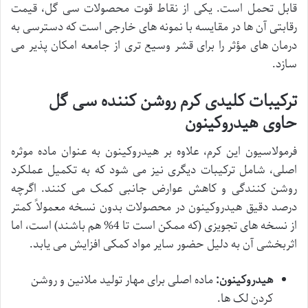
قابل تحمل است. یکی از نقاط قوت محصولات سی گل، قیمت
رقابتی آن ها در مقایسه با نمونه های خارجی است که دسترسی به
درمان های مؤثر را برای قشر وسیع تری از جامعه امکان پذیر می
سازد.
ترکیبات کلیدی کرم روشن کننده سی گل
حاوی هیدروکینون
فرمولاسیون این کرم، علاوه بر هیدروکینون به عنوان ماده موثره
اصلی، شامل ترکیبات دیگری نیز می شود که به تکمیل عملکرد
روشن کنندگی و کاهش عوارض جانبی کمک می کنند. اگرچه
درصد دقیق هیدروکینون در محصولات بدون نسخه معمولاً کمتر
از نسخه های تجویزی (که ممکن است تا 4% هم باشند) است، اما
اثربخشی آن به دلیل حضور سایر مواد کمکی افزایش می یابد.
هیدروکینون:
ماده اصلی برای مهار تولید ملانین و روشن
کردن لک ها.