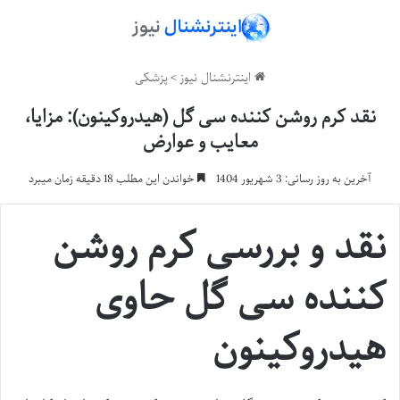
اینترنشنال نیوز
>
پزشکی
نقد کرم روشن کننده سی گل (هیدروکینون): مزایا،
معایب و عوارض
آخرین به روز رسانی: 3 شهریور 1404
خواندن این مطلب 18 دقیقه زمان میبرد
نقد و بررسی کرم روشن
کننده سی گل حاوی
هیدروکینون