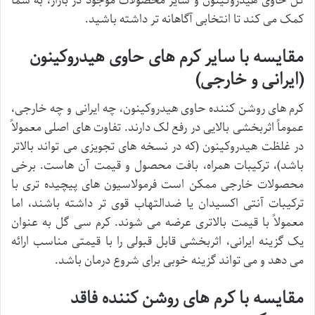
گل حاوی هیدروکینون و سایر محصولات موجود در بازار، به شما
کمک می کند تا انتخابی آگاهانه تر داشته باشید.
مقایسه با سایر کرم های حاوی هیدروکینون
(ایرانی و خارجی)
کرم های روشن کننده حاوی هیدروکینون، چه ایرانی و چه خارجی،
عموماً اثربخشی بالایی در رفع لک دارند. تفاوت های اصلی معمولاً
در غلظت هیدروکینون (که در نسخه های تجویزی می تواند بالاتر
باشد)، ترکیبات همراه، بافت محصول و قیمت آن هاست. برخی
محصولات خارجی ممکن است فرمولاسیون های پیچیده تری با
ترکیبات آنتی اکسیدان یا ضدالتهاب قوی تر داشته باشند، اما
معمولاً با قیمت بالاتری عرضه می شوند. کرم سی گل به عنوان
یک گزینه ایرانی، اثربخشی قابل قبولی را با قیمتی مناسب ارائه
می دهد و می تواند گزینه خوبی برای شروع درمان باشد.
مقایسه با کرم های روشن کننده فاقد