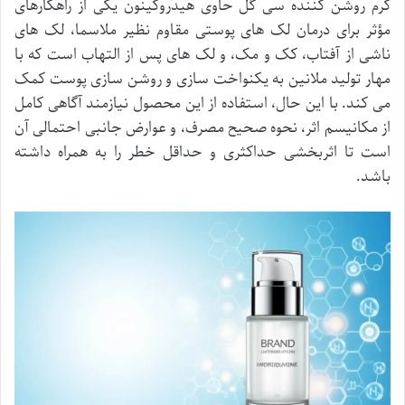
کرم روشن کننده سی گل حاوی هیدروکینون یکی از راهکارهای
مؤثر برای درمان لک های پوستی مقاوم نظیر ملاسما، لک های
ناشی از آفتاب، کک و مک، و لک های پس از التهاب است که با
مهار تولید ملانین به یکنواخت سازی و روشن سازی پوست کمک
می کند. با این حال، استفاده از این محصول نیازمند آگاهی کامل
از مکانیسم اثر، نحوه صحیح مصرف، و عوارض جانبی احتمالی آن
است تا اثربخشی حداکثری و حداقل خطر را به همراه داشته
باشد.