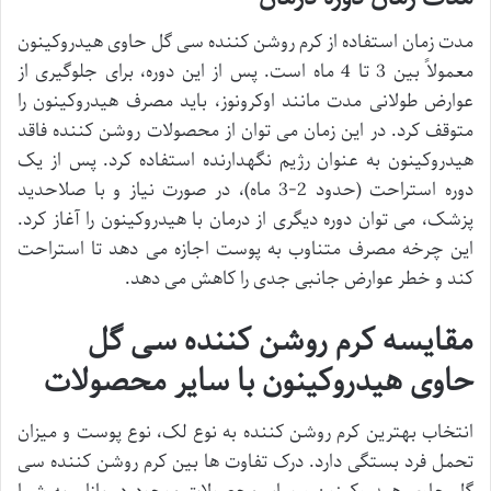
مدت زمان استفاده از کرم روشن کننده سی گل حاوی هیدروکینون
معمولاً بین 3 تا 4 ماه است. پس از این دوره، برای جلوگیری از
عوارض طولانی مدت مانند اوکرونوز، باید مصرف هیدروکینون را
متوقف کرد. در این زمان می توان از محصولات روشن کننده فاقد
هیدروکینون به عنوان رژیم نگهدارنده استفاده کرد. پس از یک
دوره استراحت (حدود 2-3 ماه)، در صورت نیاز و با صلاحدید
پزشک، می توان دوره دیگری از درمان با هیدروکینون را آغاز کرد.
این چرخه مصرف متناوب به پوست اجازه می دهد تا استراحت
کند و خطر عوارض جانبی جدی را کاهش می دهد.
مقایسه کرم روشن کننده سی گل
حاوی هیدروکینون با سایر محصولات
انتخاب بهترین کرم روشن کننده به نوع لک، نوع پوست و میزان
تحمل فرد بستگی دارد. درک تفاوت ها بین کرم روشن کننده سی