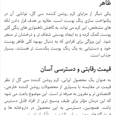
ظاهر
یکی دیگر از مزایای کرم روشن کننده سی گل، توانایی آن در
یکنواخت سازی رنگ پوست است. علاوه بر هدف قرار دادن لکه
های مشخص، این کرم می تواند به کاهش ناهمواری های رنگی کلی
پوست کمک کرده و به ایجاد پوستی شفاف تر و درخشان تر منجر
شود. این ویژگی برای افرادی که به دنبال بهبود کلی ظاهر پوست
خود و دستیابی به یک رنگ پوست یکدست تر هستند، بسیار
جذاب است.
قیمت رقابتی و دسترسی آسان
به عنوان یک محصول ایرانی، کرم روشن کننده سی گل از نظر
قیمت در مقایسه با بسیاری از محصولات روشن کننده خارجی،
اقتصادی تر و مقرون به صرفه تر است. این موضوع باعث می شود
که این درمان مؤثر برای طیف وسیع تری از افراد قابل دسترس
باشد. همچنین، دسترسی به این محصول در داروخانه ها و
فروشگاه های معتبر سراسر کشور نسبتاً آسان است.