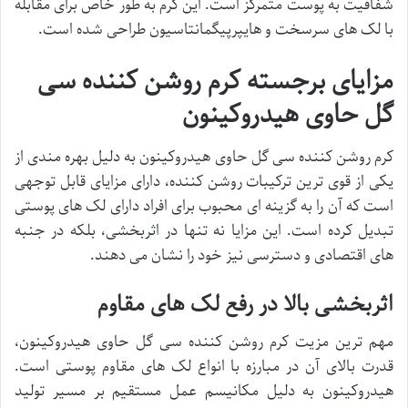
شفافیت به پوست متمرکز است. این کرم به طور خاص برای مقابله
با لک های سرسخت و هایپرپیگمانتاسیون طراحی شده است.
مزایای برجسته کرم روشن کننده سی
گل حاوی هیدروکینون
کرم روشن کننده سی گل حاوی هیدروکینون به دلیل بهره مندی از
یکی از قوی ترین ترکیبات روشن کننده، دارای مزایای قابل توجهی
است که آن را به گزینه ای محبوب برای افراد دارای لک های پوستی
تبدیل کرده است. این مزایا نه تنها در اثربخشی، بلکه در جنبه
های اقتصادی و دسترسی نیز خود را نشان می دهند.
اثربخشی بالا در رفع لک های مقاوم
مهم ترین مزیت کرم روشن کننده سی گل حاوی هیدروکینون،
قدرت بالای آن در مبارزه با انواع لک های مقاوم پوستی است.
هیدروکینون به دلیل مکانیسم عمل مستقیم بر مسیر تولید