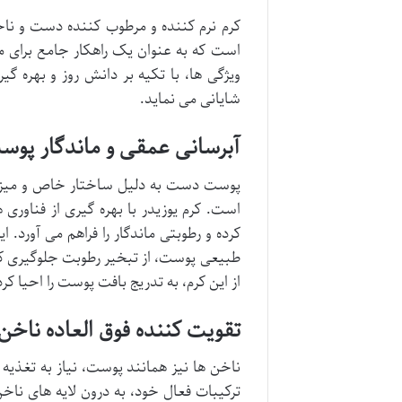
کرم نرم کننده و مرطوب کننده دست و ناخن
است که به عنوان یک راهکار جامع برای
ویژگی ها، با تکیه بر دانش روز و بهره گ
شایانی می نماید.
آبرسانی عمقی و ماندگار پ
پوست دست به دلیل ساختار خاص و میزا
است. کرم یوزیدر با بهره گیری از فناوری
کرده و رطوبتی ماندگار را فراهم می آورد
طبیعی پوست، از تبخیر رطوبت جلوگیری کر
از این کرم، به تدریج بافت پوست را احیا ک
تقویت کننده فوق العاده ناخن 
ناخن ها نیز همانند پوست، نیاز به تغذیه
ترکیبات فعال خود، به درون لایه های نا