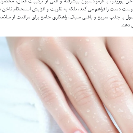
ن یوزیدر، با فرمولاسیون پیشرفته و غنی از ترکیبات فعال، محصول
ت دست را فراهم می کند، بلکه به تقویت و افزایش استحکام ناخن ه
صول با جذب سریع و بافتی سبک، راهکاری جامع برای مراقبت از سلام
ی دهد.