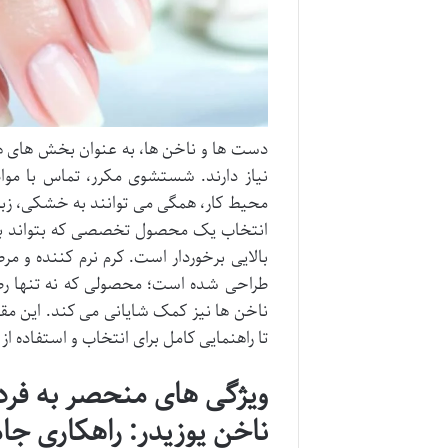
دست ها و ناخن ها، به عنوان بخش های هم
نیاز دارند. شستشوی مکرر، تماس با مواد
محیط کار، همگی می توانند به خشکی، زب
انتخاب یک محصول تخصصی که بتواند به 
بالایی برخوردار است. کرم نرم کننده و م
طراحی شده است؛ محصولی که نه تنها رطو
ناخن ها نیز کمک شایانی می کند. این مقال
تا راهنمایی کامل برای انتخاب و استفاده از 
ویژگی های منحصر به فرد 
ناخن یوزیدر: راهکاری جا