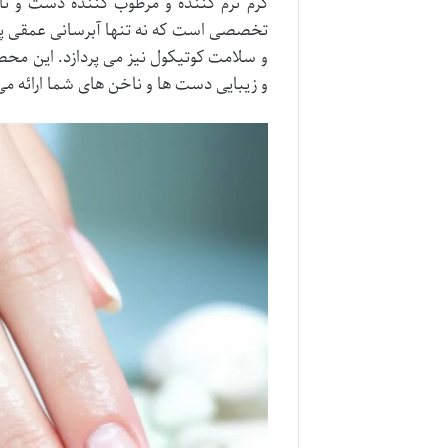
کرم نرم کننده و مرطوب کننده دست و ناخ
تخصصی است که نه تنها آبرسانی عمقی پوس
و سلامت کوتیکول نیز می پردازد. این مح
و زیبایی دست ها و ناخن های شما ارائه م