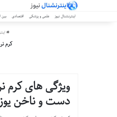
اینترنشنال نیوز
علمی و پزشکی
اقتصادی
بین ا
اینتر
کرم نر
ویژگی های کرم نر
دست و ناخن یوز