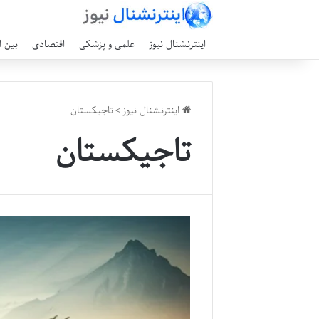
اینترنشنال نیوز
علمی و پزشکی
اقتصادی
بین ا
اینترنشنال نیوز
>
تاجیکستان
تاجیکستان