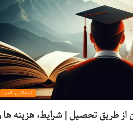
گردشگری و اقامتی
از طریق تحصیل | شرایط، هزینه ها و