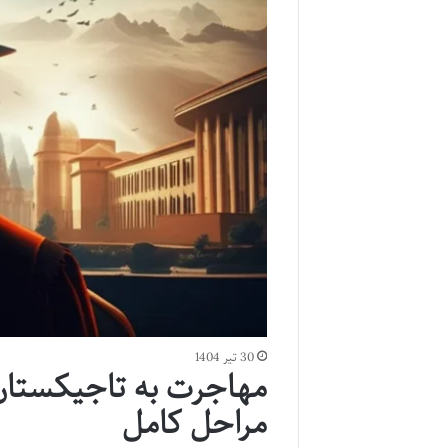
30 تیر 1404
مهاجرت به تاجیکستان 
مراحل کامل