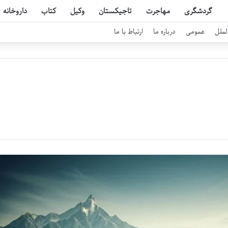
گردشگری
مهاجرت
تاجیکستان
وکیل
کتاب
داروخانه
لملل
عمومی
درباره ما
ارتباط با ما