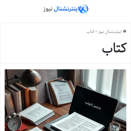
اینترنشنال نیوز
>
کتاب
کتاب