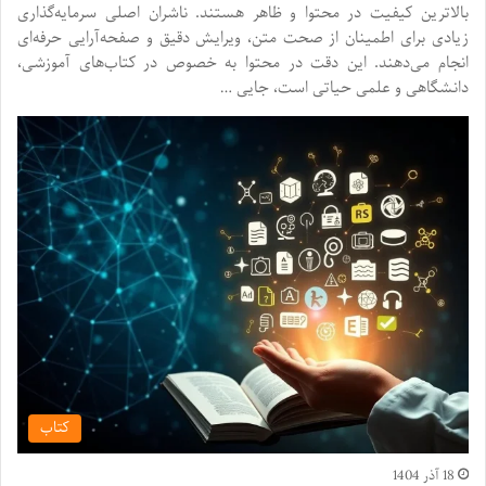
بالاترین کیفیت در محتوا و ظاهر هستند. ناشران اصلی سرمایه‌گذاری
زیادی برای اطمینان از صحت متن، ویرایش دقیق و صفحه‌آرایی حرفه‌ای
انجام می‌دهند. این دقت در محتوا به خصوص در کتاب‌های آموزشی،
دانشگاهی و علمی حیاتی است، جایی …
کتاب
18 آذر 1404