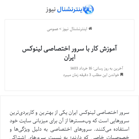
اینترنشنال نیوز
>
عمومی
آموزش کار با سرور اختصاصی لینوکس
ایران
آخرین به روز رسانی: 16 خرداد 1403
خواندن این مطلب 3 دقیقه زمان میبرد
سرور اختصاصی لینوکس ایران یکی از بهترین و کاربردی‌ترین
سرورهایی است که وب‌مسترها از آن برای میزبانی سایت خود
استفاده می‌کنند. سرورهای اختصاصی به دلیل ویژگی‌ها و
خصوصیات خاصی که دارند؛ به نسبت سرورهای اشتراکی