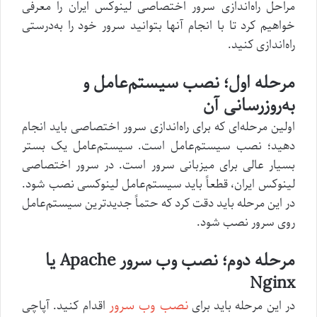
مراحل راه‌اندازی سرور اختصاصی لینوکس ایران را معرفی
خواهیم کرد تا با انجام آنها بتوانید سرور خود را به‌درستی
راه‌اندازی کنید.
مرحله اول؛ نصب سیستم‌عامل و
به‌روزرسانی آن
اولین مرحله‌ای که برای راه‌اندازی سرور اختصاصی باید انجام
دهید؛ نصب سیستم‌عامل است. سیستم‌عامل یک بستر
بسیار عالی برای میزبانی سرور است. در سرور اختصاصی
لینوکس ایران، قطعاً باید سیستم‌عامل لینوکسی نصب شود.
در این مرحله باید دقت کرد که حتماً جدیدترین سیستم‌عامل
روی سرور نصب شود.
مرحله دوم؛ نصب وب سرور
Apache
یا
Nginx
نصب وب سرور
در این مرحله باید برای
اقدام کنید. آپاچی