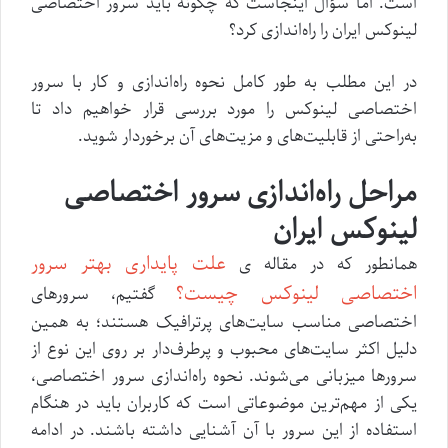
است. اما سؤال اینجاست که چگونه باید سرور اختصاصی
لینوکس ایران را راه‌اندازی کرد؟
در این مطلب به طور کامل نحوه ‌راه‌اندازی و کار با سرور
اختصاصی لینوکس را مورد بررسی قرار خواهیم داد تا
به‌راحتی از قابلیت‌های و مزیت‌های آن برخوردار شوید.
مراحل راه‌اندازی سرور اختصاصی
لینوکس ایران
علت پایداری بهتر سرور
همانطور که در مقاله ی
اختصاصی لینوکس چیست؟
گفتیم، سرورهای
اختصاصی مناسب سایت‌های پرترافیک هستند؛ به همین
دلیل اکثر سایت‌های محبوب و پرطرف‌دار بر روی این نوع از
سرورها میزبانی می‌شوند. نحوه راه‌اندازی سرور اختصاصی،
یکی از مهم‌ترین موضوعاتی است که کاربران باید در هنگام
استفاده از این سرور با آن آشنایی داشته باشند. در ادامه