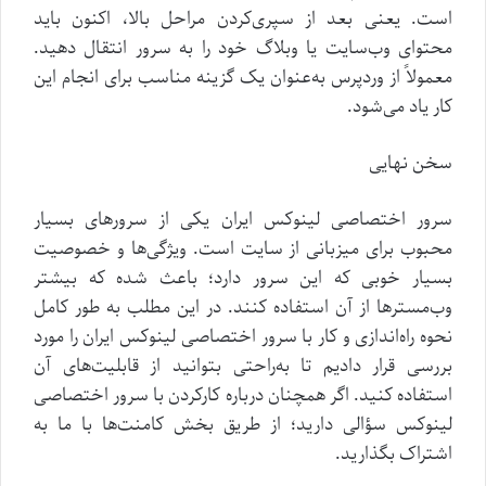
است. یعنی بعد از سپری‌کردن مراحل بالا، اکنون باید
محتوای وب‌سایت یا وبلاگ خود را به سرور انتقال دهید.
معمولاً از وردپرس به‌عنوان یک گزینه مناسب برای انجام این
کار یاد می‌شود.
سخن نهایی
سرور اختصاصی لینوکس ایران یکی از سرورهای بسیار
محبوب برای میزبانی از سایت است. ویژگی‌ها و خصوصیت
بسیار خوبی که این سرور دارد؛ باعث شده که بیشتر
وب‌مسترها از آن استفاده کنند. در این مطلب به طور کامل
نحوه راه‌اندازی و کار با سرور اختصاصی لینوکس ایران را مورد
بررسی قرار دادیم تا به‌راحتی بتوانید از قابلیت‌های آن
استفاده کنید. اگر همچنان درباره کارکردن با سرور اختصاصی
لینوکس سؤالی دارید؛ از طریق بخش کامنت‌ها با ما به
اشتراک بگذارید.