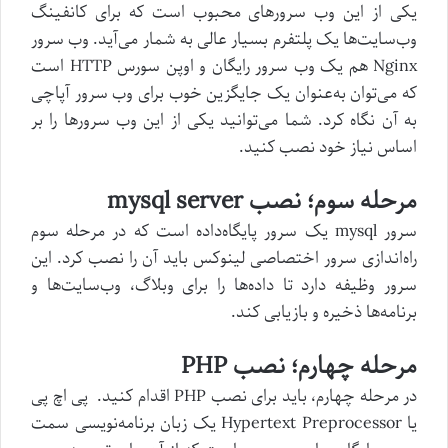
یکی از این وب سرورهای محبوب است که برای کانفینگ
وب‌سایت‌ها یک پلتفرم بسیار عالی به شمار می‌آید. وب سرور
Nginx هم یک وب سرور رایگان و اوپن سورس HTTP است
که می‌توان به‌عنوان یک جایگزین خوب برای وب سرور آپاچی
به آن نگاه کرد. شما می‌توانید یکی از این وب سرورها را بر
اساس نیاز خود نصب کنید.
مرحله سوم؛ نصب
mysql server
سرور mysql یک سرور پایگاه‌داده است که در مرحله سوم
راه‌اندازی سرور اختصاصی لینوکس باید آن را نصب کرد. این
سرور وظیفه دارد تا داده‌ها را برای وبلاگ، وب‌سایت‌ها و
برنامه‌ها ذخیره و بازیابی کند.
مرحله چهارم؛ نصب
PHP
در مرحله چهارم، باید برای نصب PHP اقدام کنید. پی اچ پی
یا Hypertext Preprocessor یک زبان برنامه‌نویسی سمت