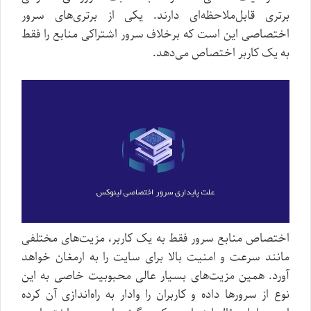
برتری قابل‌ملاحظه‌ای دارند. یکی از برتری‌های سرور
اختصاصی این است که برخلاف سرور اشتراکی منابع را فقط
به یک کاربر اختصاص می‌دهد.
اختصاص منابع سرور فقط به یک کاربر، مزیت‌های مختلفی
مانند سرعت و امنیت بالا برای سایت را به ارمغان خواهد
آورد. همین مزیت‌های بسیار عالی محبوبیت خاصی به این
نوع از سرورها داده و کاربران را وادار به راه‌اندازی آن کرده