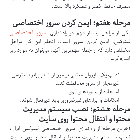
مصرف حافظه کمتر و عملکرد بالا است.
مرحله هفتم؛ ایمن کردن سرور اختصاصی
سرور اختصاصی
یکی از مراحل بسیار مهم در راه‌اندازی
لینوکس، ایمن‌ کردن سرور است. انجام این کار مراحل
مختلفی دارد که از جمله مهم‌ترین آنها، می‌توان به موارد زیر
اشاره کرد.
نصب یک فایروال مبتنی بر میزبان تا در برابر دسترسی
غیرمجاز، از سرور محافظت کند.
استفاده از پسوردهای قوی
امکانات و ابزارهای غیرضروری باید غیرفعال شوند.
مرحله هشتم؛ نصب سیستم مدیریت
محتوا و انتقال محتوا روی سایت
آخرین مرحله از راه‌اندازی سرور اختصاصی لینوکس ایران،
نصب سیستم مدیریت محتوا و انتقال محتوا روی سایت