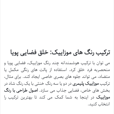
ترکیب رنگ های موزاییک: خلق فضایی پویا
می توان با ترکیب هوشمندانه چند رنگ موزاییک، فضایی پویا و
منحصربه فرد خلق کرد. استفاده از پالت های رنگی مکمل یا
متضاد، می تواند جلوه های بصری خاصی ایجاد کند. برای مثال،
ترکیب
موزاییک پلیمری
در دو یا سه رنگ خنثی با یک رنگ شاد در
بخش های خاص، فضایی جذاب می سازد.
اصول طراحی با رنگ
موزاییک
در اینجا به شما کمک می کند تا بهترین ترکیب را
انتخاب کنید.