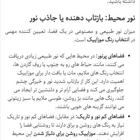
داشته باشید.
نور محیط: بازتاب دهنده یا جاذب نور
میزان نور طبیعی و مصنوعی در یک فضا، تعیین کننده مهمی
در
انتخاب رنگ موزاییک
است.
فضاهای پرنور:
در محیط هایی که نور طبیعی زیادی دریافت
می کنند، مانند حیاط های رو به جنوب یا روف گاردن ها،
انتخاب رنگ های ملایم، مات یا بافت دار برای موزاییک
اهمیت دارد. این کار از بازتاب شدید نور و خیرگی چشم
جلوگیری می کند و فضایی آرام تر و دلنشین تر ایجاد می
کند. رنگ هایی مانند بژ روشن، طوسی ملایم یا سبز زیتونی
می توانند گزینه های خوبی باشند.
فضاهای کم نور و تاریک:
در مقابل، فضاهای کم نور و تاریک
نیاز به رنگ های روشن و براق دارند تا روشنایی فضا را
افزایش دهند.
موزاییک روشن برای دلباز شدن
این محیط