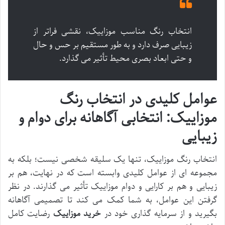
انتخاب رنگ مناسب موزاییک، نقشی فراتر از
زیبایی صرف دارد و به طور مستقیم بر حس و حال
و حتی ابعاد بصری محیط تأثیر می گذارد.
عوامل کلیدی در انتخاب رنگ
موزاییک: انتخابی آگاهانه برای دوام و
زیبایی
انتخاب رنگ موزاییک، تنها یک سلیقه شخصی نیست؛ بلکه به
مجموعه ای از عوامل کلیدی وابسته است که در نهایت، هم بر
زیبایی و هم بر کارایی و دوام موزاییک تأثیر می گذارند. در نظر
گرفتن این عوامل، به شما کمک می کند تا تصمیمی آگاهانه
بگیرید و از سرمایه گذاری خود در
خرید موزاییک
رضایت کامل