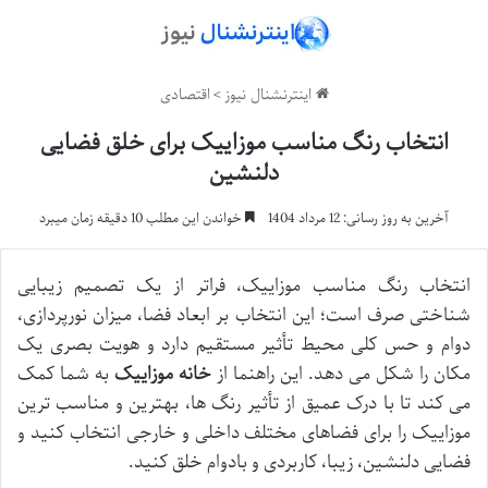
اینترنشنال نیوز
>
اقتصادی
انتخاب رنگ مناسب موزاییک برای خلق فضایی
دلنشین
آخرین به روز رسانی: 12 مرداد 1404
خواندن این مطلب 10 دقیقه زمان میبرد
انتخاب رنگ مناسب موزاییک، فراتر از یک تصمیم زیبایی
شناختی صرف است؛ این انتخاب بر ابعاد فضا، میزان نورپردازی،
دوام و حس کلی محیط تأثیر مستقیم دارد و هویت بصری یک
مکان را شکل می دهد. این راهنما از
خانه موزاییک
به شما کمک
می کند تا با درک عمیق از تأثیر رنگ ها، بهترین و مناسب ترین
موزاییک را برای فضاهای مختلف داخلی و خارجی انتخاب کنید و
فضایی دلنشین، زیبا، کاربردی و بادوام خلق کنید.