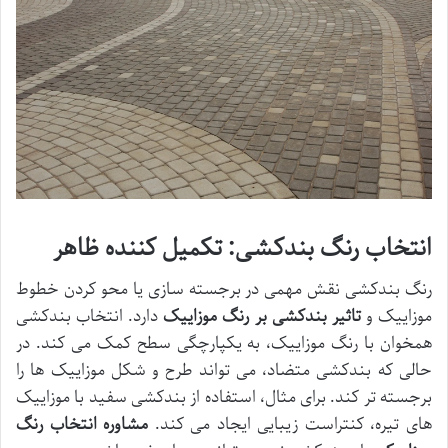
انتخاب رنگ بندکشی: تکمیل کننده ظاهر
رنگ بندکشی نقش مهمی در برجسته سازی یا محو کردن خطوط
موزاییک و
تاثیر بندکشی بر رنگ موزاییک
دارد. انتخاب بندکشی
همخوان با رنگ موزاییک، به یکپارچگی سطح کمک می کند. در
حالی که بندکشی متضاد، می تواند طرح و شکل موزاییک ها را
برجسته تر کند. برای مثال، استفاده از بندکشی سفید با موزاییک
های تیره، کنتراست زیبایی ایجاد می کند.
مشاوره انتخاب رنگ