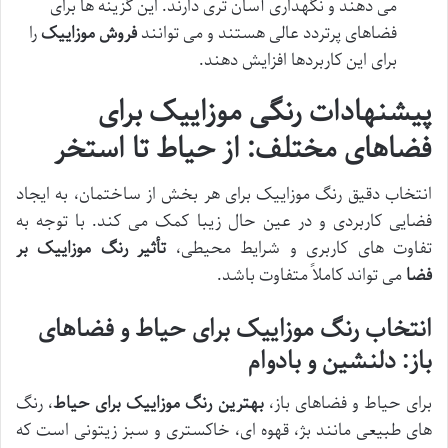
می دهند و نگهداری آسان تری دارند. این گزینه ها برای
فضاهای پرتردد عالی هستند و می توانند
فروش موزاییک
را
برای این کاربردها افزایش دهند.
پیشنهادات رنگی موزاییک برای
فضاهای مختلف: از حیاط تا استخر
انتخاب دقیق رنگ موزاییک برای هر بخش از ساختمان، به ایجاد
فضایی کاربردی و در عین حال زیبا کمک می کند. با توجه به
تفاوت های کاربری و شرایط محیطی،
تأثیر رنگ موزاییک بر
فضا
می تواند کاملاً متفاوت باشد.
انتخاب رنگ موزاییک برای حیاط و فضاهای
باز: دلنشین و بادوام
برای حیاط و فضاهای باز،
بهترین رنگ موزاییک برای حیاط
، رنگ
های طبیعی مانند بژ، قهوه ای، خاکستری و سبز زیتونی است که