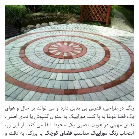
رنگ در طراحی، قدرتی بی بدیل دارد و می تواند بر حال و هوای
یک فضا غوغا به پا کند. موزاییک به عنوان کفپوش یا نمای اصلی،
نقش مهمی در هویت بصری یک محیط ایفا می کند. از این رو،
انتخاب
رنگ موزاییک مناسب فضای کوچک
یا بزرگ، به دقت و