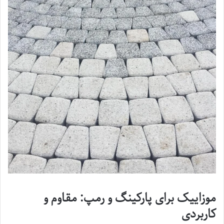
موزاییک برای پارکینگ و رمپ: مقاوم و
کاربردی