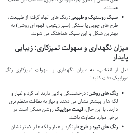
هستند.
سبک روستیک و طبیعی:
رنگ های الهام گرفته از طبیعت،
طرح های چوبی یا سنگی (سبز زیتونی، قهوه ای روشن) به
بهترین شکل با این سبک هماهنگ می شوند.
میزان نگهداری و سهولت تمیزکاری: زیبایی
پایدار
قبل از انتخاب، به میزان نگهداری و سهولت تمیزکاری رنگ
موزاییک دقت کنید:
رنگ های روشن:
درخشندگی بالایی دارند اما گرد و غبار و
لکه ها را بیشتر نشان می دهند و نیاز به نظافت منظم تری
دارند. با این حال،
قیمت موزاییک
روشن ممکن است در
برخی موارد متفاوت باشد.
رنگ های تیره و طرح دار:
گرد و غبار و لکه ها را کمتر نشان