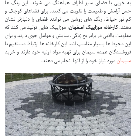
به خوبی با فضای سبز اطراف هماهنگ می شوند. این رنگ ها
حس آرامش و طبیعت را تقویت می کنند. برای فضاهای کوچک و
کم نور حیاط، رنگ های روشن می توانند فضای را دلبازتر نشان
دهند.
کارخانه موزاییک اصفهان
، موزاییک هایی تولید می کند که
مقاومت بالایی در برابر یخ زدگی، سایش و عوامل جوی دارند و برای
این محیط ها بسیار مناسب اند. این کارخانه ها ارتباط مستقیم با
فروشندگان عمده سیمان برای تهیه مواد اولیه خود دارند و خرید
سیمان
مورد نیاز خود را از آنها انجام می دهند.