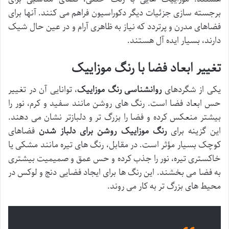
برجسته سازی جزئیات دیگر دکوراسیون فراهم می کنند. آنها برای
فضاهای مدرن و پرتردد که نیاز به ظاهری آرام و در عین حال شیک
دارند، بسیار ایده آل هستند.
تغییر ابعاد فضا با رنگ موزاییک
یکی از شگردهای
روانشناسی رنگ موزاییک
، توانایی آن در تغییر
حس ابعاد فضا است. رنگ های روشن مانند سفید و کرم، نور را
بیشتر منعکس کرده و فضا را بزرگ تر و دلبازتر نشان می دهند.
این گزینه برای
رنگ موزاییک روشن برای دلباز شدن
فضاهای
کوچک بسیار مؤثر است. در مقابل، رنگ های تیره مانند مشکی یا
خاکستری تیره، نور را جذب کرده و حس عمق و صمیمیت بیشتری
به فضا می بخشند. این رنگ ها برای ایجاد فضایی دنج و لوکس در
محیط های بزرگ تر به کار می روند.