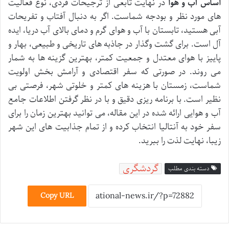
اساس آب و هوا
در نهایت تابعی از ترجیحات فردی، نوع فعالیت
های مورد نظر و بودجه شماست. اگر به دنبال آفتاب و تفریحات
آبی هستید، تابستان با آب و هوای گرم و دمای بالای آب دریا، ایده
آل است. برای گشت وگذار در جاذبه های تاریخی و طبیعی، بهار و
پاییز با هوای معتدل و جمعیت کمتر، بهترین گزینه ها به شمار
می روند. در صورتی که سفر اقتصادی و آرامش بخش اولویت
شماست، زمستان با هزینه های کمتر و خلوتی شهر، فرصتی بی
نظیر است. با برنامه ریزی دقیق و با در نظر گرفتن اطلاعات جامع
آب و هوایی ارائه شده در این مقاله، می توانید بهترین زمان را برای
سفر خود به آنتالیا انتخاب کرده و از تمام جذابیت های این شهر
زیبا، نهایت لذت را ببرید.
گردشگری
دسته بندی مطلب
Copy URL