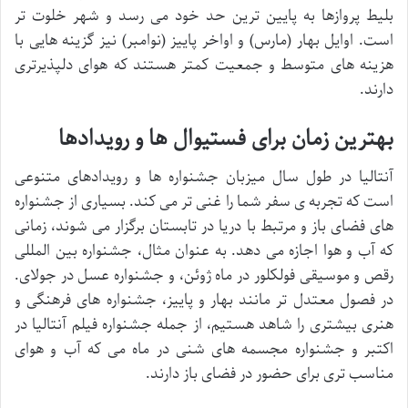
بلیط پروازها به پایین ترین حد خود می رسد و شهر خلوت تر
است. اوایل بهار (مارس) و اواخر پاییز (نوامبر) نیز گزینه هایی با
هزینه های متوسط و جمعیت کمتر هستند که هوای دلپذیرتری
دارند.
بهترین زمان برای فستیوال ها و رویدادها
آنتالیا در طول سال میزبان جشنواره ها و رویدادهای متنوعی
است که تجربه ی سفر شما را غنی تر می کند. بسیاری از جشنواره
های فضای باز و مرتبط با دریا در تابستان برگزار می شوند، زمانی
که آب و هوا اجازه می دهد. به عنوان مثال، جشنواره بین المللی
رقص و موسیقی فولکلور در ماه ژوئن، و جشنواره عسل در جولای.
در فصول معتدل تر مانند بهار و پاییز، جشنواره های فرهنگی و
هنری بیشتری را شاهد هستیم، از جمله جشنواره فیلم آنتالیا در
اکتبر و جشنواره مجسمه های شنی در ماه می که آب و هوای
مناسب تری برای حضور در فضای باز دارند.