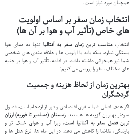
همچنان مورد نیاز است.
انتخاب زمان سفر بر اساس اولویت
های خاص (تأثیر آب و هوا بر آن ها)
انتخاب
مناسب ترین زمان سفر به آنتالیا
تنها به دمای هوا
بستگی ندارد، بلکه باید با اولویت ها و علاقه مندی های شخصی
شما نیز همخوانی داشته باشد. در ادامه، تأثیر آب و هوا بر جنبه
های مختلف سفر را بررسی می کنیم:
بهترین زمان از لحاظ هزینه و جمعیت
گردشگران
اگر هدف اصلی شما سفری اقتصادی و دور از ازدحام است، فصول
سردتر بهترین گزینه ها هستند.
زمستان (دسامبر تا فوریه) ارزان
ترین فصل سفر به آنتالیا است
، زیرا آب و هوای خنک تر و
بارندگی، تقاضا را کاهش می دهد. در این ماه ها، نرخ هتل ها و