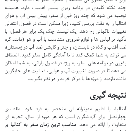
چند نکته کلیدی در برنامه ریزی بسیار اهمیت دارد. همیشه
توصیه می شود که چند روز قبل از سفر، پیش بینی آب و هوای
آنتالیا را به دقت بررسی کنید، زیرا ممکن است در فصول انتقالی
تغییرات ناگهانی رخ دهد. یک لیست چک پک برای هر فصل، با
تأکید بر لباس ها و لوازم ضروری متناسب با آب و هوا (مانند کرم
ضد آفتاب و کلاه در تابستان، و چتر و کاپشن ضد آب در زمستان)،
می تواند به شما کمک کند تا با آمادگی کامل سفر کنید. انعطاف
پذیری در برنامه های سفر، به ویژه در فصول بارانی، به شما امکان
می دهد تا در صورت تغییرات آب و هوایی، فعالیت های جایگزین
مانند بازدید از موزه ها یا مراکز خرید را در نظر بگیرید.
نتیجه گیری
آنتالیا، با اقلیم مدیترانه ای منحصر به فرد خود، مقصدی
چهارفصل برای گردشگران است که هر دوره از سال، تجربه ای
متفاوت را ارائه می دهد.
مناسب ترین زمان سفر به آنتالیا بر