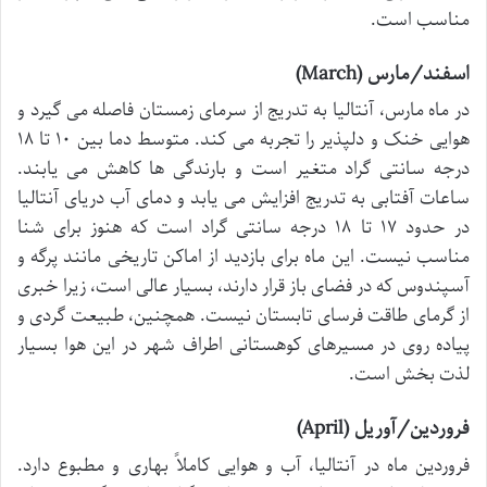
مناسب است.
اسفند/مارس (March)
در ماه مارس، آنتالیا به تدریج از سرمای زمستان فاصله می گیرد و
هوایی خنک و دلپذیر را تجربه می کند. متوسط دما بین ۱۰ تا ۱۸
درجه سانتی گراد متغیر است و بارندگی ها کاهش می یابند.
ساعات آفتابی به تدریج افزایش می یابد و دمای آب دریای آنتالیا
در حدود ۱۷ تا ۱۸ درجه سانتی گراد است که هنوز برای شنا
مناسب نیست. این ماه برای بازدید از اماکن تاریخی مانند پرگه و
آسپندوس که در فضای باز قرار دارند، بسیار عالی است، زیرا خبری
از گرمای طاقت فرسای تابستان نیست. همچنین، طبیعت گردی و
پیاده روی در مسیرهای کوهستانی اطراف شهر در این هوا بسیار
لذت بخش است.
فروردین/آوریل (April)
فروردین ماه در آنتالیا، آب و هوایی کاملاً بهاری و مطبوع دارد.