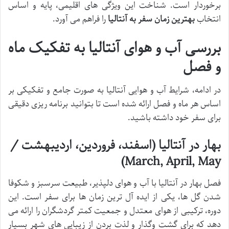
برخوردار است. شناخت این ویژگی های اقلیمی، پایه و اساس
انتخاب
بهترین زمان سفر به آنتالیا
را فراهم می آورد.
بررسی آب و هوای آنتالیا به تفکیک ماه
و فصل
در ادامه، شرایط آب و هوایی آنتالیا به صورت جامع و تفکیکی بر
اساس هر ماه و فصل ارائه شده است تا بتوانید برنامه ریزی دقیقی
برای سفر خود داشته باشید.
بهار در آنتالیا (اسفند، فروردین، اردیبهشت /
March, April, May)
فصل بهار در آنتالیا با آب و هوای دلپذیر، طبیعت سرسبز و شکوفا
شدن گل ها، یکی از ایده آل ترین زمان ها برای سفر است. این
دوره، ترکیبی از هوای معتدل و جمعیت کمتر گردشگران را ارائه می
دهد که برای گشت وگذار و لذت بردن از زیبایی های شهر بسیار