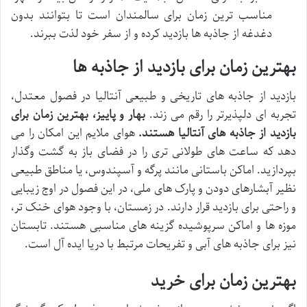
مناسب ترین زمان برای سالمندان است تا بتوانند بدون
دغدغه از جاذبه ها بازدید کرده و از سفر خود لذت ببرند.
بهترین زمان برای بازدید از جاذبه ها
بازدید از جاذبه های تاریخی و طبیعی آنتالیا در فصول معتدل،
تجربه ای دلپذیرتر را رقم می زند.
بهار و پاییز، بهترین زمان برای
بازدید از جاذبه های آنتالیا هستند.
هوای ملایم این امکان را می
دهد که ساعت های طولانی تری را در فضای باز به گشت وگذار
بپردازید. اماکن باستانی مانند پرگه و آسپندوس، یا مناطق طبیعی
نظیر آبشارهای دودن و پارک های ملی، در این فصول در اوج زیبایی
و راحتی برای بازدید قرار دارند. در زمستان، با وجود هوای خنک تر،
موزه ها و اماکن سرپوشیده گزینه های مناسبی هستند. تابستان
نیز برای جاذبه های آبی و تفریحات مرتبط با دریا ایده آل است.
بهترین زمان برای خرید