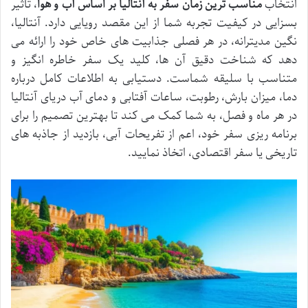
انتخاب
مناسب ترین زمان سفر به آنتالیا بر اساس آب و هوا
، تأثیر
بسزایی در کیفیت تجربه شما از این مقصد رویایی دارد. آنتالیا،
نگین مدیترانه، در هر فصلی جذابیت های خاص خود را ارائه می
دهد که شناخت دقیق آن ها، کلید یک سفر خاطره انگیز و
متناسب با سلیقه شماست. دستیابی به اطلاعات کامل درباره
دما، میزان بارش، رطوبت، ساعات آفتابی و دمای آب دریای آنتالیا
در هر ماه و فصل، به شما کمک می کند تا بهترین تصمیم را برای
برنامه ریزی سفر خود، اعم از تفریحات آبی، بازدید از جاذبه های
تاریخی یا سفر اقتصادی، اتخاذ نمایید.