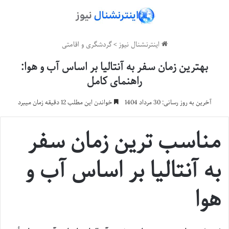
اینترنشنال نیوز
>
گردشگری و اقامتی
بهترین زمان سفر به آنتالیا بر اساس آب و هوا:
راهنمای کامل
آخرین به روز رسانی: 30 مرداد 1404
خواندن این مطلب 12 دقیقه زمان میبرد
مناسب ترین زمان سفر
به آنتالیا بر اساس آب و
هوا