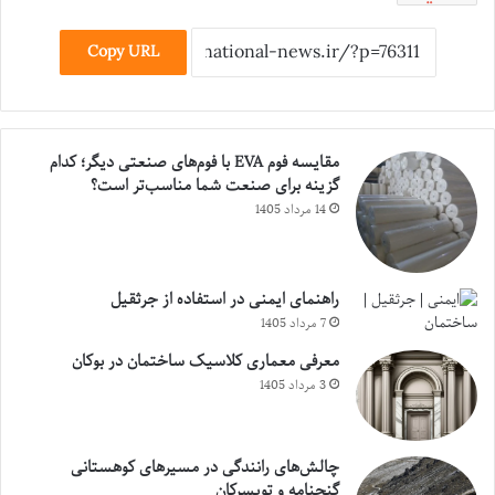
Copy URL
مقایسه فوم EVA با فوم‌های صنعتی دیگر؛ کدام
گزینه برای صنعت شما مناسب‌تر است؟
14 مرداد 1405
راهنمای ایمنی در استفاده از جرثقیل
7 مرداد 1405
معرفی معماری کلاسیک ساختمان در بوکان
3 مرداد 1405
چالش‌های رانندگی در مسیرهای کوهستانی
گنجنامه و تویسرکان