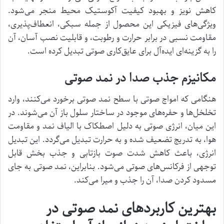
کاهش نویز و بهبود کیفیت آکوستیک محیط منجر می‌شود.
ویژگی‌های فیزیکی این محصول از جمله سبکی، انعطاف‌پذیری،
مقاومت نسبی در برابر حرارت و رطوبت، و قابلیت نصب آسان، آن
را به گزینه‌ای ایده‌آل برای عایق‌کاری صوتی تبدیل کرده است.
مکانیزم جذب صدا در نمد صوتی
هنگامی که امواج صوتی با سطح نمد صوتی برخورد می‌کنند، وارد
تخلخل‌ها و حفره‌های موجود در ساختار سلول باز آن می‌شوند. در
این میان، انرژی صوتی به دلیل اصطکاک با الیاف نمد و مقاومت
هوا، به تدریج تضعیف شده و به حرارت تبدیل می‌گردد. این تبدیل
انرژی، باعث کاهش شدت صوت بازتابی و جذب بخش قابل
توجهی از فرکانس‌های صوتی می‌شود. بنابراین، نمد صوتی به جای
مسدود کردن صدا، آن را جذب و میرا می‌کند.
بهترین کاربردهای نمد صوتی در