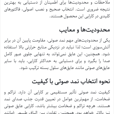
ملاحظات و محدودیت‌ها برای اطمینان از دستیابی به بهترین
نتیجه ضروری است. انتخاب صحیح و نصب اصولی، فاکتورهای
کلیدی در کارایی این محصول هستند.
محدودیت‌ها و معایب
یکی از محدودیت‌های مهم نمد صوتی، مقاومت پایین آن در برابر
آتش‌سوزی است؛ لذا نباید در نزدیکی منابع حرارتی بالا استفاده
شود. همچنین، این عایق نمی‌تواند به تنهایی جلوی عبور کامل
صدا را بگیرد و برای دستیابی به حداکثر کارایی، باید با سایر
عایق‌های صوتی مانند عایق‌های سلول بسته ترکیب شود.
نحوه انتخاب نمد صوتی با کیفیت
کیفیت نمد صوتی تأثیر مستقیمی بر کارایی آن دارد. تراکم و
ضخامت، از مهم‌ترین عوامل در تعیین قدرت جذب صدای نمد
هستند. هرچه تراکم و ضخامت بیشتر باشد، کارایی عایق صوتی
نیز بالاتر خواهد بود. همچنین، تفاوت بین الیاف طبیعی (مانند