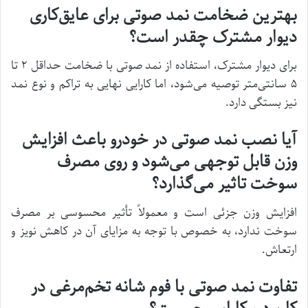
بهترین ضخامت نمد صوتی برای عایق‌کاری
دیوار مشترک چقدر است؟
برای دیوار مشترک، استفاده از نمد صوتی با ضخامت حداقل ۲ تا
۵ سانتی‌متر توصیه می‌شود، اما کارایی نهایی به تراکم و نوع نمد
نیز بستگی دارد.
آیا نصب نمد صوتی در خودرو باعث افزایش
وزن قابل توجهی می‌شود و روی مصرف
سوخت تاثیر می‌گذارد؟
افزایش وزن جزئی است و معمولاً تأثیر محسوسی بر مصرف
سوخت ندارد، به خصوص با توجه به مزایای آن در کاهش نویز و
ارتعاش.
تفاوت نمد صوتی با فوم شانه تخم‌مرغی در