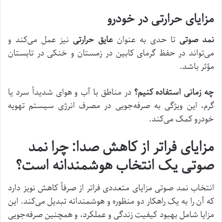
مزایای حرارتی در خودرو
نمد صوتی
تا حدی به عنوان
عایق حرارتی
نیز عمل می‌کند و
می‌تواند در حفظ گرمای کابین در زمستان و خنکی در تابستان
مؤثر باشد.
چه زمانی استفاده کنیم؟
در مناطق با آب و هوای شدیداً سرد یا
گرم، این ویژگی به صرفه‌جویی در مصرف انرژی سیستم تهویه
خودرو کمک می‌کند.
مزایای فراتر از کاهش صدا: چرا نمد
صوتی یک انتخاب هوشمندانه است؟
انتخاب نمد صوتی مزایای متعددی فراتر از صرفاً کاهش نویز دارد
که آن را به یک راهکار دو منظوره و هوشمندانه تبدیل می‌کند. این
مزایا شامل بهبود کیفیت زندگی و عملکرد، و همچنین صرفه‌جویی