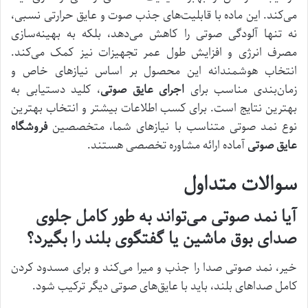
می‌کند. این ماده با قابلیت‌های جذب صوت و عایق حرارتی نسبی،
نه تنها آلودگی صوتی را کاهش می‌دهد، بلکه به بهینه‌سازی
مصرف انرژی و افزایش طول عمر تجهیزات نیز کمک می‌کند.
انتخاب هوشمندانه این محصول بر اساس نیازهای خاص و
زمان‌بندی مناسب برای
اجرای عایق صوتی
، کلید دستیابی به
بهترین نتایج است. برای کسب اطلاعات بیشتر و انتخاب بهترین
نوع نمد صوتی متناسب با نیازهای شما، متخصصین
فروشگاه
عایق صوتی
آماده ارائه مشاوره تخصصی هستند.
سوالات متداول
آیا نمد صوتی می‌تواند به طور کامل جلوی
صدای بوق ماشین یا گفتگوی بلند را بگیرد؟
خیر، نمد صوتی صدا را جذب و میرا می‌کند و برای مسدود کردن
کامل صداهای بلند، باید با عایق‌های صوتی دیگر ترکیب شود.