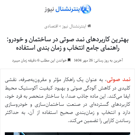
اینترنشنال نیوز
>
اقتصادی
بهترین کاربردهای نمد صوتی در ساختمان و خودرو:
راهنمای جامع انتخاب و زمان بندی استفاده
آخرین به روز رسانی: 26 مهر 1404
خواندن این مطلب 6 دقیقه زمان میبرد
نمد صوتی
، به عنوان یک راهکار مؤثر و مقرون‌به‌صرفه، نقشی
کلیدی در کاهش آلودگی صوتی و بهبود کیفیت آکوستیک محیط
ایفا می‌کند. این ماده جاذب صدا، با ساختار منحصر به فرد خود،
کاربردهای گسترده‌ای در صنعت ساختمان‌سازی و خودروسازی
دارد و انتخاب و زمان‌بندی صحیح استفاده از آن، به حداکثر
رساندن کارایی را تضمین می‌کند.