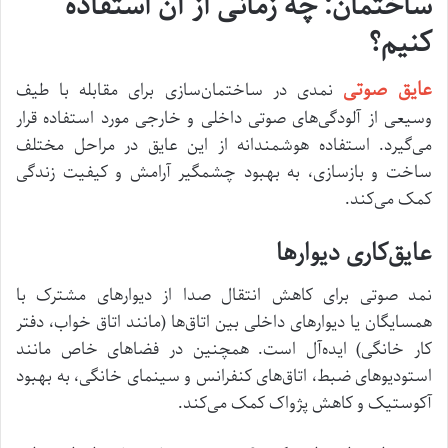
ساختمان: چه زمانی از آن استفاده
کنیم؟
عایق صوتی
نمدی در ساختمان‌سازی برای مقابله با طیف
وسیعی از آلودگی‌های صوتی داخلی و خارجی مورد استفاده قرار
می‌گیرد. استفاده هوشمندانه از این عایق در مراحل مختلف
ساخت و بازسازی، به بهبود چشمگیر آرامش و کیفیت زندگی
کمک می‌کند.
عایق‌کاری دیوارها
نمد صوتی برای کاهش انتقال صدا از دیوارهای مشترک با
همسایگان یا دیوارهای داخلی بین اتاق‌ها (مانند اتاق خواب، دفتر
کار خانگی) ایده‌آل است. همچنین در فضاهای خاص مانند
استودیوهای ضبط، اتاق‌های کنفرانس و سینمای خانگی، به بهبود
آکوستیک و کاهش پژواک کمک می‌کند.