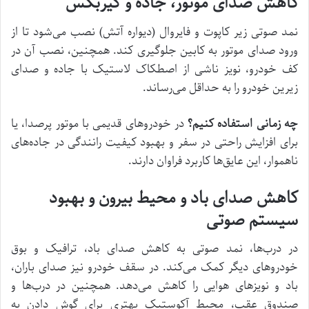
کاهش صدای موتور، جاده و گیربکس
نمد صوتی زیر کاپوت و فایروال (دیواره آتش) نصب می‌شود تا از
ورود صدای موتور به کابین جلوگیری کند. همچنین، نصب آن در
کف خودرو، نویز ناشی از اصطکاک لاستیک با جاده و صدای
زیرین خودرو را به حداقل می‌رساند.
چه زمانی استفاده کنیم؟
در خودروهای قدیمی با موتور پرصدا، یا
برای افزایش راحتی در سفر و بهبود کیفیت رانندگی در جاده‌های
ناهموار، این عایق‌ها کاربرد فراوان دارند.
کاهش صدای باد و محیط بیرون و بهبود
سیستم صوتی
در درب‌ها، نمد صوتی به کاهش صدای باد، ترافیک و بوق
خودروهای دیگر کمک می‌کند. در سقف خودرو نیز صدای باران،
باد و نویزهای هوایی را کاهش می‌دهد. همچنین در درب‌ها و
صندوق عقب، محیط آکوستیک بهتری برای گوش دادن به