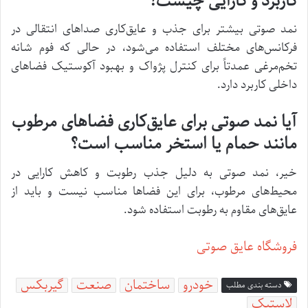
کاربرد و کارایی چیست؟
نمد صوتی بیشتر برای جذب و عایق‌کاری صداهای انتقالی در
فرکانس‌های مختلف استفاده می‌شود، در حالی که فوم شانه
تخم‌مرغی عمدتاً برای کنترل پژواک و بهبود آکوستیک فضاهای
داخلی کاربرد دارد.
آیا نمد صوتی برای عایق‌کاری فضاهای مرطوب
مانند حمام یا استخر مناسب است؟
خیر، نمد صوتی به دلیل جذب رطوبت و کاهش کارایی در
محیط‌های مرطوب، برای این فضاها مناسب نیست و باید از
عایق‌های مقاوم به رطوبت استفاده شود.
فروشگاه عایق صوتی
خودرو
ساختمان
صنعت
گیربکس
دسته بندی مطلب
لاستیک