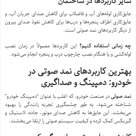
سایر کاربردها در ساختمان
عایق‌کاری لوله‌های آب و فاضلاب برای کاهش صدای جریان آب، و
عایق‌کاری اطراف پنجره‌ها و درب‌ها برای کاهش نفوذ صدای بیرون
از دیگر کاربردهای نمد صوتی است.
چه زمانی استفاده کنیم؟
این کاربردها معمولاً در زمان نصب
لوله‌کشی و یا هنگام نصب چارچوب درب و پنجره انجام می‌شود.
بهترین کاربردهای نمد صوتی در
خودرو: دمپینگ و صداگیری
نمد صوتی
در صنعت خودرو، که اغلب با عنوان “دمپینگ خودرو”
شناخته می‌شود، به طور چشمگیری تجربه رانندگی را بهبود
می‌بخشد. این عایق‌ها به کاهش صدای موتور، جاده، لاستیک و
گیربکس کمک کرده و کیفیت سیستم صوتی را ارتقا می‌بخشند.