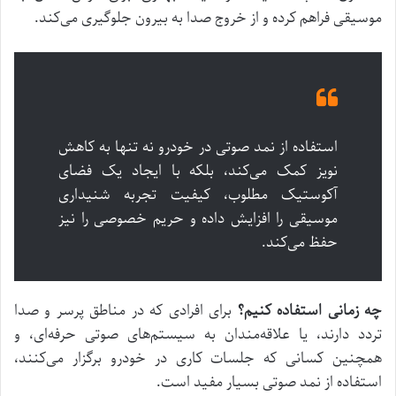
موسیقی فراهم کرده و از خروج صدا به بیرون جلوگیری می‌کند.
استفاده از نمد صوتی در خودرو نه تنها به کاهش
نویز کمک می‌کند، بلکه با ایجاد یک فضای
آکوستیک مطلوب، کیفیت تجربه شنیداری
موسیقی را افزایش داده و حریم خصوصی را نیز
حفظ می‌کند.
چه زمانی استفاده کنیم؟
برای افرادی که در مناطق پرسر و صدا
تردد دارند، یا علاقه‌مندان به سیستم‌های صوتی حرفه‌ای، و
همچنین کسانی که جلسات کاری در خودرو برگزار می‌کنند،
استفاده از نمد صوتی بسیار مفید است.