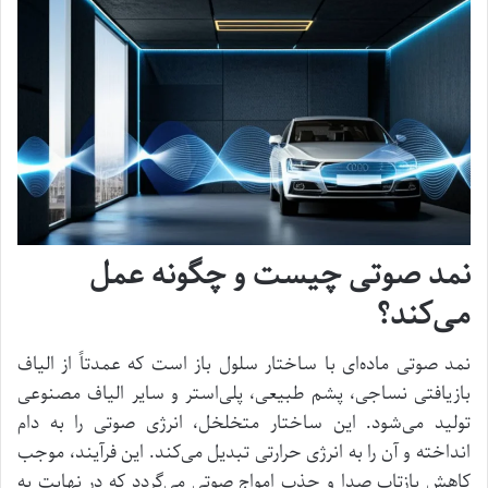
نمد صوتی چیست و چگونه عمل
می‌کند؟
نمد صوتی ماده‌ای با ساختار سلول باز است که عمدتاً از الیاف
بازیافتی نساجی، پشم طبیعی، پلی‌استر و سایر الیاف مصنوعی
تولید می‌شود. این ساختار متخلخل، انرژی صوتی را به دام
انداخته و آن را به انرژی حرارتی تبدیل می‌کند. این فرآیند، موجب
کاهش بازتاب صدا و جذب امواج صوتی می‌گردد که در نهایت به