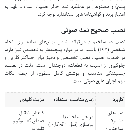
پشم) و مصنوعی در عملکرد نمد حائز اهمیت است و باید به
اعتبار برند و گواهینامه‌های استاندارد توجه کرد.
نصب صحیح نمد صوتی
نصب در ساختمان می‌تواند شامل روش‌های ساده برای انجام
شخصی (DIY) باشد، اما در موارد پیچیده‌تر به تخصص نیاز دارد.
در خودرو، اهمیت نصب تخصصی و دقیق برای حداکثر کارایی و
جلوگیری از آسیب به قطعات، دوچندان است. دقت در نصب،
چسبندگی مناسب و پوشش کامل سطوح، از جمله نکات
مهم
اجرای عایق صوتی
است.
کاربرد
زمان مناسب استفاده
مزیت کلیدی
دیوارهای
کاهش انتقال
مراحل ساخت یا
مشترک
صدای گفت‌وگو و
بازسازی (قبل از گچ‌کاری)
ساختمان
تلویزیون