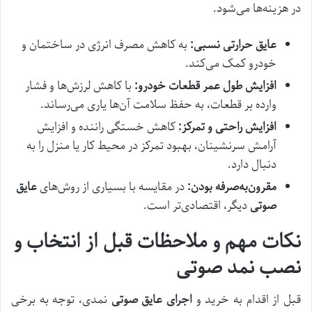
در هزینه‌ها می‌شود.
عایق حرارتی نسبی:
به کاهش مصرف انرژی در ساختمان و
خودرو کمک می‌کند.
افزایش طول عمر قطعات خودرو:
با کاهش لرزش‌ها و فشار
وارده بر قطعات، به حفظ سلامت آن‌ها یاری می‌رساند.
افزایش راحتی و تمرکز:
کاهش خستگی راننده و افزایش
آرامش سرنشینان، بهبود تمرکز در محیط کار یا منزل را به
دنبال دارد.
مقرون‌به‌صرفه بودن:
در مقایسه با بسیاری از روش‌های
عایق
صوتی
دیگر، اقتصادی‌تر است.
نکات مهم و ملاحظات قبل از انتخاب و
نصب نمد صوتی
قبل از اقدام به خرید و
اجرای عایق صوتی
نمدی، توجه به برخی