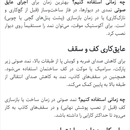
چه زمانی استفاده کنیم؟
بهترین زمان برای
اجرای عایق
صوتی
نمدی در دیوارها، در فاز ساخت‌وساز (قبل از گچ‌کاری و
نازک‌کاری) یا در زمان بازسازی (پشت پنل‌های گچی یا چوبی)
است. برای آکوستیک موقت، می‌توان نمد را مستقیماً روی دیوار
نصب کرد.
عایق‌کاری کف و سقف
برای کاهش صدای ضربه و کوبش پا از طبقات بالا، نمد صوتی زیر
پارکت، سرامیک یا موکت در کف ساختمان استفاده می‌شود.
همچنین در سقف‌های کاذب، نمد به کاهش صدای انتقالی از
طبقه بالا به پایین کمک می‌کند.
چه زمانی استفاده کنیم؟
نمد صوتی در زمان ساخت یا بازسازی
کف (قبل از نصب پوشش نهایی) و در سقف‌های کاذب به کار
می‌رود تا حداکثر کارایی را داشته باشد.