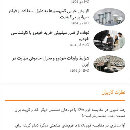
9 دی 1404
افزایش خرابی کمپرسورها به دلیل استفاده از فیلتر
سپراتور بی‌کیفیت
9 دی 1404
نجات از ضرر میلیونی خرید خودرو با کارشناسی
خودرو
25 آذر 1404
شرایط واردات خودرو و بحران خاموش مهارت در
ایران
19 آذر 1404
نظرات کاربران
رعنا شیری
در
مقایسه فوم EVA با فوم‌های صنعتی دیگر؛ کدام گزینه برای
صنعت شما مناسب‌تر است؟
آوا ساغری
در
مقایسه فوم EVA با فوم‌های صنعتی دیگر؛ کدام گزینه برای