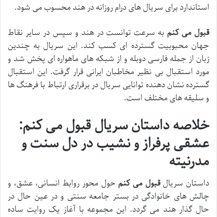
استاندارد برای سریال های درام روزانه در هند محسوب می شود.
قبول می کنم
به سرعت توانست در هند و سپس در سایر نقاط
جهان محبوبیت گسترده ای کسب کند. این سریال به چندین
زبان از جمله فارسی دوبله و از شبکه های ماهواره ای پخش شد و
مورد استقبال بی نظیر مخاطبان ایرانی قرار گرفت. این استقبال
گسترده نشان دهنده توانایی سریال در برقراری ارتباط با فرهنگ ها
و سلیقه های مختلف است.
خلاصه داستان سریال قبول می کنم:
عشقی پرفراز و نشیب در دل سنت و
مدرنیته
داستان سریال
قبول می کنم
حول محور روابط انسانی، عشق، و
چالش های خانوادگی در بستر جامعه سنتی و در عین حال در
حال گذار هند می گردد. این مجموعه با آغاز یک روایت ساده