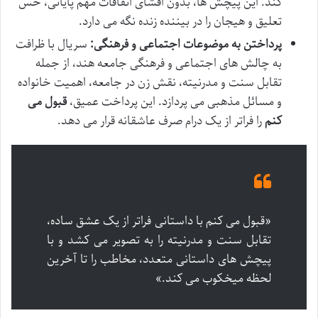
کند. این پیچش ها، بدون افشای اتفاقات مهم پایانی، حس
تعلیق و هیجان را در بیننده زنده نگه می دارد.
پرداختن به موضوعات اجتماعی و فرهنگی:
سریال با ظرافت
به چالش های اجتماعی و فرهنگی جامعه هند، از جمله
تقابل سنت و مدرنیته، نقش زن در جامعه، اهمیت خانواده
و مسائل مذهبی می پردازد. این پرداخت عمیق،
قبول می
کنم
را فراتر از یک درام صرف عاشقانه قرار می دهد.
«قبول می کنم با داستانی فراتر از یک عشق ساده،
تقابل سنت و مدرنیته را به تصویر می کشد و با
پیچش های داستانی متعدد، مخاطب را تا آخرین
لحظه میخکوب می کند.»