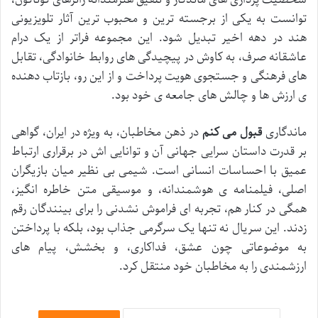
توانست به یکی از برجسته ترین و محبوب ترین آثار تلویزیونی
هند در دهه اخیر تبدیل شود. این مجموعه فراتر از یک درام
عاشقانه صرف، به کاوش در پیچیدگی های روابط خانوادگی، تقابل
های فرهنگی و جستجوی هویت پرداخت و از این رو، بازتاب دهنده
ی ارزش ها و چالش های جامعه ی خود بود.
ماندگاری
قبول می کنم
در ذهن مخاطبان، به ویژه در ایران، گواهی
بر قدرت داستان سرایی جهانی آن و توانایی اش در برقراری ارتباط
عمیق با احساسات انسانی است. شیمی بی نظیر میان بازیگران
اصلی، فیلمنامه ی هوشمندانه، و موسیقی متن خاطره انگیز،
همگی در کنار هم، تجربه ای فراموش نشدنی را برای بینندگان رقم
زدند. این سریال نه تنها یک سرگرمی جذاب بود، بلکه با پرداختن
به موضوعاتی چون عشق، فداکاری، و بخشش، پیام های
ارزشمندی را به مخاطبان خود منتقل کرد.