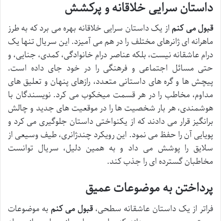
داستان سرایی خلاقانه و پرکشش
قبول می کنم
از یک داستان سرایی خلاقانه بهره می برد که به طرز
ماهرانه ای ژانرهای مختلف را در هم می آمیزد. این سریال تنها یک
درام عاشقانه نیست، بلکه عناصر درام خانوادگی، کمدی، جنایی، و
حتی مسائل اجتماعی و فرهنگی را در خود جای داده است.
پیچش ها و گره های داستانی متعدد، رازهای پنهان و تعلیق های
مداوم، مخاطب را در هر قسمت میخکوب می کرد. نویسندگان با
هوشمندی، هر بار شخصیت ها را در موقعیت های جدید و چالش
برانگیز قرار می دادند که از یکنواختی داستان جلوگیری می کرد و
پویایی آن را حفظ می نمود. این رویکرد چندژانری، طیف وسیعی از
سلایق را پوشش می داد و به همین دلیل، سریال توانست
مخاطبان گسترده ای را جذب کند.
پرداختن به موضوعات عمیق
فراتر از یک داستان عاشقانه سطحی،
قبول می کنم
به موضوعات