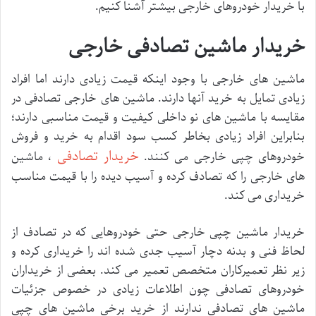
با خریدار خودروهای خارجی بیشتر آشنا کنیم.
خریدار ماشین تصادفی خارجی
ماشین های خارجی با وجود اینکه قیمت زیادی دارند اما افراد
زیادی تمایل به خرید آنها دارند. ماشین های خارجی تصادفی در
مقایسه با ماشین های نو داخلی کیفیت و قیمت مناسبی دارند؛
بنابراین افراد زیادی بخاطر کسب سود اقدام به خرید و فروش
خریدار تصادفی
خودروهای چپی خارجی می کنند.
، ماشین
های خارجی را که تصادف کرده و آسیب دیده را با قیمت مناسب
خریداری می کند.
خریدار ماشین چپی خارجی حتی خودروهایی که در تصادف از
لحاظ فنی و بدنه دچار آسیب جدی شده اند را خریداری کرده و
زیر نظر تعمیرکاران متخصص تعمیر می کند. بعضی از خریداران
خودروهای تصادفی چون اطلاعات زیادی در خصوص جزئیات
ماشين های تصادفی ندارند از خرید برخی ماشین های چپی