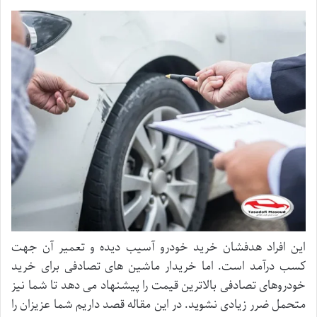
این افراد هدفشان خرید خودرو آسیب دیده و تعمیر آن جهت
کسب درآمد است. اما خریدار ماشین های تصادفی برای خرید
خودروهای تصادفی بالاترین قیمت را پیشنهاد می دهد تا شما نیز
متحمل ضرر زیادی نشوید. در این مقاله قصد داریم شما عزیزان را