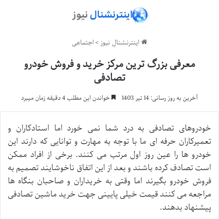
اینترنشنال نیوز
>
اجتماعی
معرفی بزرگ ترین مرکز خرید و فروش خودرو
تصادفی
آخرین به روز رسانی: 14 تیر 1403
خواندن این مطلب 4 دقیقه زمان میبرد
خودروهای تصادفی به درد شما نمی خورد اما استادکاران و
تعمیرکاران حرفه ای ما با توجه به مهارت و توانایی که دارند این
خودرو ها را عین روز اول مرتب می کنند. برخی از افراد ممکن
است‌ تصادف کرده باشند و بعد از این اتفاق ناخوشایند تصمیم به
فروش خودرو بگیرند اما وقتی به خریداران و صاحبان بنگاه ها
مراجعه می کنند قیمت خیلی پایینی جهت خرید ماشین تصادفی
پیشنهاد بدهند.