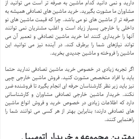
دارید و نمی دانید کدام ماشین به صرفه تر است می توانید از
مشاوران ما مشورت بگیرید. خرید ماشین های تصادفی همیشه به
صرفه تر از ماشین های نو می باشد. چرا که قیمت ماشین های نو
داخلی یا خارجی بسیار زیاد است و اغلب مشتریان نمی توانند
آنها را خریداری کنند‌ اما خرید ماشین تصادفی و تعمیر آن می
تواند نیازهای شما را برطرف کند. در آینده نیز می توانید این
ماشین را فروخته و ماشین جدیدی بخرید.
اگر تجربه زیادی در خصوص خرید ماشین تصادفی ندارید حتما
باید با افراد متخصص مشورت کنید. فروش ماشین خارجی چپی
نیز باید زیر نظر کارشناسان حرفه ای انجام بگیرد تا فروشنده ضرر
نکند. خریدار ماشین خارجی تصادفی مشاوران و کارشناسانی
دارد که اطلاعات زیادی در خصوص خرید و فروش انواع ماشین
های تصادفی دارند؛ بنابراین بهتر از هر کسی می توانند شما را
راهنمایی کنند.
بهترین مجموعه و خریدار اتومبیل