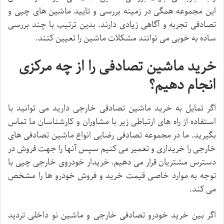
این مجموعه همگی در زمینه بررسی و تایید ماشین های چپی و
تصادفی تجربه و آگاهی زیادی دارند. بدین ترتیب با چند بررسی
ساده به خوبی می توانند مشکلات ماشین را تعیین کنند.
خرید ماشین تصادفی را از چه مرکزی
انجام دهیم؟
اگر تمایل به خرید ماشین تصادفی خارجی دارید می توانید با
استفاده از راه های ارتباطی زیر با مشاوران و کارشناسان ما تماس
بگیرید. ما در مجموعه تصادفی رضایی انواع ماشین تصادفی های
خارجی را خریداری و تعمیر می کنیم سپس آنها را جهت فروش در
دسترس مشتریان قرار می دهیم. خریدار خودروی خارجی چپی با
توجه به‌ موارد خاصی قیمت خرید و فروش خودرو ها را مشخص
می کند.
اگر بین خرید خودرو تصادفی خارجی و ماشین نو داخلی تردید