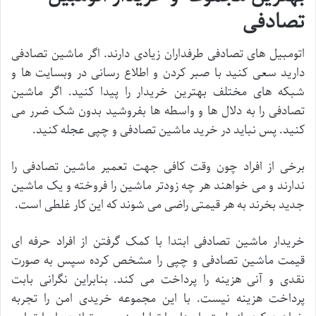
تصادفی
اتومبیل های تصادفی طرفداران زیادی دارند. اگر ماشین تصادفی
دارید سعی کنید با صبر کردن و اطلاع رسانی در وبسایت ها و
شبکه های مختلف بهترین خریدار را پیدا کنید. اگر ماشین
تصادفی را به دلال ها و واسطه ها بفروشید بدون شک ضرر می
کنید. پس نباید در خرید ماشین تصادفی و چپی عجله کنید.
برخی از افراد چون وقت کافی جهت تعمیر ماشین تصادفی را
ندارند و می خواهند هر چه زودتر ماشین را فروخته و یک ماشین
جدید بخرند به هر قیمتی راضی می شوند که این کار غلطی است.
خریدار ماشین تصادفی ابتدا با کمک گرفتن از افراد حرفه ای
قیمت ماشین تصادفی و چپی را مشخص کرده سپس به صورت
نقدی و آنی هزینه را پرداخت می کند. بنابراین نگرانی بابت
پرداخت هزینه نیست. با این مجموعه خریدی امن را تجربه