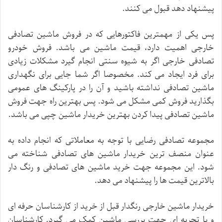
پیشنهاد دهد قبول می کنند.
پس یکی از مهمترین فاکتورهایی که در فروش ماشین تصادفی
خارجی اهمیت دارد، قیمت ماشین می باشد. فروش خودرو
تصادفی خارجی اگر به شیوه سنتی انجام گیرد مشکلات زیادی
برای فرد ایجاد می کند. مخصوصا اگر شما جایی برای نگهداری
ماشین تصادفی نداشته باشید و آن را در پارکینگ های عمومی
بگذارید فروش کمی مشکل می شود. پس بهترین راه جهت فروش
ماشین تصادفی پیدا کردن بهترین خریدار ماشین چپی می باشد.
مجموعه تصادفی رضایی با توجه به معاملاتی که انجام داده به
عنوان منصف ترین خریدار ماشین های تصادفی شناخته می
شود. این مجموعه جهت خرید ماشین های تصادفی و رنگ دار
بالاترین قیمت ها را پیشنهاد می دهد.
خریدار ماشین خارجی رنگدار قبل از خرید از کارشناسان حرفه ای
و با تجربه ای جهت بررسی ماشین کمک می گیرد. کارشناسان