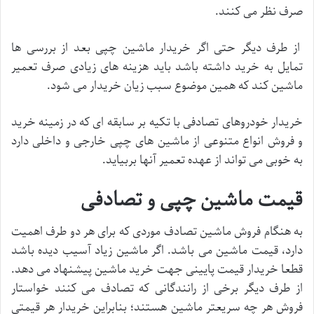
صرف نظر می کنند.
از طرف دیگر حتی اگر خریدار ماشین چپی بعد از بررسی ها
تمایل به خرید داشته باشد باید هزینه های زیادی صرف تعمیر
ماشین کند که همین موضوع سبب زیان خریدار می شود.
خریدار خودروهای تصادفی با تکیه بر سابقه ای که در زمینه خرید
و فروش انواع متنوعی از ماشین های چپی خارجی و داخلی دارد
به خوبی می تواند از عهده تعمیر آنها بربیاید.
قیمت ماشین چپی و تصادفی
به هنگام فروش ماشین تصادف موردی که برای هر دو طرف اهمیت
دارد، قیمت ماشین می باشد. اگر ماشین زیاد آسیب دیده باشد
قطعا خریدار قیمت پایینی جهت خرید ماشین پیشنهاد می دهد.
از طرف دیگر برخی از رانندگانی که تصادف می کنند خواستار
فروش هر چه سریعتر ماشین هستند؛ بنابراین خریدار هر قیمتی