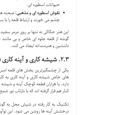
حیوانات اسطوره ای.
نقوش اسطوره ای و مذهبی:
صحنه های
چشم می خورند و ارتباط قلعه را با
این هنر حکاکی نه تنها بر روی مرمر سفید، 
گوشه از قلعه جلوه ای خاص و بی مانند
دلنشین و هنرمندانه ایجاد می کند.
۲.۳. شیشه کاری و آینه کاری (شیش محل)
یکی از چشمگیرترین بخش های قلعه امبر، تا
های خاص شیشه کاری و آینه کاری به کار ر
دارد، با هزاران قطعه کوچک آینه و شیشه 
کنار هم قرار گرفته اند که با بازتاب نور 
تکنیک به کار رفته در شیش محل به گونه
درخشش آینه ها روشن می شود. این نوآوری