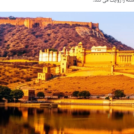
ته را روایت می کند.