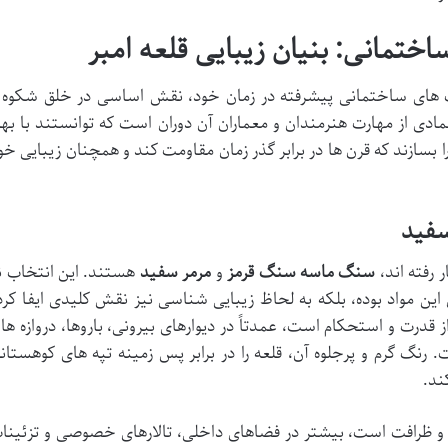
ک های ساختمانی پیشرفته در زمان خود، نقش اساسی در خلق شکوه 
مادی از مهارت هنرمندان و معماران آن دوران است که توانستند با بهر
 بسازند که قرن ها در برابر گذر زمان مقاومت کند و همچنان زیبایی خو
 رفته اند،
سنگ ماسه سنگ قرمز
و
مرمر سفید
هستند. این انتخاب ن
این مواد بوده، بلکه به لحاظ زیبایی شناسی نیز نقش کلیدی ایفا کرد
رت و استحکام است، عمدتاً در دیوارهای بیرونی، باروها، دروازه ها 
نگ گرم و پرجلوه آن، قلعه را در برابر پس زمینه تپه های کوهستان
ند.
 و ظرافت است، بیشتر در فضاهای داخلی، تالارهای خصوصی و تزئینا