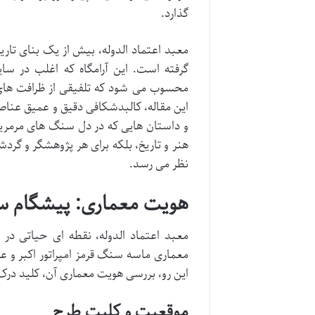
گذارد.
معبد اعتماد الدوله، بیش از یک بنای تاریخ
گرفته است. این آرامگاه که اغلب در سا
محسوب می شود که تلفیقی از ظرافت های 
این مقاله، کالبدشکافی دقیق و عمیق عناصر
و داستان هایی که در دل سنگ های مرمرین 
هنر و تاریخ، بلکه برای هر پژوهشگر و گر
نظر می رسد.
هویت معماری: پیشگام س
معبد اعتماد الدوله، نقطه ای حیاتی در
معماری ماسه سنگ قرمز امپراتور اکبر و ع
این رو، بررسی هویت معماری آن، کلید در
موقعیت و کلیت طرح