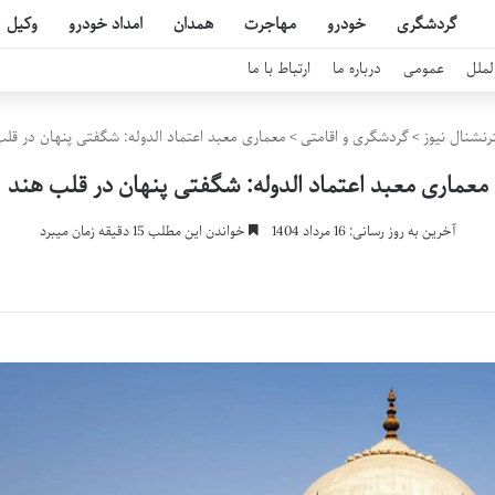
گردشگری
خودرو
مهاجرت
همدان
امداد خودرو
وکیل
لملل
عمومی
درباره ما
ارتباط با ما
رنشنال نیوز
>
گردشگری و اقامتی
>
معماری معبد اعتماد الدوله: شگفتی پنهان در قل
معماری معبد اعتماد الدوله: شگفتی پنهان در قلب هند
آخرین به روز رسانی: 16 مرداد 1404
خواندن این مطلب 15 دقیقه زمان میبرد