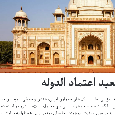
بد اعتماد الدوله
ا تلفیق بی نظیر سبک های معماری ایرانی، هندی و مغولی، نمونه ای خیر
بنا که به جعبه جواهر یا بیبی تاج معروف است، پیشرو در استفاده ا
 ظرایف بصری و نقوش پیچیده، جلوه ای دیدنی و بی همتا را به نمایش م