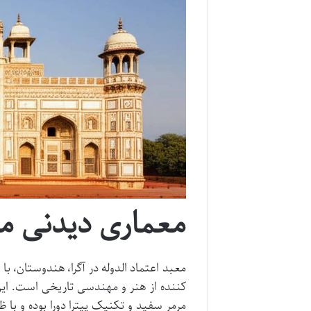
معماری دیدنی مع
معبد اعتماد الدوله در آگرا، هندوستان، ب
کننده از هنر و مهندسی تاریخی است. این 
مرمر سفید و تکنیک پیترا دورا بوده و با