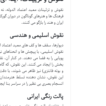
نقوش و تزئینات معبد اعتماد الدوله، نه 
فرهنگ ها و هنرهای گوناگون در دوران گورکا
ایران و هند را بازگو می کنند.
نقوش اسلیمی و هندسی
دیوارها، سقف ها و کف های معبد اعتماد ا
نقوش اسلیمی، با پیچش ها و انحناهای نرم
پویایی را به فضا می دهند. در کنار آن،
بخش را ایجاد می کنند. این نقوش، که گاه
و بوته فانتزی) نیز ظاهر می شوند، با د
این نقوش، نشان دهنده تسلط هنرمندان 
انسجام بصری بی نظیر را در سراسر بنا ایجا
پالت رنگی ایرانی