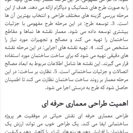
را به صورت طرح های شماتیک و دیاگرام ارائه می دهد. هدف از این
مرحله بررسی گزینه های مختلف طراحی و انتخاب بهترین آن ها
است. 3. توسعه طرح: در این مرحله طرح مفهومی با جزئیات
بیشتری توسعه داده می شود. معمار نقشه ها نماها و مقاطع
ساختمان را تهیه می کند و مصالح و تجهیزات مورد نیاز را
مشخص می کند. 4. تهیه نقشه های اجرایی: در این مرحله نقشه
های دقیقی تهیه می شود که برای ساخت ساختمان مورد استفاده
قرار می گیرند. این نقشه ها شامل اطلاعات مربوط به ابعاد مصالح
اتصالات و جزئیات ساختمانی است. 5. نظارت بر ساخت: در این
مرحله معمار بر روند ساخت ساختمان نظارت می کند تا اطمینان
حاصل شود که طرح به درستی اجرا می شود.
اهمیت طراحی معماری حرفه ای
طراحی معماری حرفه ای نقش حیاتی در موفقیت هر پروژه
ساختمانی ایفا می کند. یک طراحی خوب می تواند ارزش یک
ساختمان را افزایش دهد هزینه های انرژی را کاهش دهد و کیفیت