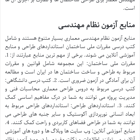
است.
منابع آزمون نظام مهندسی
منابع آزمون نظام مهندسی معماری بسیار متنوع هستند و شامل
کتب درسی مقررات ملی ساختمان استانداردهای طراحی و منابع
آموزشی آنلاین می شوند. برخی از مهم ترین منابع عبارتند از: 1.
مقررات ملی ساختمان: این مجموعه شامل قوانین و مقررات
مربوط به طراحی و ساخت ساختمان ها در ایران است و مطالعه
آن برای آمادگی در آزمون ضروری است. 2. کتب درسی دانشگاهی:
کتب درسی مربوط به دروس طراحی معماری محاسبات فنی و
مدیریت پروژه می توانند به شما در درک مفاهیم اساسی کمک
کنند. 3. استانداردهای طراحی: استانداردهای طراحی مربوط به
ابعاد انسانی نورپردازی آکوستیک و سایر جنبه های طراحی می
توانند به شما در طراحی فضاهای کاربردی و راحت کمک کنند. 4.
منابع آموزشی آنلاین: وب سایت ها وبلاگ ها و دوره های آموزشی
آنلاین می توانند اطلاعات و نکات مفیدی را در مورد آزمون نظام