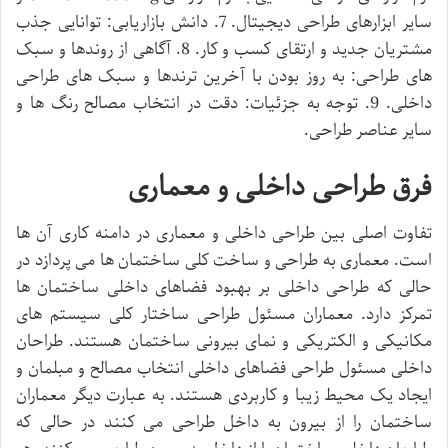
سایر ابزارهای طراحی دیجیتال. 7. دانش بازاریابی: توانایی جذب
مشتریان جدید و ارتقای کسب و کار. 8. آگاهی از روندها و سبک
های طراحی: به روز بودن با آخرین ترندها و سبک های طراحی
داخلی. 9. توجه به جزئیات: دقت در انتخاب مصالح رنگ ها و
سایر عناصر طراحی.
فرق طراحی داخلی و معماری
تفاوت اصلی بین طراحی داخلی و معماری در دامنه کاری آن ها
است. معماری به طراحی و ساخت کلی ساختمان ها می پردازد در
حالی که طراحی داخلی بر بهبود فضاهای داخلی ساختمان ها
تمرکز دارد. معماران مسئول طراحی ساختار کلی سیستم های
مکانیکی و الکتریکی و نمای بیرونی ساختمان هستند. طراحان
داخلی مسئول طراحی فضاهای داخلی انتخاب مصالح و مبلمان و
ایجاد یک محیط زیبا و کاربردی هستند. به عبارت دیگر معماران
ساختمان را از بیرون به داخل طراحی می کنند در حالی که