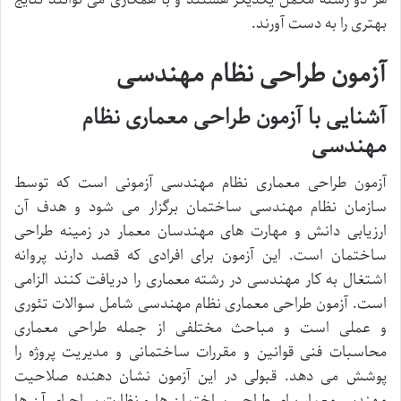
بهتری را به دست آورند.
آزمون طراحی نظام مهندسی
آشنایی با آزمون طراحی معماری نظام
مهندسی
آزمون طراحی معماری نظام مهندسی آزمونی است که توسط
سازمان نظام مهندسی ساختمان برگزار می شود و هدف آن
ارزیابی دانش و مهارت های مهندسان معمار در زمینه طراحی
ساختمان است. این آزمون برای افرادی که قصد دارند پروانه
اشتغال به کار مهندسی در رشته معماری را دریافت کنند الزامی
است. آزمون طراحی معماری نظام مهندسی شامل سوالات تئوری
و عملی است و مباحث مختلفی از جمله طراحی معماری
محاسبات فنی قوانین و مقررات ساختمانی و مدیریت پروژه را
پوشش می دهد. قبولی در این آزمون نشان دهنده صلاحیت
مهندس معمار برای طراحی ساختمان ها و نظارت بر اجرای آن ها