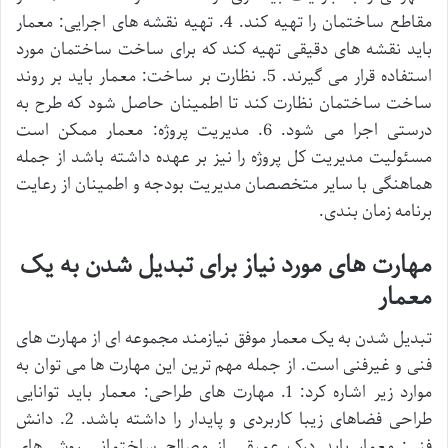
مقاطع ساختمان را تهیه کند. 4. تهیه نقشه های اجرایی: معمار
باید نقشه های دقیقی تهیه کند که برای ساخت ساختمان مورد
استفاده قرار می گیرند. 5. نظارت بر ساخت: معمار باید بر روند
ساخت ساختمان نظارت کند تا اطمینان حاصل شود که طرح به
درستی اجرا می شود. 6. مدیریت پروژه: معمار ممکن است
مسئولیت مدیریت کل پروژه را نیز بر عهده داشته باشد از جمله
هماهنگی با سایر متخصصان مدیریت بودجه و اطمینان از رعایت
برنامه زمان بندی.
مهارت های مورد نیاز برای تبدیل شدن به یک
معمار
تبدیل شدن به یک معمار موفق نیازمند مجموعه ای از مهارت های
فنی و غیرفنی است. از جمله مهم ترین این مهارت ها می توان به
موارد زیر اشاره کرد: 1. مهارت های طراحی: معمار باید توانایی
طراحی فضاهای زیبا کاربردی و پایدار را داشته باشد. 2. دانش
فنی: معمار باید درک عمیقی از مصالح ساختمانی روش های