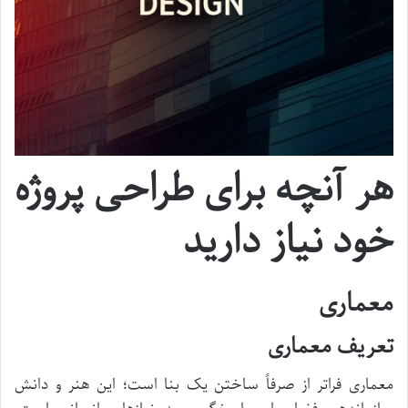
هر آنچه برای طراحی پروژه
خود نیاز دارید
معماری
تعریف معماری
معماری فراتر از صرفاً ساختن یک بنا است؛ این هنر و دانش