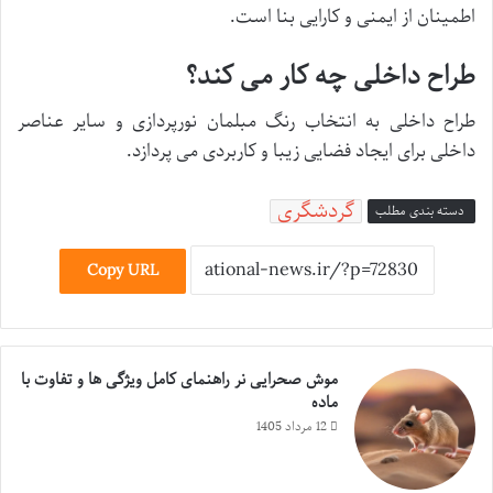
اطمینان از ایمنی و کارایی بنا است.
طراح داخلی چه کار می کند؟
طراح داخلی به انتخاب رنگ مبلمان نورپردازی و سایر عناصر
داخلی برای ایجاد فضایی زیبا و کاربردی می پردازد.
گردشگری
دسته بندی مطلب
Copy URL
موش صحرایی نر راهنمای کامل ویژگی ها و تفاوت با
ماده
12 مرداد 1405