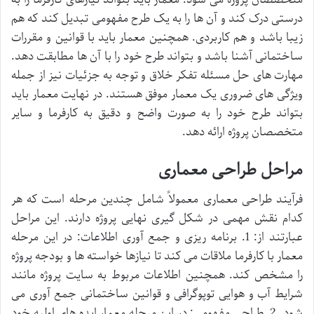
درستی درک کند و آن ها را به یک طرح مفهومی تبدیل کند که هم
زیبا باشد و هم کاربردی. همچنین معمار باید با قوانین و مقررات
ساختمانی آشنا باشد و بتواند طرح خود را با آن ها مطابقت دهد.
مهارت های حل مسئله تفکر خلاق و توجه به جزئیات نیز از جمله
ویژگی های ضروری یک معمار موفق هستند. در نهایت معمار باید
بتواند طرح خود را به صورت واضح و دقیق به کارفرما و سایر
متخصصان پروژه ارائه دهد.
مراحل طراحی معماری
فرآیند طراحی معماری معمولاً شامل چندین مرحله است که هر
کدام نقش مهمی در شکل گیری نهایی پروژه دارند. این مراحل
عبارتند از: 1. برنامه ریزی و جمع آوری اطلاعات: در این مرحله
معمار با کارفرما ملاقات می کند تا نیازها خواسته ها و بودجه پروژه
را مشخص کند. همچنین اطلاعات مربوط به سایت پروژه مانند
شرایط آب و هوایی توپوگرافی و قوانین ساختمانی جمع آوری می
شود. 2. طراحی مفهومی: در این مرحله معمار ایده های اولیه خود