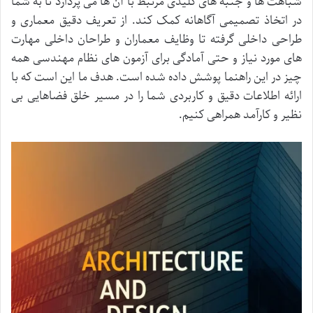
شباهت ها و جنبه های کلیدی مرتبط با آن ها می پردازد تا به شما
در اتخاذ تصمیمی آگاهانه کمک کند. از تعریف دقیق معماری و
طراحی داخلی گرفته تا وظایف معماران و طراحان داخلی مهارت
های مورد نیاز و حتی آمادگی برای آزمون های نظام مهندسی همه
چیز در این راهنما پوشش داده شده است. هدف ما این است که با
ارائه اطلاعات دقیق و کاربردی شما را در مسیر خلق فضاهایی بی
نظیر و کارآمد همراهی کنیم.