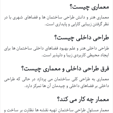
معماری چیست؟
معماری هنر و دانش طراحی ساختمان ها و فضاهای شهری با در
نظر گرفتن زیبایی کارایی و پایداری است.
طراحی داخلی چیست؟
طراحی داخلی هنر و علم بهبود فضاهای داخلی ساختمان ها برای
ایجاد محیطی کاربردی زیبا و دلپذیر است.
فرق طراحی داخلی و معماری چیست؟
معماری به طراحی کلی ساختمان می پردازد در حالی که طراحی
داخلی بر فضاهای داخلی و چیدمان آن ها تمرکز دارد.
معمار چه کار می کند؟
معمار مسئول طراحی ساختمان تهیه نقشه ها نظارت بر ساخت و