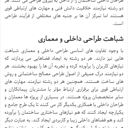
طراحان داخلی ساختمان را از داخل به بیرون طراحی می کنند. هر
دو رشته نیازمند خلاقیت دانش فنی و مهارت های ارتباطی قوی
هستند اما تمرکز آن ها بر جنبه های مختلفی از فرآیند طراحی
است.
شباهت طراحی داخلی و معماری
با وجود تفاوت های اساسی طراحی داخلی و معماری شباهت
هایی نیز دارند. هر دو رشته به ایجاد فضاهایی می پردازند که
نیازهای کاربران را برآورده کرده و تجربه آن ها را بهبود بخشند. هر
دو نیازمند درک عمیقی از اصول طراحی مصالح ساختمانی و روش
های ساخت هستند. همچنین هر دو رشته نیازمند مهارت های
ارتباطی قوی برای برقراری ارتباط مؤثر با مشتریان پیمانکاران و
سایر متخصصان پروژه هستند. در بسیاری از پروژه ها معماران و
طراحان داخلی با همکاری یکدیگر کار می کنند تا یک طرح جامع و
یکپارچه ایجاد کنند که هم نیازهای ساختاری ساختمان را برآورده
کند و هم فضاهای داخلی زیبا و کاربردی ایجاد کند. به عبارت دیگر
هر دو رشته مکمل یکدیگر هستند و با همکاری می توانند نتایج