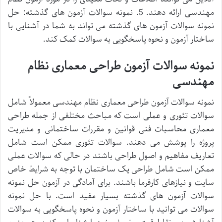
مهندسی ارائه دهند. 5. نمونه سوالات آزمون های گذشته: حل
نمونه سوالات آزمون های گذشته می تواند به شما در آشنایی با
ساختار آزمون و نحوه پاسخگویی به سوالات کمک کند.
نمونه سوالات آزمون طراحی معماری نظام
مهندسی
نمونه سوالات آزمون طراحی معماری نظام مهندسی معمولاً شامل
سوالات تئوری و عملی است که مباحث مختلفی از جمله طراحی
معماری محاسبات فنی قوانین و مقررات ساختمانی و مدیریت
پروژه را پوشش می دهند. سوالات تئوری ممکن است شامل
تعاریف مفاهیم و اصول طراحی باشند در حالی که سوالات عملی
ممکن است شامل طراحی یک ساختمان با توجه به شرایط خاص
سایت و نیازهای کارفرما باشند. برای آمادگی در آزمون حل نمونه
سوالات آزمون های گذشته بسیار مفید است. با حل نمونه
سوالات می توانید با ساختار آزمون و نحوه پاسخگویی به سوالات