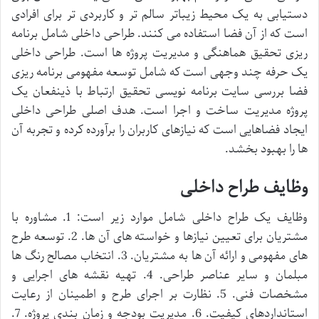
دستیابی به یک محیط زیباتر سالم تر و کاربردی تر برای افرادی
است که از آن فضا استفاده می کنند. طراحی داخلی شامل برنامه
ریزی تحقیق هماهنگی و مدیریت پروژه ها است. طراحی داخلی
یک حرفه چند وجهی است که شامل توسعه مفهومی برنامه ریزی
فضا بررسی سایت برنامه نویسی تحقیق ارتباط با ذینفعان یک
پروژه مدیریت ساخت و اجرا است. هدف اصلی طراحی داخلی
ایجاد فضاهایی است که نیازهای کاربران را برآورده کرده و تجربه آن
ها را بهبود بخشد.
وظایف طراح داخلی
وظایف یک طراح داخلی شامل موارد زیر است: 1. مشاوره با
مشتریان برای تعیین نیازها و خواسته های آن ها. 2. توسعه طرح
های مفهومی و ارائه آن ها به مشتریان. 3. انتخاب مصالح رنگ ها
مبلمان و سایر عناصر طراحی. 4. تهیه نقشه های اجرایی و
مشخصات فنی. 5. نظارت بر اجرای طرح و اطمینان از رعایت
استانداردهای کیفیت. 6. مدیریت بودجه و زمان بندی پروژه. 7.