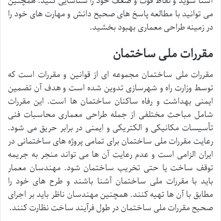
آشنا شوید و نقاط قوت و ضعف خود را شناسایی کنید. همچنین
می توانید با مطالعه پاسخ های صحیح دانش و مهارت های خود را
در زمینه طراحی معماری بهبود بخشید.
مقررات ملی ساختمان
مقررات ملی ساختمان مجموعه ای از قوانین و مقررات است که
توسط وزارت راه و شهرسازی تدوین شده است و هدف آن تضمین
ایمنی بهداشت و رفاه ساکنان ساختمان ها است. این مقررات
شامل مباحث مختلفی از جمله طراحی معماری محاسبات فنی
تأسیسات مکانیکی و الکتریکی و ایمنی در برابر حریق می شود.
رعایت مقررات ملی ساختمان برای تمامی پروژه های ساختمانی در
ایران الزامی است و عدم رعایت آن ها می تواند منجر به جریمه
توقف ساخت یا حتی تخریب ساختمان شود. مهندسان معمار
باید با مقررات ملی ساختمان آشنا باشند و طرح های خود را
مطابق با آن ها تهیه کنند. همچنین مهندسان ناظر باید بر اجرای
صحیح مقررات ملی ساختمان در طول فرآیند ساخت نظارت کنند.