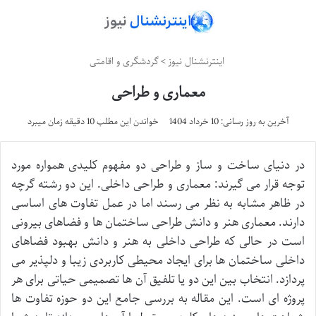
اینترنشنال نیوز
>
گردشگری و اقامتی
معماری و طراحی
آخرین به روز رسانی: 10 خرداد 1404
خواندن این مطلب 10 دقیقه زمان میبرد
در دنیای ساخت و ساز و طراحی دو مفهوم کلیدی همواره مورد
توجه قرار می گیرند: معماری و طراحی داخلی. این دو رشته گرچه
در ظاهر مشابه به نظر می رسند اما در عمل تفاوت های اساسی
دارند. معماری هنر و دانش طراحی ساختمان ها و فضاهای بیرونی
است در حالی که طراحی داخلی به هنر و دانش بهبود فضاهای
داخلی ساختمان ها برای ایجاد محیطی کاربردی زیبا و دلپذیر می
پردازد. انتخاب بین این دو یا تلفیق آن ها تصمیمی حیاتی برای هر
پروژه ای است. این مقاله به بررسی جامع این دو حوزه تفاوت ها