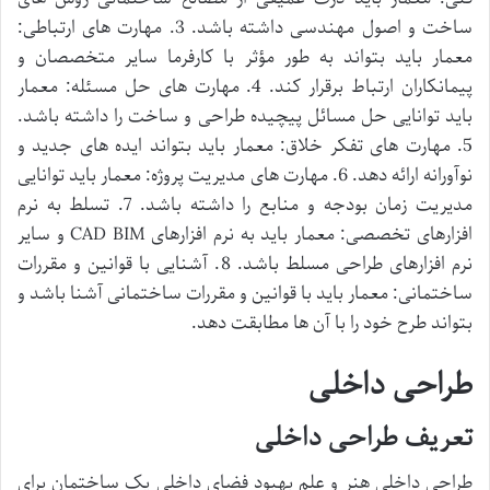
ساخت و اصول مهندسی داشته باشد. 3. مهارت های ارتباطی:
معمار باید بتواند به طور مؤثر با کارفرما سایر متخصصان و
پیمانکاران ارتباط برقرار کند. 4. مهارت های حل مسئله: معمار
باید توانایی حل مسائل پیچیده طراحی و ساخت را داشته باشد.
5. مهارت های تفکر خلاق: معمار باید بتواند ایده های جدید و
نوآورانه ارائه دهد. 6. مهارت های مدیریت پروژه: معمار باید توانایی
مدیریت زمان بودجه و منابع را داشته باشد. 7. تسلط به نرم
افزارهای تخصصی: معمار باید به نرم افزارهای CAD BIM و سایر
نرم افزارهای طراحی مسلط باشد. 8. آشنایی با قوانین و مقررات
ساختمانی: معمار باید با قوانین و مقررات ساختمانی آشنا باشد و
بتواند طرح خود را با آن ها مطابقت دهد.
طراحی داخلی
تعریف طراحی داخلی
طراحی داخلی هنر و علم بهبود فضای داخلی یک ساختمان برای