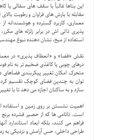
این بناها غالباً با سقف های سفالی یا کا
مقابله با بارش های فراوان و رطوبت بالای
معماری، کاربرد گسترده و هوشمندانه از
پذیری ذاتی اش در برابر زلزله های مکر
استفاده از میخ، نشان دهنده نبوغ مهندسی 
متحرک امکان تغییر پیکربندی فضاهای داخ
توان به چندین فضای کوچک تقسیم کرد یا
سازد و به ساکنان اجازه می دهد تا با تغیی
است. تاتامی ها که از حصیر فشرده برنج
فراهم می کنند، بلکه ابعاد استاندارد آنه
طراحی داخلی، حس آرامش و نزدیکی به زمین