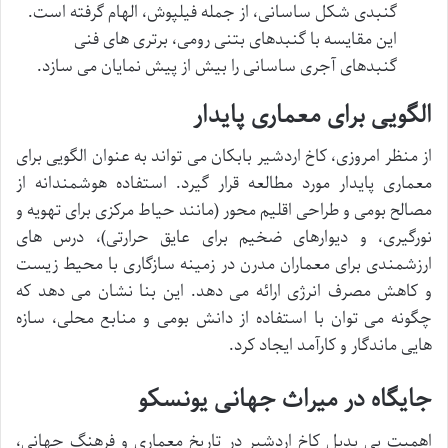
گنبدی شکل ساسانی، از جمله فیلپوش، الهام گرفته است.
این مقایسه با گنبدهای بتنی رومی، برتری های فنی
گنبدهای آجری ساسانی را بیش از پیش نمایان می سازد.
الگویی برای معماری پایدار
از منظر امروزی، کاخ اردشیر بابکان می تواند به عنوان الگویی برای
معماری پایدار مورد مطالعه قرار گیرد. استفاده هوشمندانه از
مصالح بومی و طراحی اقلیم محور (مانند حیاط مرکزی برای تهویه و
نورگیری، و دیوارهای ضخیم برای عایق حرارتی)، درس های
ارزشمندی برای معماران مدرن در زمینه سازگاری با محیط زیست
و کاهش مصرف انرژی ارائه می دهد. این بنا نشان می دهد که
چگونه می توان با استفاده از دانش بومی و منابع محلی، سازه
هایی ماندگار و کارآمد ایجاد کرد.
جایگاه در میراث جهانی یونسکو
اهمیت بی بدیل کاخ اردشیر در تاریخ معماری و فرهنگ جهانی،