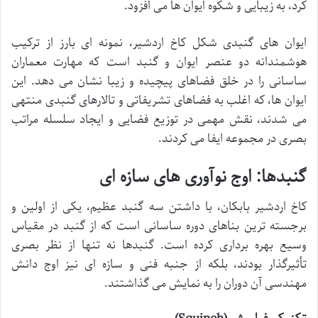
کرد، به زیبایی و شکوه ایوان ها می افزود.
ایوان های گنبدی شکل کاخ اردشیر، نمونه ای بارز از ترکیب
هوشمندانه دو عنصر ایوان و گنبد است که مهارت معماران
ساسانی را در خلق فضاهای پیچیده و زیبا نشان می دهد. این
ایوان ها، که اغلب به فضاهای تشریفاتی و تالارهای گنبدی منتهی
می شدند، نقش مهمی در توزیع فضایی و ایجاد سلسله مراتب
بصری در مجموعه ایفا می کردند.
گنبدها: اوج نوآوری های سازه ای
کاخ اردشیر بابکان، با داشتن سه گنبد عظیم، یکی از اولین و
برجسته ترین بناهای دوره ساسانی است که از گنبد در مقیاس
وسیع بهره برداری کرده است. گنبدها نه تنها از نظر بصری
تأثیرگذار بودند، بلکه از جنبه فنی و سازه ای نیز اوج دانش
مهندسی آن دوران را به نمایش می گذاشتند.