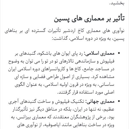
بخشید.
تأثیر بر معماری های پسین
نوآوری های معماری کاخ اردشیر تأثیرات گسترده ای بر بناهای
پسین، به ویژه در دوره اسلامی، گذاشت:
معماری اسلامی:
رد پای ایوان های باشکوه، گنبدهای بر
فیلپوش و سازماندهی تالارهای تو در تو را می توان به وضوح
در مساجد جامع، کاخ ها و کاروانسراهای دوره اسلامی ایران
مشاهده کرد. بسیاری از اصول طراحی فضایی و سازه ای
ساسانی، به ویژه در قرون اولیه اسلامی، به عنوان الگوی
اصلی مورد استفاده قرار گرفتند.
معماری جهانی:
تکنیک فیلپوش و ساخت گنبدهای آجری
عظیم، نه تنها در ایران، بلکه در مناطق دیگر نیز تأثیرگذار
بود. برخی از پژوهشگران معتقدند که معماری بیزانس، به
ویژه در ساخت بناهایی مانند ایاصوفیه، از نوآوری های