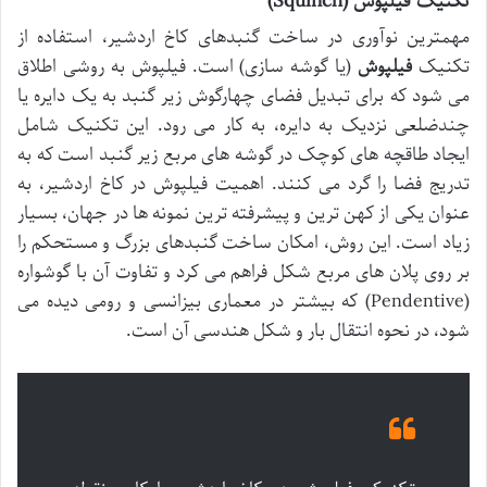
تکنیک فیلپوش (Squinch)
مهمترین نوآوری در ساخت گنبدهای کاخ اردشیر، استفاده از
تکنیک
فیلپوش
(یا گوشه سازی) است. فیلپوش به روشی اطلاق
می شود که برای تبدیل فضای چهارگوش زیر گنبد به یک دایره یا
چندضلعی نزدیک به دایره، به کار می رود. این تکنیک شامل
ایجاد طاقچه های کوچک در گوشه های مربع زیر گنبد است که به
تدریج فضا را گرد می کنند. اهمیت فیلپوش در کاخ اردشیر، به
عنوان یکی از کهن ترین و پیشرفته ترین نمونه ها در جهان، بسیار
زیاد است. این روش، امکان ساخت گنبدهای بزرگ و مستحکم را
بر روی پلان های مربع شکل فراهم می کرد و تفاوت آن با گوشواره
(Pendentive) که بیشتر در معماری بیزانسی و رومی دیده می
شود، در نحوه انتقال بار و شکل هندسی آن است.