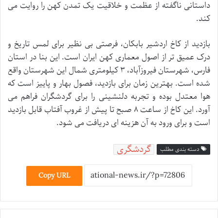
داستانی ناگفته از عظمت و خلاقیت یک تمدن کهن را روایت می
کند.
بازدید از کاخ اردشیر بابکان، فرصتی بی نظیر برای لمس تاریخ و
درک عمیق تر از اصول معماری کهن ایران است. این بنا در استان
فارس، شهرستان فیروزآباد، ۳ کیلومتری شمال این شهرستان واقع
شده است. بهترین زمان برای بازدید، فصول بهار و پاییز است که
هوا معتدل بوده و تجربه دلنشینی را برای گردشگران فراهم می
آورد. این کاخ از ساعت ۸ صبح تا پیش از غروب آفتاب قابل بازدید
است و برای ورود به آن هزینه ای دریافت می شود.
گردشگری
دسته بندی مطلب
Copy URL