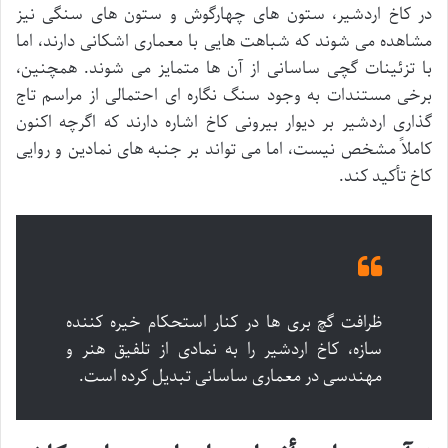
در کاخ اردشیر، ستون های چهارگوش و ستون های سنگی نیز
مشاهده می شوند که شباهت هایی با معماری اشکانی دارند، اما
با تزئینات گچی ساسانی از آن ها متمایز می شوند. همچنین،
برخی مستندات به وجود سنگ نگاره ای احتمالی از مراسم تاج
گذاری اردشیر بر دیوار بیرونی کاخ اشاره دارند که اگرچه اکنون
کاملاً مشخص نیست، اما می تواند بر جنبه های نمادین و روایی
کاخ تأکید کند.
ظرافت گچ بری ها در کنار استحکام خیره کننده
سازه، کاخ اردشیر را به نمادی از تلفیق هنر و
مهندسی در معماری ساسانی تبدیل کرده است.