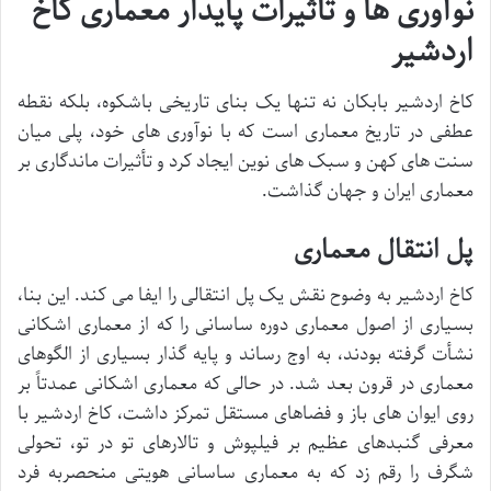
نوآوری ها و تأثیرات پایدار معماری کاخ
اردشیر
کاخ اردشیر بابکان نه تنها یک بنای تاریخی باشکوه، بلکه نقطه
عطفی در تاریخ معماری است که با نوآوری های خود، پلی میان
سنت های کهن و سبک های نوین ایجاد کرد و تأثیرات ماندگاری بر
معماری ایران و جهان گذاشت.
پل انتقال معماری
کاخ اردشیر به وضوح نقش یک پل انتقالی را ایفا می کند. این بنا،
بسیاری از اصول معماری دوره ساسانی را که از معماری اشکانی
نشأت گرفته بودند، به اوج رساند و پایه گذار بسیاری از الگوهای
معماری در قرون بعد شد. در حالی که معماری اشکانی عمدتاً بر
روی ایوان های باز و فضاهای مستقل تمرکز داشت، کاخ اردشیر با
معرفی گنبدهای عظیم بر فیلپوش و تالارهای تو در تو، تحولی
شگرف را رقم زد که به معماری ساسانی هویتی منحصربه فرد