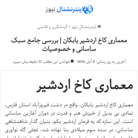
اینترنشنال نیوز
>
گردشگری و اقامتی
معماری کاخ اردشیر بابکان | بررسی جامع سبک
ساسانی و خصوصیات
آخرین به روز رسانی: 8 آبان 1404
خواندن این مطلب 13 دقیقه زمان میبرد
معماری کاخ اردشیر
معماری کاخ اردشیر بابکان، واقع در دشت فیروزآباد استان فارس،
نمادی بی بدیل از خیزش هنر و قدرت در دوران آغازین ساسانی
است. این سازه که به فرمان اردشیر یکم، بنیان گذار شاهنشاهی
ساسانی، در سده سوم میلادی بنا نهاده شد، تجلی گاه نوآوری