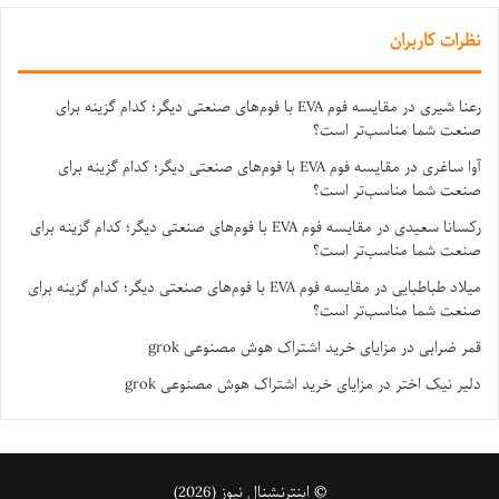
نظرات کاربران
رعنا شیری
در
مقایسه فوم EVA با فوم‌های صنعتی دیگر؛ کدام گزینه برای
صنعت شما مناسب‌تر است؟
آوا ساغری
در
مقایسه فوم EVA با فوم‌های صنعتی دیگر؛ کدام گزینه برای
صنعت شما مناسب‌تر است؟
رکسانا سعیدی
در
مقایسه فوم EVA با فوم‌های صنعتی دیگر؛ کدام گزینه برای
صنعت شما مناسب‌تر است؟
میلاد طباطبایی
در
مقایسه فوم EVA با فوم‌های صنعتی دیگر؛ کدام گزینه برای
صنعت شما مناسب‌تر است؟
قمر ضرابی
در
مزایای خرید اشتراک هوش مصنوعی grok
دلیر نیک اختر
در
مزایای خرید اشتراک هوش مصنوعی grok
© اینترنشنال نیوز (2026)