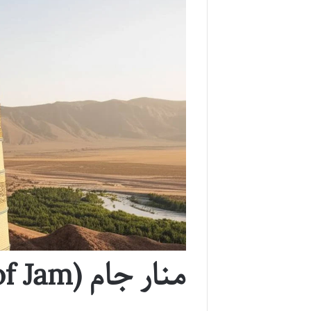
منار جام (Minaret of Jam)