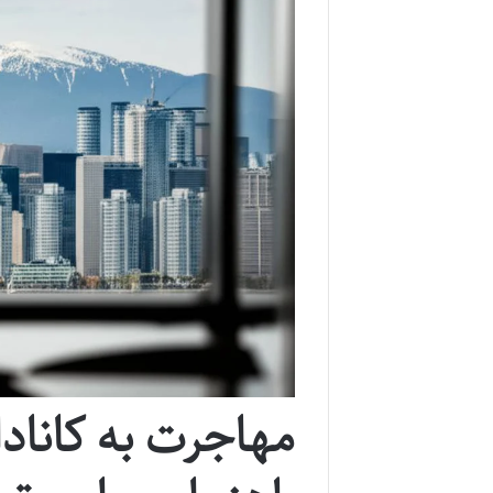
مهاجرت به کاناد