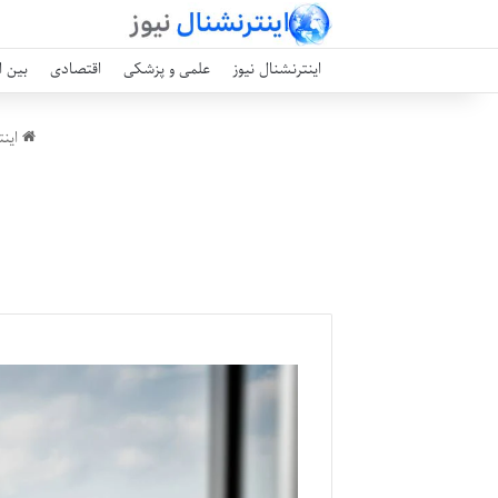
اینترنشنال نیوز
علمی و پزشکی
اقتصادی
بین ا
اینت