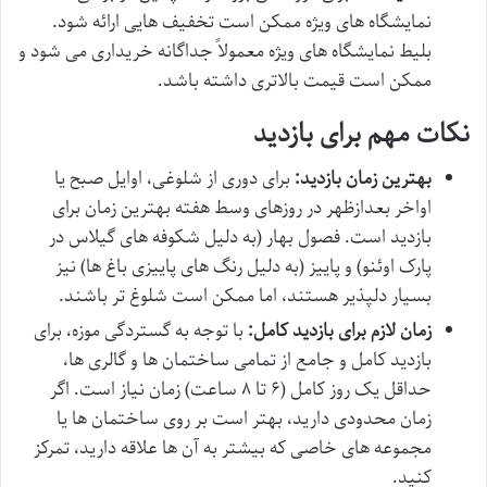
نمایشگاه های ویژه ممکن است تخفیف هایی ارائه شود.
بلیط نمایشگاه های ویژه معمولاً جداگانه خریداری می شود و
ممکن است قیمت بالاتری داشته باشد.
نکات مهم برای بازدید
بهترین زمان بازدید:
برای دوری از شلوغی، اوایل صبح یا
اواخر بعدازظهر در روزهای وسط هفته بهترین زمان برای
بازدید است. فصول بهار (به دلیل شکوفه های گیلاس در
پارک اوئنو) و پاییز (به دلیل رنگ های پاییزی باغ ها) نیز
بسیار دلپذیر هستند، اما ممکن است شلوغ تر باشند.
زمان لازم برای بازدید کامل:
با توجه به گستردگی موزه، برای
بازدید کامل و جامع از تمامی ساختمان ها و گالری ها،
حداقل یک روز کامل (۶ تا ۸ ساعت) زمان نیاز است. اگر
زمان محدودی دارید، بهتر است بر روی ساختمان ها یا
مجموعه های خاصی که بیشتر به آن ها علاقه دارید، تمرکز
کنید.