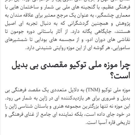
فرهنگی عظیم، با گنجینه های ملی بی شمار و ساختمان هایی با
معماری چشمگیر، به عنوان یک مرجع معتبر برای علاقه مندان به
پژوهش و همچنین گردشگرانی که به دنبال تجربه ای اصیل
هستند، جایگاهی یگانه دارد. از آثار باستانی دوره جومون تا
نقاشی های دوران ادو، و از مجسمه های بودایی تا شمشیرهای
سامورایی، هر گوشه ای از این موزه روایتی شنیدنی دارد.
چرا موزه ملی توکیو مقصدی بی بدیل
است؟
موزه ملی توکیو (TNM) به دلایل متعددی یک مقصد فرهنگی بی
بدیل و ضروری برای هر بازدیدکننده ای در ژاپن به شمار می رود.
این موزه نه تنها بزرگترین مجموعه هنری و باستان شناسی ژاپن را
در خود جای داده است، بلکه نماینده ای جامع از غنای فرهنگی و
تاریخی قاره آسیا است.