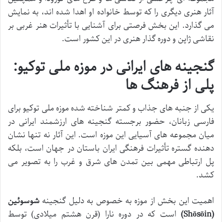
آثار هنری دیگری را که توسط خانواده او اهدا شده اند، به نمایش
می گذارد. این بخش فرصتی برای آشنایی با تأثیرات هنر غربی بر
نقاشی ژاپن و دوره گذار هنری در این کشور است.
گنجینه های ایرانی در موزه ملی توکیو:
پلی از فرهنگ ها
یکی از جنبه های جذاب و کمتر شناخته شده موزه ملی توکیو برای
فارسی زبانان، حضور برجسته گنجینه های ارزشمند ایرانی در
میان مجموعه های آسیایی این موزه است. این آثار نه تنها نشان
دهنده گستره تأثیرات فرهنگی ایران باستان در جهان است، بلکه
پل ارتباطی مهمی بین تمدن های شرق و غرب را به تصویر می
کشد.
اهمیت این بخش از موزه به خصوص به دلیل گنجینه
شوسوئین
(Shōsōin)
است که در دوره نارا (قرن هشتم میلادی) توسط