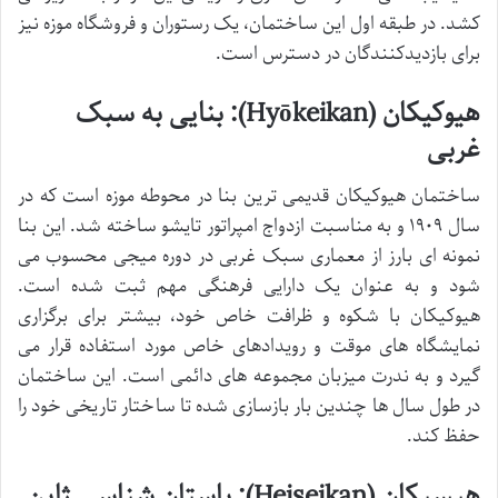
کشد. در طبقه اول این ساختمان، یک رستوران و فروشگاه موزه نیز
برای بازدیدکنندگان در دسترس است.
هیوکیکان (Hyōkeikan): بنایی به سبک
غربی
ساختمان هیوکیکان قدیمی ترین بنا در محوطه موزه است که در
سال ۱۹۰۹ و به مناسبت ازدواج امپراتور تایشو ساخته شد. این بنا
نمونه ای بارز از معماری سبک غربی در دوره میجی محسوب می
شود و به عنوان یک دارایی فرهنگی مهم ثبت شده است.
هیوکیکان با شکوه و ظرافت خاص خود، بیشتر برای برگزاری
نمایشگاه های موقت و رویدادهای خاص مورد استفاده قرار می
گیرد و به ندرت میزبان مجموعه های دائمی است. این ساختمان
در طول سال ها چندین بار بازسازی شده تا ساختار تاریخی خود را
حفظ کند.
هیسیکان (Heiseikan): باستان شناسی ژاپن