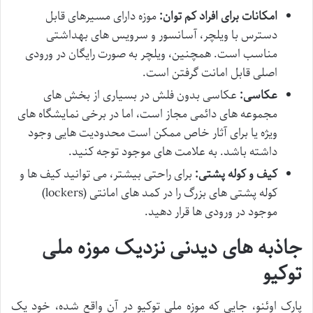
امکانات برای افراد کم توان:
موزه دارای مسیرهای قابل
دسترس با ویلچر، آسانسور و سرویس های بهداشتی
مناسب است. همچنین، ویلچر به صورت رایگان در ورودی
اصلی قابل امانت گرفتن است.
عکاسی:
عکاسی بدون فلش در بسیاری از بخش های
مجموعه های دائمی مجاز است، اما در برخی نمایشگاه های
ویژه یا برای آثار خاص ممکن است محدودیت هایی وجود
داشته باشد. به علامت های موجود توجه کنید.
کیف و کوله پشتی:
برای راحتی بیشتر، می توانید کیف ها و
کوله پشتی های بزرگ را در کمد های امانتی (lockers)
موجود در ورودی ها قرار دهید.
جاذبه های دیدنی نزدیک موزه ملی
توکیو
پارک اوئنو، جایی که موزه ملی توکیو در آن واقع شده، خود یک