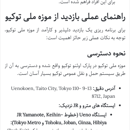
برای این افراد فراهم شده است.
راهنمای عملی بازدید از موزه ملی توکیو
برای برنامه ریزی یک بازدید دلپذیر و کارآمد از موزه ملی توکیو،
توجه به نکات عملی زیر حائز اهمیت است:
نحوه دسترسی
موزه ملی توکیو در پارک اوئنو توکیو واقع شده و دسترسی به آن از
طریق سیستم حمل و نقل عمومی توکیو بسیار آسان است.
آدرس دقیق:
13-9 Uenokoen, Taito City, Tokyo 110-
8712, Japan
ایستگاه های مترو و JR نزدیک:
ایستگاه Ueno (خطوط JR Yamanote, Keihin-
Tohoku, Joban, Ginza, Hibiya و Tokyo Metro):