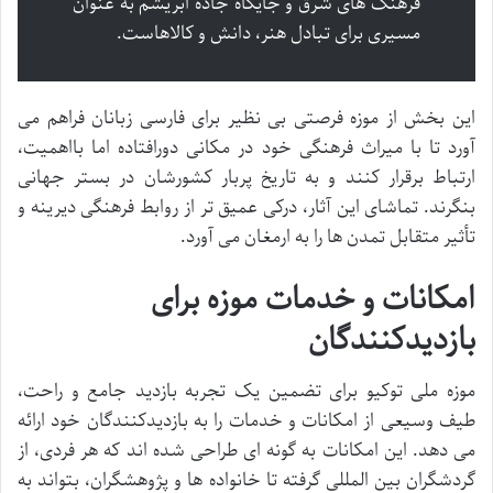
فرهنگ های شرق و جایگاه جاده ابریشم به عنوان
مسیری برای تبادل هنر، دانش و کالاهاست.
این بخش از موزه فرصتی بی نظیر برای فارسی زبانان فراهم می
آورد تا با میراث فرهنگی خود در مکانی دورافتاده اما بااهمیت،
ارتباط برقرار کنند و به تاریخ پربار کشورشان در بستر جهانی
بنگرند. تماشای این آثار، درکی عمیق تر از روابط فرهنگی دیرینه و
تأثیر متقابل تمدن ها را به ارمغان می آورد.
امکانات و خدمات موزه برای
بازدیدکنندگان
موزه ملی توکیو برای تضمین یک تجربه بازدید جامع و راحت،
طیف وسیعی از امکانات و خدمات را به بازدیدکنندگان خود ارائه
می دهد. این امکانات به گونه ای طراحی شده اند که هر فردی، از
گردشگران بین المللی گرفته تا خانواده ها و پژوهشگران، بتواند به