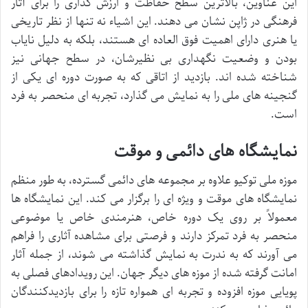
این عناوین، بالاترین سطح حفاظت و ارزش گذاری را برای آثار
فرهنگی در ژاپن نشان می دهند. این اشیاء نه تنها از نظر تاریخی
یا هنری دارای اهمیت فوق العاده ای هستند، بلکه به دلیل نایاب
بودن و وضعیت نگهداری بی نظیرشان، در سطح جهانی نیز
شناخته شده اند. بازدید از اتاقی که به صورت دوره ای یکی از
گنجینه های ملی را به نمایش می گذارد، تجربه ای منحصر به فرد
است.
نمایشگاه های دائمی و موقت
موزه ملی توکیو علاوه بر مجموعه های دائمی گسترده، به طور منظم
نمایشگاه های موقت و ویژه ای را برگزار می کند. این نمایشگاه ها
معمولاً بر روی یک دوره خاص، هنرمندی خاص یا موضوعی
منحصر به فرد تمرکز دارند و فرصتی برای مشاهده آثاری را فراهم
می آورند که به ندرت به نمایش گذاشته می شوند، از جمله آثار
امانت گرفته شده از موزه های دیگر جهان. این رویدادهای فصلی به
پویایی موزه افزوده و تجربه ای همواره تازه را برای بازدیدکنندگان