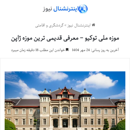
اینترنشنال نیوز
>
گردشگری و اقامتی
موزه ملی توکیو – معرفی قدیمی ترین موزه ژاپن
آخرین به روز رسانی: 24 مهر 1404
خواندن این مطلب 18 دقیقه زمان میبرد