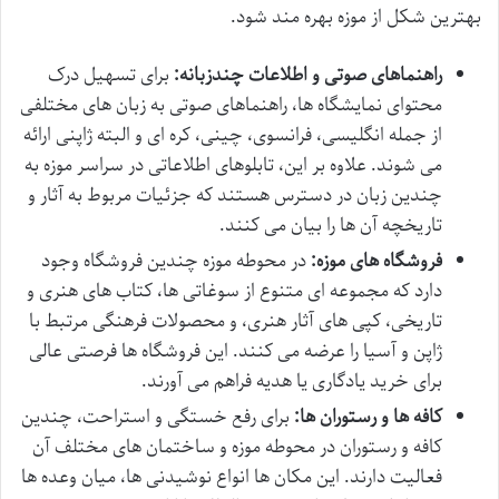
بهترین شکل از موزه بهره مند شود.
راهنماهای صوتی و اطلاعات چندزبانه:
برای تسهیل درک
محتوای نمایشگاه ها، راهنماهای صوتی به زبان های مختلفی
از جمله انگلیسی، فرانسوی، چینی، کره ای و البته ژاپنی ارائه
می شوند. علاوه بر این، تابلوهای اطلاعاتی در سراسر موزه به
چندین زبان در دسترس هستند که جزئیات مربوط به آثار و
تاریخچه آن ها را بیان می کنند.
فروشگاه های موزه:
در محوطه موزه چندین فروشگاه وجود
دارد که مجموعه ای متنوع از سوغاتی ها، کتاب های هنری و
تاریخی، کپی های آثار هنری، و محصولات فرهنگی مرتبط با
ژاپن و آسیا را عرضه می کنند. این فروشگاه ها فرصتی عالی
برای خرید یادگاری یا هدیه فراهم می آورند.
کافه ها و رستوران ها:
برای رفع خستگی و استراحت، چندین
کافه و رستوران در محوطه موزه و ساختمان های مختلف آن
فعالیت دارند. این مکان ها انواع نوشیدنی ها، میان وعده ها