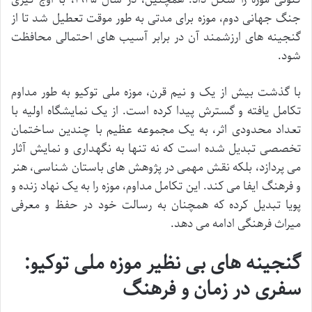
جنگ جهانی دوم، موزه برای مدتی به طور موقت تعطیل شد تا از
گنجینه های ارزشمند آن در برابر آسیب های احتمالی محافظت
شود.
با گذشت بیش از یک و نیم قرن، موزه ملی توکیو به طور مداوم
تکامل یافته و گسترش پیدا کرده است. از یک نمایشگاه اولیه با
تعداد محدودی اثر، به یک مجموعه عظیم با چندین ساختمان
تخصصی تبدیل شده است که نه تنها به نگهداری و نمایش آثار
می پردازد، بلکه نقش مهمی در پژوهش های باستان شناسی، هنر
و فرهنگ ایفا می کند. این تکامل مداوم، موزه را به یک نهاد زنده و
پویا تبدیل کرده که همچنان به رسالت خود در حفظ و معرفی
میراث فرهنگی ادامه می دهد.
گنجینه های بی نظیر موزه ملی توکیو:
سفری در زمان و فرهنگ