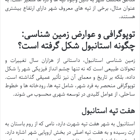
عنوان مثال، برخی از تپه های معروف شهر دارای ارتفاع بیشتری
هستند.
توپوگرافی و عوارض زمین شناسی:
چگونه استانبول شکل گرفته است؟
زمین شناسی استانبول، داستانی از هزاران سال تغییرات و
تحولات طبیعی است که نه تنها چشم انداز فیزیکی شهر را شکل
داده، بلکه بر تاریخ و معمای آن نیز تأثیر عمیقی گذاشته است.
توپوگرافی منحصر به فرد شهر، شامل تپه ها، رودخانه ها و خطوط
ساحلی، از عوامل کلیدی در توسعه شهری محسوب می شوند.
هفت تپه استانبول
استانبول به شهر هفت تپه شهرت دارد، نامی که از روم باستان به
ارث رسیده و به هفت تپه اصلی در بخش اروپایی شهر اشاره دارد.