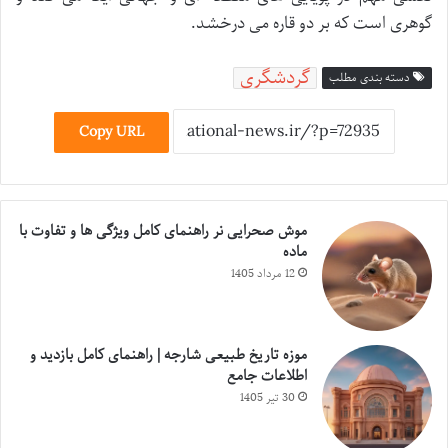
گوهری است که بر دو قاره می درخشد.
گردشگری
دسته بندی مطلب
Copy URL
موش صحرایی نر راهنمای کامل ویژگی ها و تفاوت با
ماده
12 مرداد 1405
موزه تاریخ طبیعی شارجه | راهنمای کامل بازدید و
اطلاعات جامع
30 تیر 1405