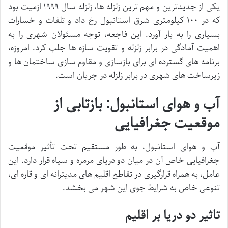
یکی از جدیدترین و مهم ترین زلزله ها، زلزله سال ۱۹۹۹ ازمیت بود
که در ۱۰۰ کیلومتری شرق استانبول رخ داد و تلفات و خسارات
بسیاری را به بار آورد. این فاجعه، توجه مسئولان شهری را به
اهمیت آمادگی در برابر زلزله و تقویت سازه ها جلب کرد. امروزه،
برنامه های گسترده ای برای بازسازی و مقاوم سازی ساختمان ها و
زیرساخت های شهری در برابر زلزله در جریان است.
آب و هوای استانبول: بازتابی از
موقعیت جغرافیایی
آب و هوای استانبول، به طور مستقیم تحت تأثیر موقعیت
جغرافیایی خاص آن در میان دو دریای مرمره و سیاه قرار دارد. این
عامل، به همراه قرارگیری در تقاطع اقلیم های مدیترانه ای و قاره ای،
تنوعی خاص به شرایط جوی این شهر می بخشد.
تاثیر دو دریا بر اقلیم