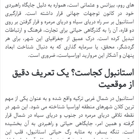
های روم، بیزانس و عثمانی است، همواره به دلیل جایگاه راهبردی
خود در کانون توجهات جهانی قرار داشته است. قرارگیری
استانبول بر سر راه دریای سیاه و دریای مرمره و قرار گرفتن بر روی
دو قاره، آن را به گذرگاهی حیاتی برای تجارت، فرهنگ و ارتباطات
تبدیل کرده است. درک عمیق از جغرافیای این شهر، برای هر
گردشگر، محقق، یا سرمایه گذاری که به دنبال شناخت ابعاد
پنهان و آشکار این مروارید اوراسیاست، ضروری است.
استانبول کجاست؟ یک تعریف دقیق
از موقعیت
استانبول در شمال غربی ترکیه واقع شده و به عنوان یکی از مهم
ترین کلان شهرهای منطقه اوراسیا شناخته می شود. این شهر در
نقطه تلاقی دریای مرمره در جنوب و دریای سیاه در شمال قرار
گرفته و همین امر، جایگاهی حیاتی و راهبردی به آن بخشیده
است. تنگه بسفر، به مثابه رگ حیاتی استانبول، قلب این