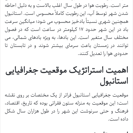
متر است. رطوبت هوا در طول سال اغلب بالاست و به دلیل احاطه
شدن شهر توسط آب، این رطوبت کاملاً محسوس است. استانبول
همچنین شهری نسبتاً بادخیز محسوب می شود؛ میانگین سرعت
باد در این شهر حدود ۱۷ کیلومتر در ساعت است که در فصول
مختلف سال متغیر است. این بادها، به ویژه بادهای شمالی، می
توانند در زمستان باعث سرمای بیشتر شوند و در تابستان تا
حدودی هوا را تعدیل کنند.
اهمیت استراتژیک موقعیت جغرافیایی
استانبول
موقعیت جغرافیایی استانبول فراتر از یک مختصات بر روی نقشه
است؛ این موقعیت به منزله ستون فقراتی بوده که تاریخ، اقتصاد،
فرهنگ و حتی سرنوشت این شهر را در طول هزاران سال شکل
داده است.