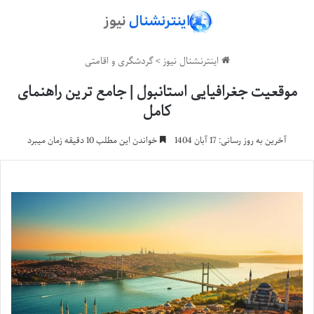
اینترنشنال نیوز
>
گردشگری و اقامتی
موقعیت جغرافیایی استانبول | جامع ترین راهنمای
کامل
آخرین به روز رسانی: 17 آبان 1404
خواندن این مطلب 10 دقیقه زمان میبرد