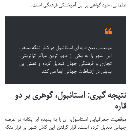
عثمانی، خود گواهی بر این آمیختگی فرهنگی است.
موقعیت بین قاره ای استانبول در کنار تنگه بسفر،
این شهر را به یکی از مهم ترین مراکز ترانزیتی،
تجاری و فرهنگی جهان تبدیل کرده و نقش بی
بدیلی در ارتباطات جهانی ایفا می کند.
نتیجه گیری: استانبول، گوهری بر دو
قاره
موقعیت جغرافیایی استانبول، آن را به پدیده ای یگانه در عرصه
جهانی تبدیل کرده است. قرار گرفتن این کلان شهر بر فراز تنگه