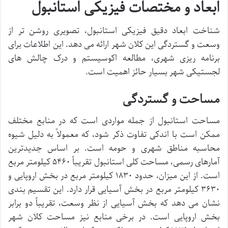
ابعاد و مختصات فیزیکی استانبول
شناخت ابعاد دقیق فیزیکی استانبول، تصویری روشن تر از
وسعت و گستردگی این کلان شهر ارائه می دهد. این اطلاعات برای
برنامه ریزی شهری، مطالعه اکوسیستم و درک چالش های
لجستیکی شهر بسیار حائز اهمیت است.
مساحت و گستردگی
مساحت استانبول از جمله مواردی است که در منابع مختلف
ممکن است با اندکی تفاوت ذکر شود، که معمولاً به دلیل شیوه
محاسبه مناطق شهری و حومه است. بر اساس جدیدترین
آمارهای رسمی، مساحت کلی استانبول تقریباً ۵۴۶۰ کیلومتر مربع
است. از این میزان، حدود ۱۸۳۰ کیلومتر مربع در بخش اروپایی و
۳۶۳۰ کیلومتر مربع در بخش آسیایی قرار دارد. این تقسیم بندی
نشان می دهد که بخش آسیایی از نظر وسعت، تقریباً دو برابر
بخش اروپایی است. در برخی منابع نیز مساحت کلان شهر