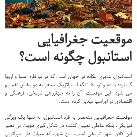
موقعیت جغرافیایی
استانبول چگونه است؟
استانبول، شهری یگانه در جهان است که در دو قاره آسیا و اروپا
گسترده شده و توسط تنگه استراتژیک بسفر به دو بخش تقسیم
می شود. این موقعیت، آن را به چهارراهی تاریخی، فرهنگی و
اقتصادی در اوراسیا تبدیل کرده است.
موقعیت جغرافیایی منحصر به فرد استانبول، نه تنها یک ویژگی
فیزیکی، بلکه عاملی تعیین کننده در شکل گیری هویت بی نظیر
این کلان شهر تاریخی است. این شهر، که میراث دار امپراتوری