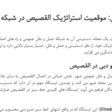
ل: موقعیت استراتژیک القصیص در شبکه
یت یک محله، دسترسی آن به شبکه حمل و نقل عمومی و راه های اصل
یک خود، از نظر دسترسی و حمل و نقل، امتیاز بسیار بالایی دارد و ای
دشگری می افزاید.
مل و نقل عمومی شهر، نقش حیاتی در اتصال القصیص به سایر نقا
ین محله عبور می کند و چندین ایستگاه مهم در آن دارد که دسترس
نندگان فراهم می آورد. ایستگاه های کلیدی خط سبز در القصیص عبارتن
این ایستگاه که در واقع انتهای خط سبز مترو دبی محسوب می