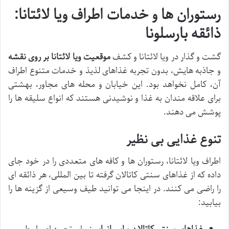
رستوران ها و خدمات اطراف ویا لائتانا:
ذائقه بارسلونا
گشت و گذار در ویا لائتانا و کشف
موقعیت ویا لائتانا بر روی نقشه
و جاذبه هایش، بدون تجربه غذاهای لذیذ و خدمات متنوع اطراف
آن، کامل نخواهد بود. این خیابان و محله های مجاور، بهشتی
برای علاقه مندان به غذا و نوشیدنی هستند که انواع سلیقه ها را
پوشش می دهند.
تنوع غذایی بی نظیر
اطراف ویا لائتانا، رستوران ها و کافه های متعددی را در خود جای
داده که از غذاهای سنتی کاتالان گرفته تا بین المللی، هر ذائقه ای
را راضی می کنند. در اینجا می توانید طیف وسیعی از گزینه ها را
بیابید: