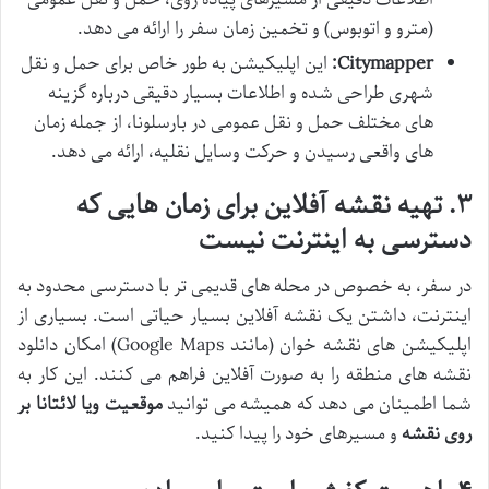
(مترو و اتوبوس) و تخمین زمان سفر را ارائه می دهد.
Citymapper:
این اپلیکیشن به طور خاص برای حمل و نقل
شهری طراحی شده و اطلاعات بسیار دقیقی درباره گزینه
های مختلف حمل و نقل عمومی در بارسلونا، از جمله زمان
های واقعی رسیدن و حرکت وسایل نقلیه، ارائه می دهد.
۳. تهیه نقشه آفلاین برای زمان هایی که
دسترسی به اینترنت نیست
در سفر، به خصوص در محله های قدیمی تر با دسترسی محدود به
اینترنت، داشتن یک نقشه آفلاین بسیار حیاتی است. بسیاری از
اپلیکیشن های نقشه خوان (مانند Google Maps) امکان دانلود
نقشه های منطقه را به صورت آفلاین فراهم می کنند. این کار به
شما اطمینان می دهد که همیشه می توانید
موقعیت ویا لائتانا بر
روی نقشه
و مسیرهای خود را پیدا کنید.