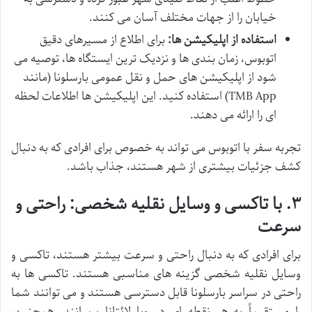
خیابان را از جهات مختلف آسان می کنند.
استفاده از اپلیکیشن ها:
برای اطلاع از مسیرهای دقیق
اتوبوس، زمان بندی ها و نزدیک ترین ایستگاه ها، توصیه می
شود از اپلیکیشن های حمل و نقل عمومی بارسلونا (مانند
TMB App) استفاده کنید. این اپلیکیشن ها اطلاعات لحظه
ای را ارائه می دهند.
تجربه سفر با اتوبوس می تواند به خصوص برای افرادی که به دنبال
کشف جزئیات بیشتری از شهر هستند، جذاب باشد.
۳. با تاکسی و وسایل نقلیه شخصی: راحتی و
سرعت
برای افرادی که به دنبال راحتی و سرعت بیشتر هستند، تاکسی و
وسایل نقلیه شخصی گزینه های مناسبی هستند. تاکسی ها به
راحتی در سراسر بارسلونا قابل دسترسی هستند و می توانند شما
را مستقیماً به هر نقطه ای در ویا لائتانا برسانند. همچنین،