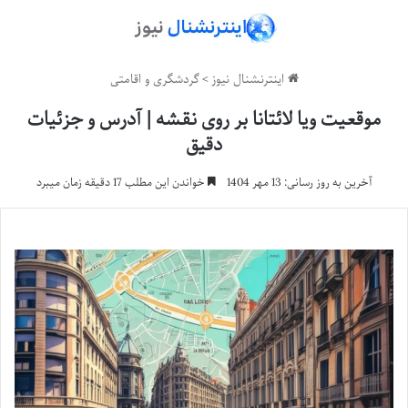
اینترنشنال نیوز
>
گردشگری و اقامتی
موقعیت ویا لائتانا بر روی نقشه | آدرس و جزئیات
دقیق
آخرین به روز رسانی: 13 مهر 1404
خواندن این مطلب 17 دقیقه زمان میبرد