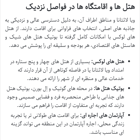
هتل ها و اقامتگاه ها در فواصل نزدیک
ویا لائتانا و مناطق اطراف آن، به دلیل دسترسی عالی و نزدیکی به
جاذبه های اصلی، انتخاب های فراوانی برای اقامت دارند. از هتل
های لوکس با امکانات کامل گرفته تا بوتیک هتل های شیک و
هاستل های اقتصادی، هر بودجه و سلیقه ای را پوشش می دهد.
هتل های لوکس:
بسیاری از هتل های چهار و پنج ستاره در
امتداد ویا لائتانا یا در فاصله کوتاهی از آن قرار دارند که
خدمات عالی و منظره ای از شهر را ارائه می دهند.
بوتیک هتل ها:
در محله های گوتیک و اِل بورن، بوتیک هتل
های جذابی با طراحی منحصربه فرد و فضایی صمیمی وجود
دارند که تجربه ای متفاوت از اقامت را فراهم می سازند.
آپارتمان های اجاره ای:
برای اقامت های طولانی تر یا تجربه
زندگی محلی، اجاره آپارتمان در این منطقه می تواند گزینه
ای مناسب باشد.