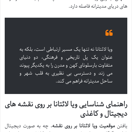
های دریای مدیترانه فاصله دارد.
ویا لائتانا نه تنها یک مسیر ارتباطی است، بلکه به
عنوان یک پل تاریخی و فرهنگی، دو دنیای
متفاوت بارسلونای کهن و مدرن را به یکدیگر پیوند
می زند و دسترسی بی نظیری به قلب شهر و
ساحل مدیترانه فراهم می کند.
راهنمای شناسایی ویا لائتانا بر روی نقشه های
دیجیتال و کاغذی
یافتن
موقعیت ویا لائتانا بر روی نقشه
، چه به صورت دیجیتال