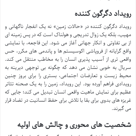
رویداد دگرگون کننده
رویداد دگرگون کننده در «حالات زمین» نه یک انفجار ناگهانی و
مهیب، بلکه یک زوال تدریجی و هولناک است که در پس زمینه ای
از بی تفاوتی و انکار جهانی آغاز می شود. این فاجعه، با نمایشی
واقع گرایانه از فروپاشی اکوسیستم ها و پاندمی های مکرر، حس
واقعی تری از آسیب پذیری انسان را به مخاطب منتقل می کند.
سریال به خوبی نشان می دهد که چگونه بی توجهی دیرینه به
محیط زیست و تعارضات اجتماعی، بستری را برای بروز چنین
رویدادی فراهم آورده بود. این رویداد، زمین را به یک صحنه تئاتر
عظیم برای نمایش ماهیت واقعی انسان تبدیل می کند؛ جایی که
غریزه های بدوی برای بقا با تلاش برای حفظ انسانیت در تضاد قرار
می گیرند.
شخصیت های محوری و چالش های اولیه