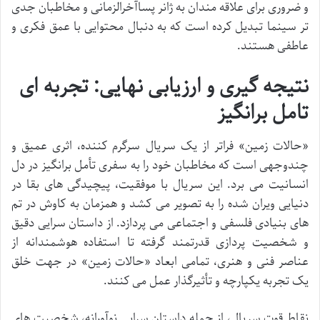
و ضروری برای علاقه مندان به ژانر پساآخرالزمانی و مخاطبان جدی
تر سینما تبدیل کرده است که به دنبال محتوایی با عمق فکری و
عاطفی هستند.
نتیجه گیری و ارزیابی نهایی: تجربه ای
تامل برانگیز
«حالات زمین» فراتر از یک سریال سرگرم کننده، اثری عمیق و
چندوجهی است که مخاطبان خود را به سفری تأمل برانگیز در دل
انسانیت می برد. این سریال با موفقیت، پیچیدگی های بقا در
دنیایی ویران شده را به تصویر می کشد و همزمان به کاوش در تم
های بنیادی فلسفی و اجتماعی می پردازد. از داستان سرایی دقیق
و شخصیت پردازی قدرتمند گرفته تا استفاده هوشمندانه از
عناصر فنی و هنری، تمامی ابعاد «حالات زمین» در جهت خلق
یک تجربه یکپارچه و تأثیرگذار عمل می کنند.
نقاط قوت سریال، از جمله داستان سرایی نوآورانه، شخصیت های