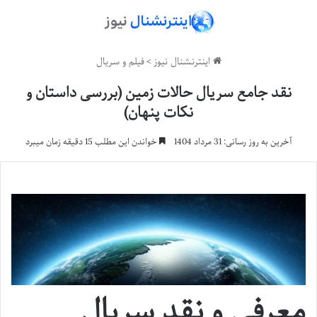
اینترنشنال نیوز
>
فیلم و سریال
نقد جامع سریال حالات زمین (بررسی داستان و
نکات پنهان)
آخرین به روز رسانی: 31 مرداد 1404
خواندن این مطلب 15 دقیقه زمان میبرد
معرفی و نقد سریال