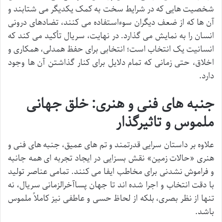
شخصیت هایی که در شرایط سخت به کمک یکدیگر می شتابند و
آن ها که از ضعف دیگران سوءاستفاده می کنند، تضادهای درونی
انسان را به نمایش می گذارد. در نهایت، سریال تأکید می کند که
انسانیت یک انتخاب است؛ انتخابی برای حفظ همدلی، همکاری و
اخلاق، حتی زمانی که تمام دلایل برای کنار گذاشتن آن ها وجود
دارد.
جنبه های فنی و هنری: خلق جهانی
ملموس و تاثیرگذار
علاوه بر داستان سرایی قدرتمند و تم های عمیق، جنبه های فنی و
هنری «حالات زمین» نقش بسزایی در ایجاد تجربه ای همه جانبه
و فراموش نشدنی برای مخاطب ایفا می کنند. تمامی عناصر تولید
با دقت انتخاب و اجرا شده اند تا جهان پساآخرالزمانی سریال، نه
تنها از نظر بصری، بلکه از لحاظ حسی و عاطفی نیز کاملاً ملموس
باشد.