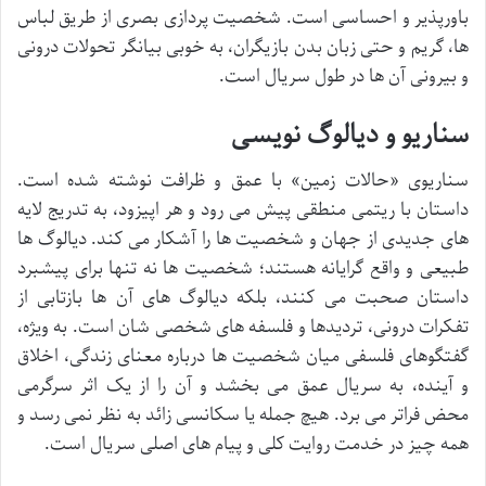
باورپذیر و احساسی است. شخصیت پردازی بصری از طریق لباس
ها، گریم و حتی زبان بدن بازیگران، به خوبی بیانگر تحولات درونی
و بیرونی آن ها در طول سریال است.
سناریو و دیالوگ نویسی
سناریوی «حالات زمین» با عمق و ظرافت نوشته شده است.
داستان با ریتمی منطقی پیش می رود و هر اپیزود، به تدریج لایه
های جدیدی از جهان و شخصیت ها را آشکار می کند. دیالوگ ها
طبیعی و واقع گرایانه هستند؛ شخصیت ها نه تنها برای پیشبرد
داستان صحبت می کنند، بلکه دیالوگ های آن ها بازتابی از
تفکرات درونی، تردیدها و فلسفه های شخصی شان است. به ویژه،
گفتگوهای فلسفی میان شخصیت ها درباره معنای زندگی، اخلاق
و آینده، به سریال عمق می بخشد و آن را از یک اثر سرگرمی
محض فراتر می برد. هیچ جمله یا سکانسی زائد به نظر نمی رسد و
همه چیز در خدمت روایت کلی و پیام های اصلی سریال است.