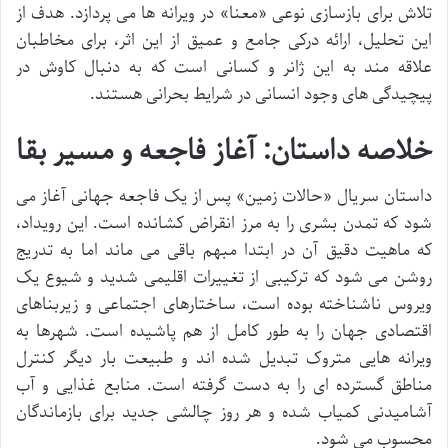
تلاش برای بازسازی نوعی «معنا» در ویرانه ها می پردازد. هدف از
این تحلیل، ارائه درکی جامع و عمیق از این اثر، برای مخاطبان
علاقه مند به این ژانر و کسانی است که به دنبال کاوش در
پیچیدگی های وجود انسانی در شرایط بحرانی هستند.
خلاصه داستان: آغاز فاجعه و مسیر بقا
داستان سریال «حالات زمین» پس از یک فاجعه جهانی آغاز می
شود که تمدن بشری را به مرز انقراض کشانده است. این رویداد،
که ماهیت دقیق آن در ابتدا مبهم باقی می ماند اما به تدریج
روشن می شود که ترکیبی از تغییرات اقلیمی شدید و شیوع یک
ویروس ناشناخته بوده است، ساختارهای اجتماعی و زیربناهای
اقتصادی جهان را به طور کامل از هم پاشیده است. شهرها به
ویرانه هایی متروک تبدیل شده اند و طبیعت بار دیگر کنترل
مناطق گسترده ای را به دست گرفته است. منابع غذایی و آب
آشامیدنی کمیاب شده و هر روز چالشی جدید برای بازماندگان
محسوب می شود.