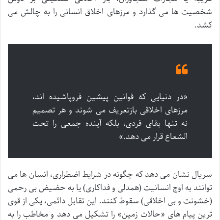
شخصیت ها می گذارد و مرزهای اخلاق انسانی را به چالش می
کشد.
«در دنیایی که قوانین پیشین فروپاشیده اند،
مرزهای اخلاقی بازتعریف می شوند و هر تصمیم
نه تنها بقای فردی، بلکه آینده جمعی را تحت
الشعاع قرار می دهد.»
سریال نشان می دهد که چگونه در شرایط اضطراری، انسان ها می
توانند به اوج انسانیت (همدلی و فداکاری) یا به حضیض بی رحمی
(خشونت و بی اخلاقی) سقوط کنند. این تقابل دائمی، یکی از قوی
ترین پیام های «حالات زمین» را تشکیل می دهد و مخاطب را به