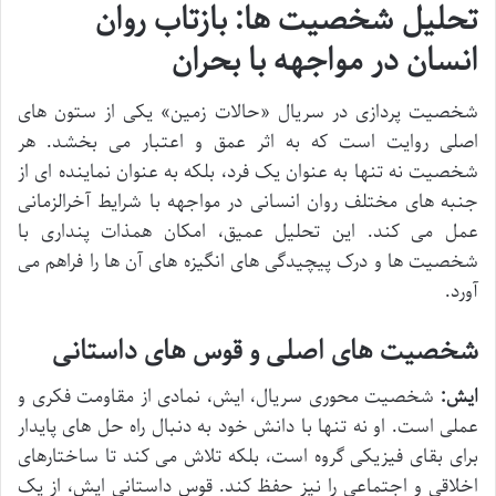
تحلیل شخصیت ها: بازتاب روان
انسان در مواجهه با بحران
شخصیت پردازی در سریال «حالات زمین» یکی از ستون های
اصلی روایت است که به اثر عمق و اعتبار می بخشد. هر
شخصیت نه تنها به عنوان یک فرد، بلکه به عنوان نماینده ای از
جنبه های مختلف روان انسانی در مواجهه با شرایط آخرالزمانی
عمل می کند. این تحلیل عمیق، امکان همذات پنداری با
شخصیت ها و درک پیچیدگی های انگیزه های آن ها را فراهم می
آورد.
شخصیت های اصلی و قوس های داستانی
ایش:
شخصیت محوری سریال، ایش، نمادی از مقاومت فکری و
عملی است. او نه تنها با دانش خود به دنبال راه حل های پایدار
برای بقای فیزیکی گروه است، بلکه تلاش می کند تا ساختارهای
اخلاقی و اجتماعی را نیز حفظ کند. قوس داستانی ایش، از یک