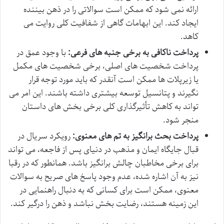
ارائه نمی شود که ممکن است سوالاتی را در ذهن بیننده
ایجاد کند. این ابهامات گاهی از شفافیت کلی روایت می
کاهد.
پرداخت ناکافی به برخی جنبه های فرعی:
با وجود عمق در
پرداخت شخصیت های اصلی، برخی شخصیت های مکمل
یا زیرپلات ها ممکن است آنقدر که باید مورد توجه قرار
نگیرند و پتانسیل توسعه بیشتری داشته باشند. این امر می
تواند به کاهش تأثیرگذاری کلی برخی بخش های داستان
منجر شود.
پرداخت بحث برانگیز به تم های معنوی:
رویکرد سریال در
قبال جایگاه ایمان و مذهب در دنیای پس از فاجعه، می تواند
برای برخی مخاطبان چالش برانگیز باشد. همانطور که در رقبا
نیز به آن اشاره شده، عدم وجود پاسخ های صریح به سوالات
معنوی، ممکن است برای کسانی که به دنبال راهنمایی در
این زمینه هستند، رضایت بخش نباشد و ذهن را درگیر کند.