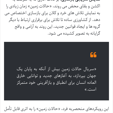
اکشن و بقای محض می روند، «حالات زمین» زمان زیادی را
به نمایش تلاش های خرد و کلان برای بازسازی اختصاص می
دهد. از کشاورزی ساده تا تلاش برای برقراری ارتباط با دیگر
گروه ها و ایجاد قوانین جدید، این روند به آرامی و واقع
گرایانه به تصویر کشیده می شود.
«سریال حالات زمین بیش از آنکه به پایان یک
جهان بپردازد، به آغازهای جدید و توانایی خارق
العاده انسان برای انطباق و بازآفرینی خود متمرکز
است.»
این رویکردهای منحصربه فرد، «حالات زمین» را به اثری قابل تأمل