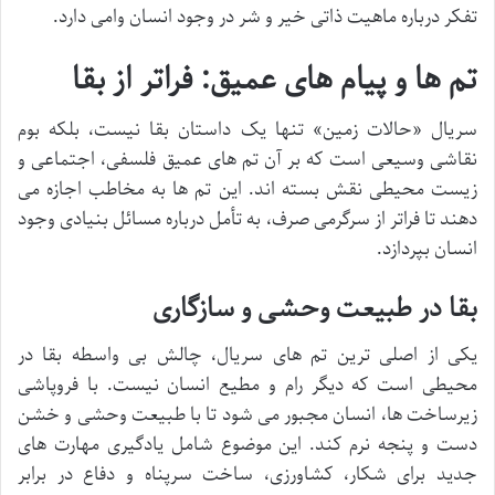
تفکر درباره ماهیت ذاتی خیر و شر در وجود انسان وامی دارد.
تم ها و پیام های عمیق: فراتر از بقا
سریال «حالات زمین» تنها یک داستان بقا نیست، بلکه بوم
نقاشی وسیعی است که بر آن تم های عمیق فلسفی، اجتماعی و
زیست محیطی نقش بسته اند. این تم ها به مخاطب اجازه می
دهند تا فراتر از سرگرمی صرف، به تأمل درباره مسائل بنیادی وجود
انسان بپردازد.
بقا در طبیعت وحشی و سازگاری
یکی از اصلی ترین تم های سریال، چالش بی واسطه بقا در
محیطی است که دیگر رام و مطیع انسان نیست. با فروپاشی
زیرساخت ها، انسان مجبور می شود تا با طبیعت وحشی و خشن
دست و پنجه نرم کند. این موضوع شامل یادگیری مهارت های
جدید برای شکار، کشاورزی، ساخت سرپناه و دفاع در برابر