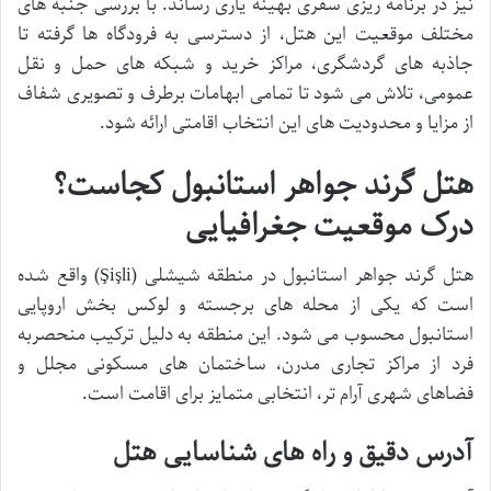
نیز در برنامه ریزی سفری بهینه یاری رساند. با بررسی جنبه های
مختلف موقعیت این هتل، از دسترسی به فرودگاه ها گرفته تا
جاذبه های گردشگری، مراکز خرید و شبکه های حمل و نقل
عمومی، تلاش می شود تا تمامی ابهامات برطرف و تصویری شفاف
از مزایا و محدودیت های این انتخاب اقامتی ارائه شود.
هتل گرند جواهر استانبول کجاست؟
درک موقعیت جغرافیایی
هتل گرند جواهر استانبول در منطقه شیشلی (Şişli) واقع شده
است که یکی از محله های برجسته و لوکس بخش اروپایی
استانبول محسوب می شود. این منطقه به دلیل ترکیب منحصربه
فرد از مراکز تجاری مدرن، ساختمان های مسکونی مجلل و
فضاهای شهری آرام تر، انتخابی متمایز برای اقامت است.
آدرس دقیق و راه های شناسایی هتل