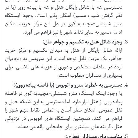
دسترسی هم با شاتل رایگان هتل و هم با پیاده روی (با در
نظر گرفتن شیب مسیر) امکان پذیر است. وجود ایستگاه
مترو شیشلی-مچیدیه کوی در دل این مرکز خرید، امکان
ادامه مسیر به سایر نقاط شهر را نیز فراهم می آورد.
وجود شاتل هتل به تکسیم و جواهر مال:
ارائه شاتل رایگان از هتل به میدان تکسیم و مرکز خرید
جواهر، یک مزیت قابل توجه است. این سرویس به ویژه برای
تردد در ساعات مشخص و دوری از هزینه های تاکسی، برای
بسیاری از مسافران مطلوب است.
دسترسی به خطوط مترو و اتوبوس (با فاصله پیاده روی):
با وجود اینکه ایستگاه مترو شیشلی-مچیدیه کوی در فاصله
پیاده روی از هتل قرار دارد، اما دسترسی به این شبکه حمل و
نقل عمومی، امکان سفر آسان به تمامی نقاط مهم شهر را
فراهم می کند. همچنین ایستگاه های اتوبوس در نزدیکی
هتل، گزینه های بیشتری برای جابجایی ارائه می دهند.
مناسب برای مسافران تجاری: