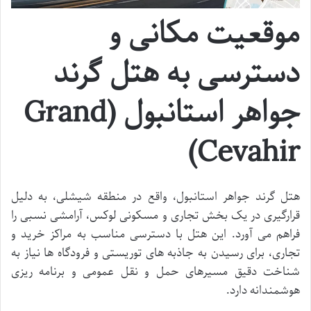
موقعیت مکانی و
دسترسی به هتل گرند
جواهر استانبول (Grand
Cevahir)
هتل گرند جواهر استانبول، واقع در منطقه شیشلی، به دلیل
قرارگیری در یک بخش تجاری و مسکونی لوکس، آرامشی نسبی را
فراهم می آورد. این هتل با دسترسی مناسب به مراکز خرید و
تجاری، برای رسیدن به جاذبه های توریستی و فرودگاه ها نیاز به
شناخت دقیق مسیرهای حمل و نقل عمومی و برنامه ریزی
هوشمندانه دارد.