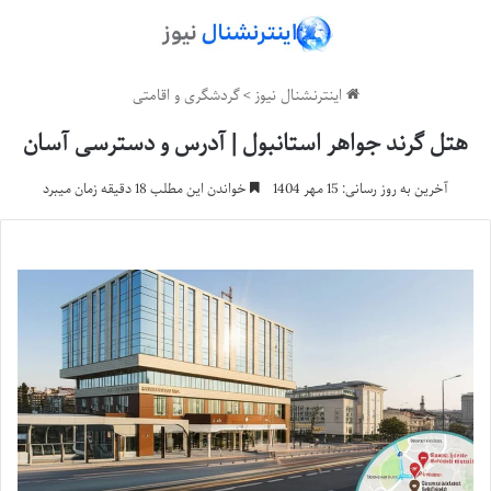
اینترنشنال نیوز
>
گردشگری و اقامتی
هتل گرند جواهر استانبول | آدرس و دسترسی آسان
آخرین به روز رسانی: 15 مهر 1404
خواندن این مطلب 18 دقیقه زمان میبرد