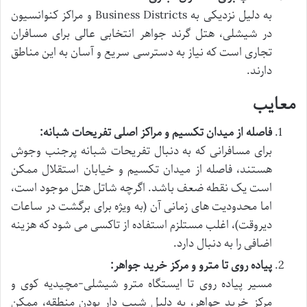
به دلیل نزدیکی به Business Districts و مراکز کنوانسیون
در شیشلی، هتل گرند جواهر انتخابی عالی برای مسافران
تجاری است که نیاز به دسترسی سریع و آسان به این مناطق
دارند.
معایب
فاصله از میدان تکسیم و مراکز اصلی تفریحات شبانه:
برای مسافرانی که به دنبال تفریحات شبانه پرجنب وجوش
هستند، فاصله از میدان تکسیم و خیابان استقلال ممکن
است یک نقطه ضعف باشد. اگرچه شاتل هتل موجود است،
اما محدودیت های زمانی آن (به ویژه برای برگشت در ساعات
دیروقت)، اغلب مستلزم استفاده از تاکسی می شود که هزینه
اضافی را به دنبال دارد.
پیاده روی تا مترو و مرکز خرید جواهر:
مسیر پیاده روی تا ایستگاه مترو شیشلی-مچیدیه کوی و
مرکز خرید جواهر، به دلیل شیب دار بودن منطقه، ممکن