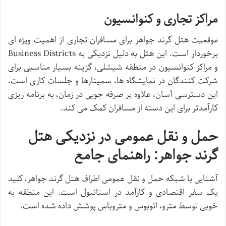
مراکز تجاری و کنوانسیون
موقعیت هتل گرند جواهر برای مسافران تجاری از اهمیت ویژه ای
برخوردار است. این هتل به دلیل نزدیکی به Business Districts
و مراکز کنوانسیون در منطقه شیشلی، گزینه بسیار مناسبی برای
شرکت کنندگان در نمایشگاه ها، سمینارها و جلسات کاری است.
این دسترسی آسان، علاوه بر صرفه جویی در زمان، به برنامه ریزی
کارآمدتر برای این دسته از مسافران کمک می کند.
حمل و نقل عمومی در نزدیکی هتل
گرند جواهر: راهنمای جامع
آشنایی با شبکه حمل و نقل عمومی اطراف هتل گرند جواهر، کلید
یک سفر اقتصادی و کارآمد در استانبول است. این منطقه به
خوبی توسط مترو، اتوبوس و متروباس پوشش داده شده است.