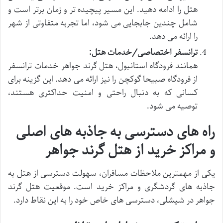
هتل را ادامه دهید. این مسیر پیچیده تر و زمان برتر است و
شامل چندین جابجایی می شود، اما تجربه متفاوتی از شهر
را ارائه می دهد.
ترانسفر اختصاصی/خدمات هتل:
همانند فرودگاه استانبول، هتل گرند جواهر خدمات ترانسفر
از فرودگاه صبیحا گوکچن را نیز ارائه می دهد. این گزینه برای
کسانی که به دنبال راحتی و امنیت حداکثری هستند،
توصیه می شود.
راه های دسترسی به جاذبه های اصلی
و مراکز خرید از هتل گرند جواهر
یکی از مهمترین ملاحظات مسافران، سهولت دسترسی از هتل به
جاذبه های گردشگری و مراکز خرید است. موقعیت هتل گرند
جواهر در شیشلی، دسترسی های خاص خود را به این نقاط دارد.