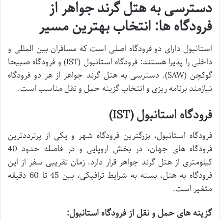
دسترسی به هتل گرند جواهر از
فرودگاه ها: انتخاب بهترین مسیر
استانبول دارای دو فرودگاه اصلی است که مسافران بین المللی و
داخلی را پذیرا هستند: فرودگاه استانبول (IST) و فرودگاه صبیحا
گوکچن (SAW). دسترسی به هتل گرند جواهر از هر دو فرودگاه
نیازمند برنامه ریزی و انتخاب گزینه حمل و نقل مناسب است.
فرودگاه استانبول (IST)
فرودگاه استانبول، بزرگترین فرودگاه شهر و یکی از پرترددترین
فرودگاه های جهان، در بخش اروپایی و در فاصله حدود 40
کیلومتری از هتل گرند جواهر قرار دارد. زمان تقریبی سفر از این
فرودگاه به هتل، بسته به شرایط ترافیکی، بین 45 تا 60 دقیقه
متغیر است.
گزینه های حمل و نقل از فرودگاه استانبول: