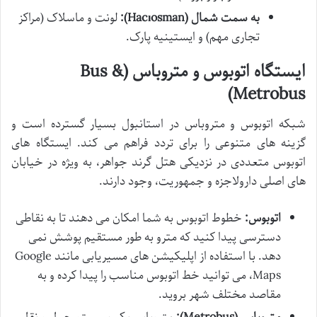
به سمت شمال (Hacıosman):
لونت و ماسلاک (مراکز
تجاری مهم) و ایستینیه پارک.
ایستگاه اتوبوس و متروباس (Bus &
Metrobus)
شبکه اتوبوس و متروباس در استانبول بسیار گسترده است و
گزینه های متنوعی را برای تردد فراهم می کند. ایستگاه های
اتوبوس متعددی در نزدیکی هتل گرند جواهر، به ویژه در خیابان
های اصلی دارولاجزه و جمهوریت، وجود دارند.
اتوبوس:
خطوط اتوبوس به شما امکان می دهند تا به نقاطی
دسترسی پیدا کنید که مترو به طور مستقیم پوشش نمی
دهد. با استفاده از اپلیکیشن های مسیریابی مانند Google
Maps، می توانید خط اتوبوس مناسب را پیدا کرده و به
مقاصد مختلف شهر بروید.