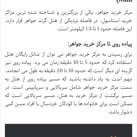
مرکز خرید جواهر، یکی از بزرگترین و شناخته شده ترین مراکز
خرید استانبول، در فاصله نزدیکی از هتل گرند جواهر قرار دارد.
این فاصله حدود 1 تا 1.5 کیلومتر است.
پیاده روی تا مرکز خرید جواهر:
برای رسیدن به مرکز خرید جواهر می توان از شاتل رایگان هتل
استفاده کرد که حدود 5 تا 10 دقیقه زمان می برد. پیاده روی نیز
گزینه ای دیگر است که حدود 10 تا 20 دقیقه به طول می انجامد.
مهم است به یاد داشته باشید که مسیر پیاده روی از هتل به
سمت مرکز خرید جواهر شامل سربالایی و سرپایینی است. در
مسیر برگشت از مرکز خرید به هتل، مسیر سربالایی است که
ممکن است برای خانواده ها با کودکان خردسال یا افراد مسن کمی
دشوار باشد.