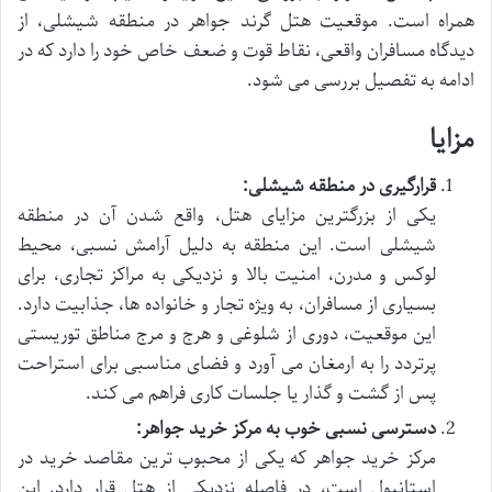
همراه است. موقعیت هتل گرند جواهر در منطقه شیشلی، از
دیدگاه مسافران واقعی، نقاط قوت و ضعف خاص خود را دارد که در
ادامه به تفصیل بررسی می شود.
مزایا
قرارگیری در منطقه شیشلی:
یکی از بزرگترین مزایای هتل، واقع شدن آن در منطقه
شیشلی است. این منطقه به دلیل آرامش نسبی، محیط
لوکس و مدرن، امنیت بالا و نزدیکی به مراکز تجاری، برای
بسیاری از مسافران، به ویژه تجار و خانواده ها، جذابیت دارد.
این موقعیت، دوری از شلوغی و هرج و مرج مناطق توریستی
پرتردد را به ارمغان می آورد و فضای مناسبی برای استراحت
پس از گشت و گذار یا جلسات کاری فراهم می کند.
دسترسی نسبی خوب به مرکز خرید جواهر:
مرکز خرید جواهر که یکی از محبوب ترین مقاصد خرید در
استانبول است، در فاصله نزدیکی از هتل قرار دارد. این