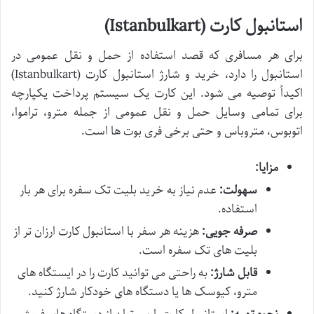
استانبول کارت (Istanbulkart)
برای هر مسافری که قصد استفاده از حمل و نقل عمومی در
استانبول را دارد، خرید و شارژ استانبول کارت (Istanbulkart)
اکیداً توصیه می شود. این کارت یک سیستم پرداخت یکپارچه
برای تمامی وسایل حمل و نقل عمومی از جمله مترو، تراموا،
اتوبوس، متروباس و حتی برخی فری بوت ها است.
مزایا:
سهولت:
عدم نیاز به خرید بلیت تک سفره برای هر بار
استفاده.
صرفه جویی:
هزینه هر سفر با استانبول کارت ارزان تر از
بلیت های تک سفره است.
قابل شارژ:
به راحتی می توانید کارت را در ایستگاه های
مترو، کیوسک ها یا دستگاه های خودکار شارژ کنید.