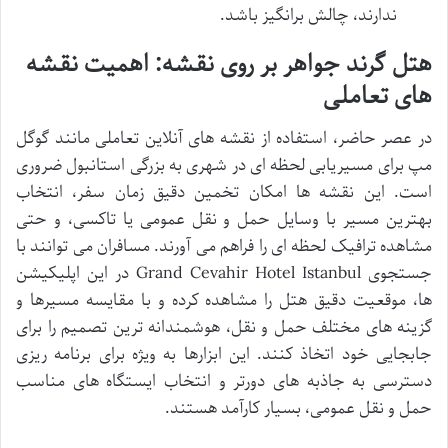
ندارند، چالش برانگیز باشد.
هتل گرند جواهر بر روی نقشه: اهمیت نقشه
های تعاملی
در عصر حاضر، استفاده از نقشه های آنلاین تعاملی مانند گوگل
مپ برای مسیریابی لحظه ای در شهری به بزرگی استانبول ضروری
است. این نقشه ها امکان تخمین دقیق زمان سفر، انتخاب
بهترین مسیر با وسایل حمل و نقل عمومی یا تاکسی، و حتی
مشاهده ترافیک لحظه ای را فراهم می آورند. مسافران می توانند با
جستجوی Grand Cevahir Hotel Istanbul در این اپلیکیشن
ها، موقعیت دقیق هتل را مشاهده کرده و با مقایسه مسیرها و
گزینه های مختلف حمل و نقل، هوشمندانه ترین تصمیم را برای
جابجایی خود اتخاذ کنند. این ابزارها به ویژه برای برنامه ریزی
دسترسی به جاذبه های دورتر و انتخاب ایستگاه های مناسب
حمل و نقل عمومی، بسیار کارآمد هستند.