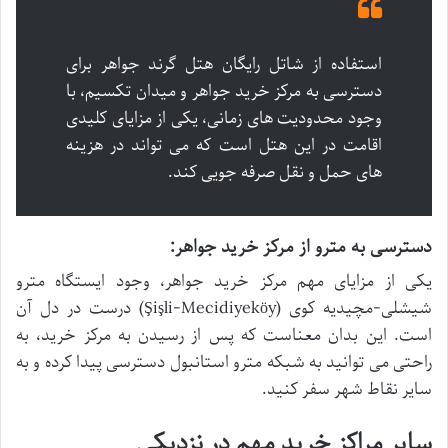
استفاده از شاتل رایگان هتل گرند جواهر برای
دسترسی به مرکز خرید جواهر و میدان تکسیم، با
وجود محدودیت های زمانی، یکی از مزایای کلیدی
اقامت در این هتل است که می تواند در هزینه
های حمل و نقل صرفه جویی کند.
دسترسی به مترو از مرکز خرید جواهر:
یکی از مزایای مهم مرکز خرید جواهر، وجود ایستگاه مترو
شیشلی-مچیدیه کوی (Şişli-Mecidiyeköy) درست در دل آن
است. این بدان معناست که پس از رسیدن به مرکز خرید، به
راحتی می توانید به شبکه مترو استانبول دسترسی پیدا کرده و به
سایر نقاط شهر سفر کنید.
سایر مراکز خرید مهم در نزدیکی