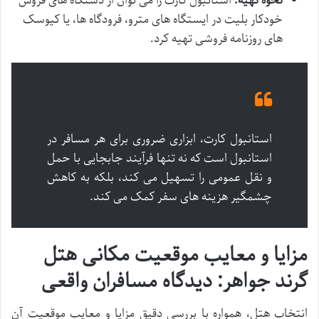
نحوه تهیه:
استانبول کارت را می توان از دستگاه های فروش
خودکار بلیت در ایستگاه های مترو، فرودگاه ها، یا کیوسک
های روزنامه فروشی تهیه کرد.
استانبول کارت، ابزاری ضروری برای هر مسافر در
استانبول است که نه تنها فرآیند جابجایی با حمل
و نقل عمومی را تسهیل می کند، بلکه به کاهش
چشمگیر هزینه های سفر کمک می کند.
مزایا و معایب موقعیت مکانی هتل
گرند جواهر: دیدگاه مسافران واقعی
انتخاب هتل، همواره با بررسی دقیق مزایا و معایب موقعیت آن