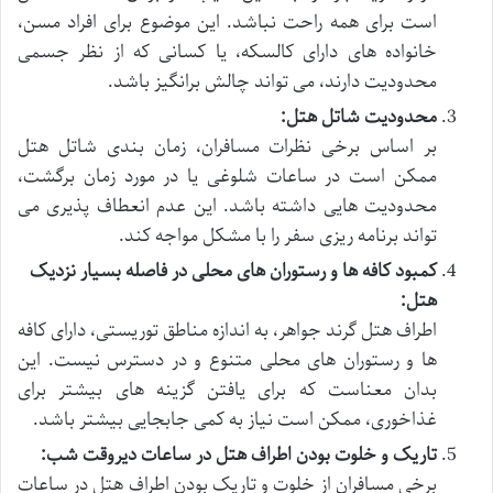
است برای همه راحت نباشد. این موضوع برای افراد مسن،
خانواده های دارای کالسکه، یا کسانی که از نظر جسمی
محدودیت دارند، می تواند چالش برانگیز باشد.
محدودیت شاتل هتل:
بر اساس برخی نظرات مسافران، زمان بندی شاتل هتل
ممکن است در ساعات شلوغی یا در مورد زمان برگشت،
محدودیت هایی داشته باشد. این عدم انعطاف پذیری می
تواند برنامه ریزی سفر را با مشکل مواجه کند.
کمبود کافه ها و رستوران های محلی در فاصله بسیار نزدیک
هتل:
اطراف هتل گرند جواهر، به اندازه مناطق توریستی، دارای کافه
ها و رستوران های محلی متنوع و در دسترس نیست. این
بدان معناست که برای یافتن گزینه های بیشتر برای
غذاخوری، ممکن است نیاز به کمی جابجایی بیشتر باشد.
تاریک و خلوت بودن اطراف هتل در ساعات دیروقت شب:
برخی مسافران از خلوت و تاریک بودن اطراف هتل در ساعات