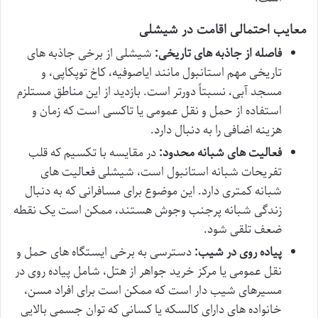
معایب احتمالی اقامت در شیشلی
فاصله از جاذبه های تاریخی:
شیشلی از برخی جاذبه های
تاریخی مهم استانبول مانند ایاصوفیه، کاخ توپکاپی، و
مسجد آبی، نسبتاً دورتر است. بازدید از این مناطق مستلزم
استفاده از حمل و نقل عمومی یا تاکسی است که زمان و
هزینه اضافی را به دنبال دارد.
فعالیت های شبانه محدود:
در مقایسه با تکسیم که قلب
تفریحات شبانه استانبول است، شیشلی فعالیت های
شبانه کمتری دارد. این موضوع برای مسافرانی که به دنبال
زندگی شبانه پرجنب وجوش هستند، ممکن است یک نقطه
ضعف تلقی شود.
پیاده روی در شیب:
دسترسی به برخی ایستگاه های حمل و
نقل عمومی یا مرکز خرید جواهر از هتل، شامل پیاده روی در
مسیرهای شیب دار است که ممکن است برای افراد مسن،
خانواده های دارای کالسکه یا کسانی که توان جسمی بالایی