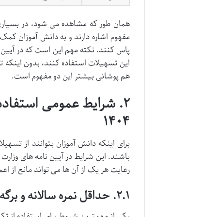
همان طور که مشاهده می شود، در بسیاری ا
این تسهیلات استفاده کنند، بدون اینکه ت
هم پوشانی بیشتر این دو مفهوم است.
۲. شرایط عمومی استفاد
۱۴۰۴
برای اینکه دانش آموزان بتوانند از تسهیل
رعایت هر یک از آن ها می تواند مانع از اعم
۲.۱. حداقل نمره سالانه و برگه
یکی از مهمترین شروط برای استفاده از 