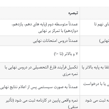
تبصره
ای نهم تا
عمدتاً متوسطه دوم (پایه های دهم، یازدهم،
دوازدهم) با تمرکز بر نهایی
هایی)
عمدتاً دروس امتحانات نهایی
۷ و بالاتر (تا ۱۰)
 به پایه بالاتر یا
تکمیل فرآیند فارغ التحصیلی در دروس نهایی با
نمره مرزی
 یا با درخواست
عمدتاً به صورت سیستمی پس از اعلام نتایج نهایی
امه ثبت می شود
نمره واقعی پایین در کارنامه ثبت می شود (تأثیر
منفی)