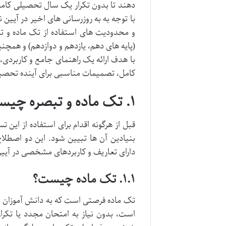
دهند تا بدون تکرار یک سال تحصیلی کامل، ف
و محدودیت های استفاده از تک ماده و تب
(پایه های دهم، یازدهم و دوازدهم) و همچنی
با هدف ارائه یک راهنمای جامع و کاربردی، ب
کامل، تصمیمات مناسبی برای آینده تحصیل
۱. تک ماده و تبصره چیست و چه تفاوتی دارند؟
قبل از هرگونه اقدام برای استفاده از این 
بنیادین آن ها تبیین شود. این دو اصطلاح
دارای تعاریف و کاربردهای مشخصی در آیی
۱.۱. تک ماده چیست؟
است، بدون نیاز به امتحان مجدد یا تکرار 