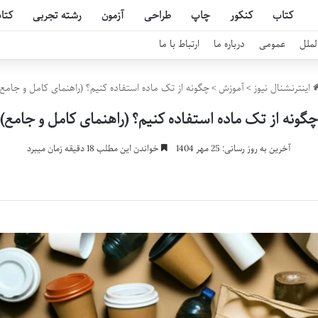
کتاب
کنکور
چاپ
طراحی
آزمون
رشته تجربی
کتا
لملل
عمومی
درباره ما
ارتباط با ما
اینترنشنال نیوز
>
آموزش
>
چگونه از تک ماده استفاده کنیم؟ (راهنمای کامل و جامع)
چگونه از تک ماده استفاده کنیم؟ (راهنمای کامل و جامع)
آخرین به روز رسانی: 25 مهر 1404
خواندن این مطلب 18 دقیقه زمان میبرد