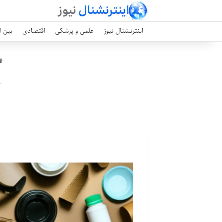
اینترنشنال نیوز
علمی و پزشکی
اقتصادی
بین ا