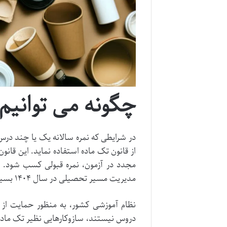
چگونه می توانیم 
در شرایطی که نمره سالانه یک یا چند درس
از قانون تک ماده استفاده نماید. این قا
مجدد در آزمون، نمره قبولی کسب شود. ش
مدیریت مسیر تحصیلی در سال ۱۴۰۴ بسیار حائز اهمیت است.
نظام آموزشی کشور، به منظور حمایت از د
دروس نیستند، سازوکارهایی نظیر تک ماده 