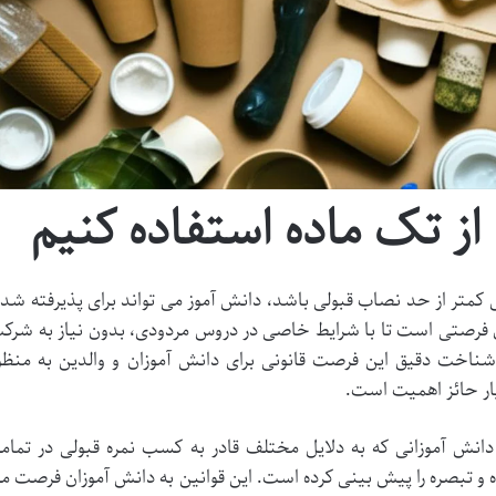
از تک ماده استفاده کنیم
 کمتر از حد نصاب قبولی باشد، دانش آموز می تواند برای پذیرفته شد
نون فرصتی است تا با شرایط خاصی در دروس مردودی، بدون نیاز به شرک
ناخت دقیق این فرصت قانونی برای دانش آموزان و والدین به منظو
انش آموزانی که به دلایل مختلف قادر به کسب نمره قبولی در تمام
و تبصره را پیش بینی کرده است. این قوانین به دانش آموزان فرصت م