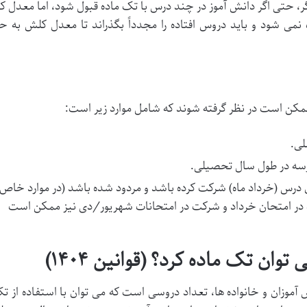
، حتی اگر دانش آموز در چند درس با تک ماده قبول شود، اما معدل ک
حسوب نمی شود و باید دروس افتاده را مجدداً بگذراند تا معدل کلش به ح
 ممکن است در نظر گرفته شوند که شامل موارد زیر است:
لی.
رسه در طول سال تحصیلی.
ن درس (خرداد ماه) شرکت کرده باشد و مردود شده باشد (در موارد خاص
بت در امتحان خرداد و شرکت در امتحانات شهریور/دی نیز ممکن است
 آموزان و خانواده ها، تعداد دروسی است که می توان با استفاده از ت