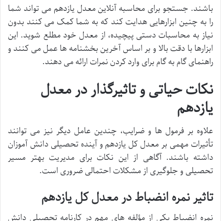
باشند. جستجو برای محاسبه آنلاین معدل یازدهم می تواند شما
را به چنین ابزارهایی هدایت کند که به شما کمک می کنند بدون
نیاز به محاسبات دستی پیچیده، از معدل خود مطلع شوید. این
ابزارها با دقت بالا و بر اساس آخرین بخشنامه ها عمل می کنند و
راهنمای گام به گام برای وارد کردن نمرات ارائه می دهند.
نکات حیاتی و تاثیرگذار در معدل
یازدهم
علاوه بر فرمول ها و ضرایب، چندین عامل دیگر نیز می توانند
تأثیرات مهمی بر معدل کل یازدهم و آینده تحصیلی دانش آموزان
داشته باشند. آگاهی از این نکات برای مدیریت بهتر مسیر
تحصیلی و جلوگیری از مشکلات احتمالی ضروری است.
تاثیر نمره انضباط در معدل کل یازدهم
نمره انضباط یکی از مؤلفه های مهم در کارنامه تحصیلی دانش