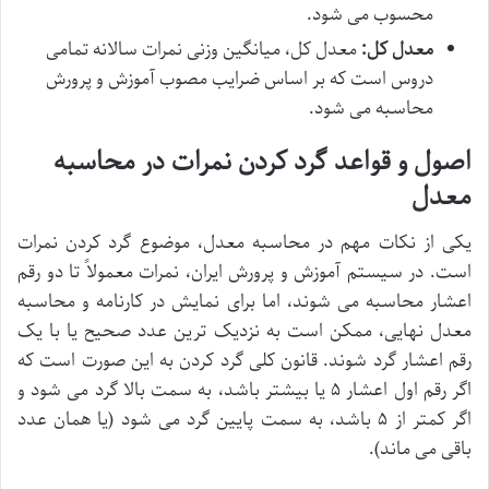
محسوب می شود.
معدل کل:
معدل کل، میانگین وزنی نمرات سالانه تمامی
دروس است که بر اساس ضرایب مصوب آموزش و پرورش
محاسبه می شود.
اصول و قواعد گرد کردن نمرات در محاسبه
معدل
یکی از نکات مهم در محاسبه معدل، موضوع گرد کردن نمرات
است. در سیستم آموزش و پرورش ایران، نمرات معمولاً تا دو رقم
اعشار محاسبه می شوند، اما برای نمایش در کارنامه و محاسبه
معدل نهایی، ممکن است به نزدیک ترین عدد صحیح یا با یک
رقم اعشار گرد شوند. قانون کلی گرد کردن به این صورت است که
اگر رقم اول اعشار ۵ یا بیشتر باشد، به سمت بالا گرد می شود و
اگر کمتر از ۵ باشد، به سمت پایین گرد می شود (یا همان عدد
باقی می ماند).