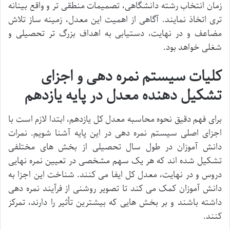
زمان انتخاب رشته دانشگاهی، تصمیمات منطقی تر و واقع بینانه
تری اتخاذ نمایند. آگاهی از اهمیت این معدل، زمینه ساز تلاش
مضاعف و در نهایت، دستیابی به اهداف بزرگ تر تحصیلی و
شغلی خواهد بود.
کلیات سیستم نمره دهی و اجزای
تشکیل دهنده معدل در پایه یازدهم
برای فهم دقیق نحوه محاسبه معدل کل یازدهم، ابتدا لازم است با
اجزای اصلی سیستم نمره دهی در این پایه آشنا شویم. نمرات
دانش آموزان در طول سال تحصیلی از بخش های مختلفی
تشکیل شده اند که هر یک سهم مشخصی در تعیین نمره نهایی
دروس و در نهایت، معدل کل ایفا می کنند. شناخت این اجزا به
دانش آموزان کمک می کند تا تصویر روشنی از فرآیند نمره دهی
داشته باشند و بر بخش هایی که بیشترین تأثیر را دارند، تمرکز
کنند.