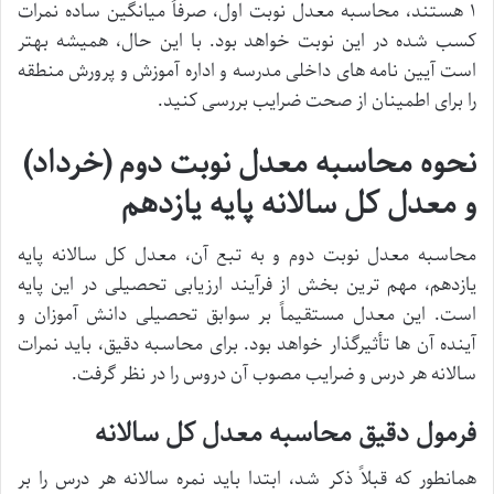
۱ هستند، محاسبه معدل نوبت اول، صرفاً میانگین ساده نمرات
کسب شده در این نوبت خواهد بود. با این حال، همیشه بهتر
است آیین نامه های داخلی مدرسه و اداره آموزش و پرورش منطقه
را برای اطمینان از صحت ضرایب بررسی کنید.
نحوه محاسبه معدل نوبت دوم (خرداد)
و معدل کل سالانه پایه یازدهم
محاسبه معدل نوبت دوم و به تبع آن، معدل کل سالانه پایه
یازدهم، مهم ترین بخش از فرآیند ارزیابی تحصیلی در این پایه
است. این معدل مستقیماً بر سوابق تحصیلی دانش آموزان و
آینده آن ها تأثیرگذار خواهد بود. برای محاسبه دقیق، باید نمرات
سالانه هر درس و ضرایب مصوب آن دروس را در نظر گرفت.
فرمول دقیق محاسبه معدل کل سالانه
همانطور که قبلاً ذکر شد، ابتدا باید نمره سالانه هر درس را بر