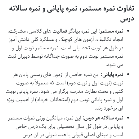
تفاوت نمره مستمر، نمره پایانی و نمره سالانه
درس
نمره مستمر:
این نمره بیانگر فعالیت های کلاسی، مشارکت،
انجام تکالیف، آزمون های کوچک و عملکرد کلی دانش آموز
در طول هر نوبت تحصیلی است. نمره مستمر نوبت اول و
نمره مستمر نوبت دوم به صورت جداگانه توسط دبیران ثبت
می شود.
نمره پایانی:
این نمره حاصل از آزمون های رسمی پایان هر
نوبت (نوبت اول و نوبت دوم) است که معمولاً به صورت
کتبی و تحت نظارت مدرسه برگزار می شود. نمره پایانی نوبت
اول و نمره پایانی نوبت دوم (امتحانات خرداد) از اهمیت ویژه
ای برخوردارند.
نمره سالانه هر درس:
این نمره، میانگین وزنی نمرات مستمر
و پایانی در طول کل سال تحصیلی برای یک درس خاص
است و مبنای اصلی قبولی یا عدم قبولی در آن درس