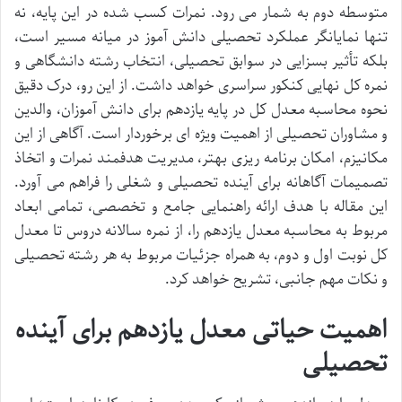
متوسطه دوم به شمار می رود. نمرات کسب شده در این پایه، نه
تنها نمایانگر عملکرد تحصیلی دانش آموز در میانه مسیر است،
بلکه تأثیر بسزایی در سوابق تحصیلی، انتخاب رشته دانشگاهی و
نمره کل نهایی کنکور سراسری خواهد داشت. از این رو، درک دقیق
نحوه محاسبه معدل کل در پایه یازدهم برای دانش آموزان، والدین
و مشاوران تحصیلی از اهمیت ویژه ای برخوردار است. آگاهی از این
مکانیزم، امکان برنامه ریزی بهتر، مدیریت هدفمند نمرات و اتخاذ
تصمیمات آگاهانه برای آینده تحصیلی و شغلی را فراهم می آورد.
این مقاله با هدف ارائه راهنمایی جامع و تخصصی، تمامی ابعاد
مربوط به محاسبه معدل یازدهم را، از نمره سالانه دروس تا معدل
کل نوبت اول و دوم، به همراه جزئیات مربوط به هر رشته تحصیلی
و نکات مهم جانبی، تشریح خواهد کرد.
اهمیت حیاتی معدل یازدهم برای آینده
تحصیلی