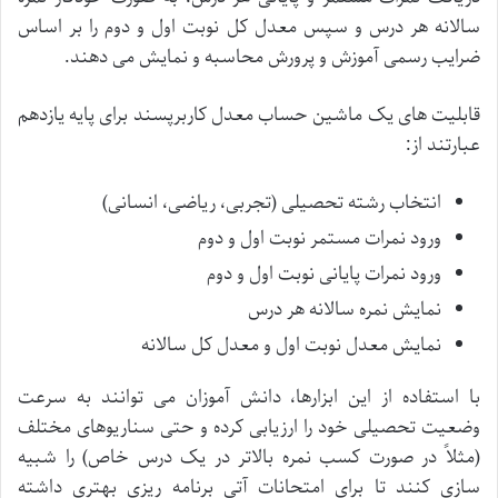
سالانه هر درس و سپس معدل کل نوبت اول و دوم را بر اساس
ضرایب رسمی آموزش و پرورش محاسبه و نمایش می دهند.
قابلیت های یک ماشین حساب معدل کاربرپسند برای پایه یازدهم
عبارتند از:
انتخاب رشته تحصیلی (تجربی، ریاضی، انسانی)
ورود نمرات مستمر نوبت اول و دوم
ورود نمرات پایانی نوبت اول و دوم
نمایش نمره سالانه هر درس
نمایش معدل نوبت اول و معدل کل سالانه
با استفاده از این ابزارها، دانش آموزان می توانند به سرعت
وضعیت تحصیلی خود را ارزیابی کرده و حتی سناریوهای مختلف
(مثلاً در صورت کسب نمره بالاتر در یک درس خاص) را شبیه
سازی کنند تا برای امتحانات آتی برنامه ریزی بهتری داشته