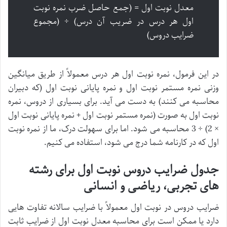
معدل نوبت اول = (جمع حاصل ضرب نمره نوبت
اول هر درس در ضریب آن درس) ÷ (مجموع
ضرایب دروس)
در این فرمول، نمره نوبت اول هر درس معمولاً از طریق میانگین
وزنی نمره مستمر نوبت اول و نمره پایانی نوبت اول (که دبیران
محاسبه می کنند) به دست می آید. برای بسیاری از دروس، نمره
نوبت اول به صورت (نمره مستمر نوبت اول + نمره پایانی نوبت اول
× 2) ÷ 3 محاسبه می شود. اما برای سهولت درک، ما از نمره نوبت
اول که در کارنامه شما درج می شود، استفاده می کنیم.
جدول ضرایب دروس نوبت اول برای رشته
های تجربی، ریاضی و انسانی
ضرایب دروس در نوبت اول معمولاً با ضرایب سالانه تفاوت هایی
دارد یا ممکن است برای محاسبه معدل نوبت اول از ضرایب ثابت