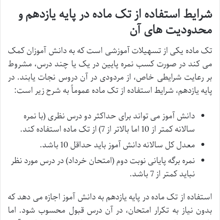
شرایط استفاده از تک ماده در پایه یازدهم و
محدودیت های آن
تک ماده یکی از تسهیلات آموزشی است که به دانش آموزان کمک
می کند در صورت کسب نمره پایین در یک یا چند درس، مشروط
بر رعایت شرایطی خاص، از مردودی در آن دروس نجات یابند. در
پایه یازدهم، شرایط استفاده از تک ماده عموماً به شرح زیر است:
دانش آموز می تواند برای حداکثر دو درس نظری (با نمره
سالانه کمتر از 10 اما بالاتر از 7) از تک ماده استفاده کند.
معدل کل سالانه دانش آموز باید حداقل 10 باشد.
نمره برگه پایانی نوبت دوم (امتحان خرداد) در درس مورد نظر
نباید کمتر از 7 باشد.
استفاده از تک ماده در پایه یازدهم به دانش آموز اجازه می دهد که
بدون نیاز به تکرار امتحان، در آن درس قبول محسوب شود. اما