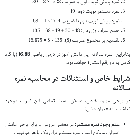
نمره پایانی نوبت اول با ضریب 2: 15 × 2 = 30
نمره مستمر نوبت دوم: 19
نمره پایانی نوبت دوم با ضریب 4: 17 × 4 = 68
جمع نمرات وزن دار: 18 + 30 + 19 + 68 = 135
تقسیم بر مجموع ضرایب (8): 135 ÷ 8 = 16.875
بنابراین، نمره سالانه این دانش آموز در درس ریاضی
16.88
(با گرد
کردن به دو رقم اعشار) خواهد بود.
شرایط خاص و استثنائات در محاسبه نمره
سالانه
در برخی موارد خاص، ممکن است تمامی این نمرات موجود
نباشند. به عنوان مثال:
عدم وجود نمره مستمر:
در بعضی دروس یا برای برخی دانش
آموزان، ممکن است نمره مستمر برای یک یا هر دو نوبت