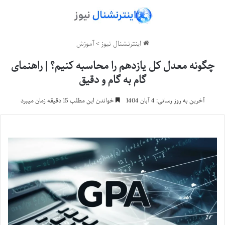
اینترنشنال نیوز
>
آموزش
چگونه معدل کل یازدهم را محاسبه کنیم؟ | راهنمای
گام به گام و دقیق
آخرین به روز رسانی: 4 آبان 1404
خواندن این مطلب 15 دقیقه زمان میبرد