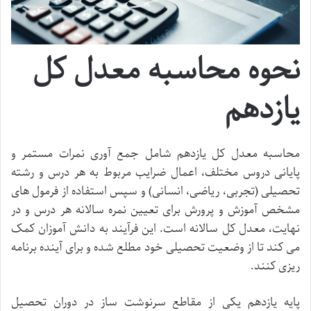
نحوه محاسبه معدل کل
یازدهم
محاسبه معدل کل یازدهم شامل جمع آوری نمرات مستمر و
پایانی دروس مختلف، اعمال ضرایب مربوط به هر درس و رشته
تحصیلی (تجربی، ریاضی، انسانی) و سپس استفاده از فرمول های
مشخص آموزش و پرورش برای تعیین نمره سالانه هر درس و در
نهایت، معدل کل سالانه است. این فرآیند به دانش آموزان کمک
می کند تا از وضعیت تحصیلی خود مطلع شده و برای آینده برنامه
ریزی کنند.
پایه یازدهم یکی از مقاطع سرنوشت ساز در دوران تحصیل