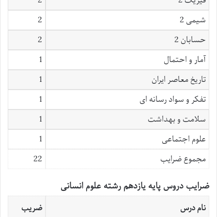
فیزیک 2
2
شیمی 2
2
حسابان 2
2
آمار و احتمال
1
تاریخ معاصر ایران
1
تفکر و سواد رسانه ای
1
سلامت و بهداشت
1
علوم اجتماعی
1
مجموع ضرایب
22
ضرایب دروس پایه یازدهم رشته علوم انسانی
نام درس
ضریب