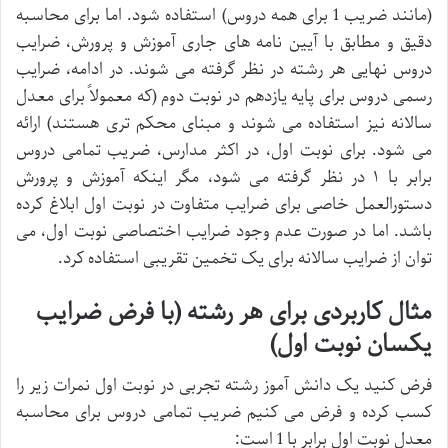
(مانند ضریب 1 برای همه دروس) استفاده شود. اما برای محاسبه
دقیق و مطابق با آیین نامه های جاری آموزش و پرورش، ضرایب
دروس نهایی هر رشته در نظر گرفته می شوند. در ادامه، ضرایب
رسمی دروس برای پایه یازدهم در نوبت دوم (که معمولاً برای معدل
سالانه نیز استفاده می شوند و مبنای محکم تری هستند) ارائه
می شود. برای نوبت اول، در اکثر مدارس، ضریب تمامی دروس
برابر با ۱ در نظر گرفته می شود، مگر اینکه آموزش و پرورش
دستورالعمل خاصی برای ضرایب متفاوت در نوبت اول ابلاغ کرده
باشد. اما در صورت عدم وجود ضرایب اختصاصی نوبت اول، می
توان از ضرایب سالانه برای یک تخمین تقریبی استفاده کرد.
مثال کاربردی برای هر رشته (با فرض ضرایب
یکسان نوبت اول)
فرض کنید یک دانش آموز رشته تجربی در نوبت اول نمرات زیر را
کسب کرده و فرض می کنیم ضریب تمامی دروس برای محاسبه
معدل نوبت اول برابر با 1 است: