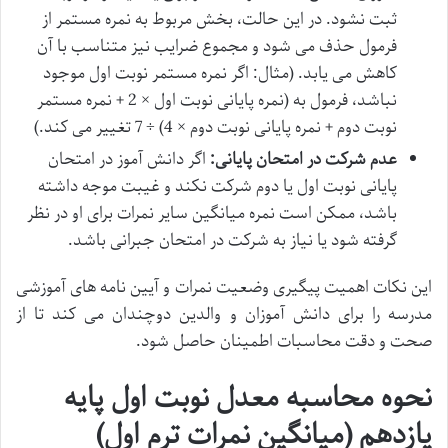
ثبت نشود. در این حالت، بخش مربوط به نمره مستمر از
فرمول حذف می شود و مجموع ضرایب نیز متناسب با آن
کاهش می یابد. (مثال: اگر نمره مستمر نوبت اول موجود
نباشد، فرمول به (نمره پایانی نوبت اول × 2 + نمره مستمر
نوبت دوم + نمره پایانی نوبت دوم × 4) ÷ 7 تغییر می کند.)
عدم شرکت در امتحان پایانی:
اگر دانش آموز در امتحان
پایانی نوبت اول یا دوم شرکت نکند و غیبت موجه داشته
باشد، ممکن است نمره میانگین سایر نمرات برای او در نظر
گرفته شود یا نیاز به شرکت در امتحان جبرانی باشد.
این نکات اهمیت پیگیری وضعیت نمرات و آیین نامه های آموزشی
مدرسه را برای دانش آموزان و والدین دوچندان می کند تا از
صحت و دقت محاسبات اطمینان حاصل شود.
نحوه محاسبه معدل نوبت اول پایه
یازدهم (میانگین نمرات ترم اول)