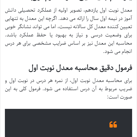
معدل نوبت اول یازدهم، تصویر اولیه از عملکرد تحصیلی دانش
آموز در نیمه اول سال را ارائه می دهد. اگرچه این معدل به تنهایی
تعیین کننده معدل کل سالانه نیست، اما می تواند نشانگر خوبی
برای وضعیت درسی و نیاز به بهبود یا حفظ عملکرد باشد.
محاسبه این معدل نیز بر اساس ضرایب مشخصی برای هر درس
انجام می شود.
فرمول دقیق محاسبه معدل نوبت اول
برای محاسبه معدل نوبت اول، از نمره هر درس در نوبت اول و
ضریب مربوط به آن درس استفاده می شود. فرمول کلی به این
صورت است: