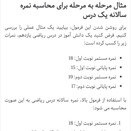
مثال مرحله به مرحله برای محاسبه نمره
سالانه یک درس
برای روشن شدن این فرمول، بیایید یک مثال عملی را بررسی
کنیم. فرض کنید یک دانش آموز در درس ریاضی یازدهم، نمرات
زیر را کسب کرده است:
نمره مستمر نوبت اول: 18
نمره پایانی نوبت اول: 15
نمره مستمر نوبت دوم: 19
نمره پایانی نوبت دوم: 17
با استفاده از فرمول بالا، نمره سالانه درس ریاضی به این صورت
محاسبه می شود:
نمره مستمر نوبت اول: 18