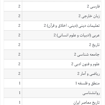
فارسی 2
2
زبان خارجی 2
2
تعلیمات دینی (دینی، اخلاق و قرآن) 2
2
عربی (ادبیات و علوم انسانی) 2
2
تاریخ 2
2
جامعه شناسی 2
2
علوم و فنون ادبی 2
2
ریاضی و آمار 2
2
منطق و فلسفه 1
1
روانشناسی
1
تاریخ معاصر ایران
1