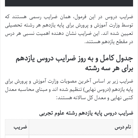
ضرایب دروس در این فرمول، همان ضرایب رسمی هستند که
توسط وزارت آموزش و پرورش برای پایه یازدهم هر رشته تحصیلی
تعیین شده اند. این ضرایب نشان دهنده اهمیت نسبی هر درس
در مقطع یازدهم هستند.
جدول کامل و به روز ضرایب دروس یازدهم
برای هر سه رشته
ضرایب زیر بر اساس آخرین مصوبات وزارت آموزش و پرورش برای
پایه یازدهم (دروس نهایی) تنظیم شده اند و مبنای محاسبه معدل
کتبی نهایی و معدل کل سالانه هستند:
ضرایب دروس پایه یازدهم رشته علوم تجربی
نام درس
ضریب