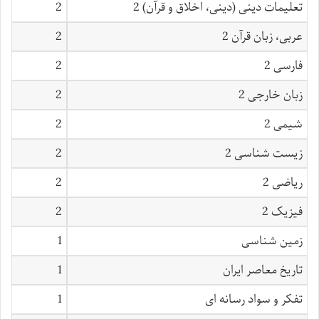
تعلیمات دینی (دینی، اخلاق و قرآن) 2
2
عربی، زبان قرآن 2
2
فارسی 2
2
زبان خارجی 2
2
شیمی 2
2
زیست شناسی 2
2
ریاضی 2
2
فیزیک 2
2
زمین شناسی
1
تاریخ معاصر ایران
1
تفکر و سواد رسانه ای
1