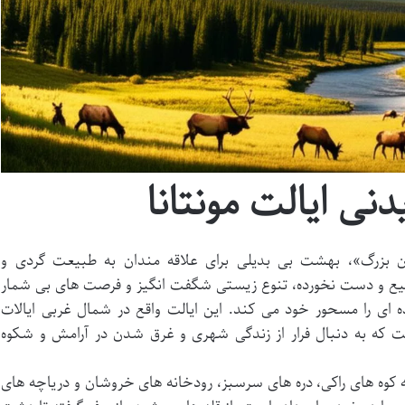
نی ایالت مونتانا
ان بزرگ»، بهشت بی بدیلی برای علاقه مندان به طبیعت گردی و
یع و دست نخورده، تنوع زیستی شگفت انگیز و فرصت های بی شمار
ده ای را مسحور خود می کند. این ایالت واقع در شمال غربی ایالات
 که به دنبال فرار از زندگی شهری و غرق شدن در آرامش و شکوه
 کوه های راکی، دره های سرسبز، رودخانه های خروشان و دریاچه های