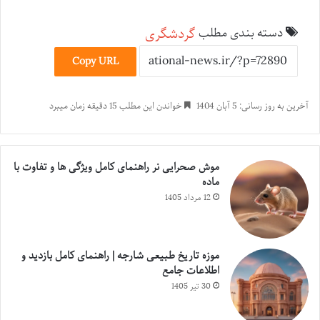
گردشگری
دسته بندی مطلب
Copy URL
آخرین به روز رسانی: 5 آبان 1404
خواندن این مطلب 15 دقیقه زمان میبرد
موش صحرایی نر راهنمای کامل ویژگی ها و تفاوت با
ماده
12 مرداد 1405
موزه تاریخ طبیعی شارجه | راهنمای کامل بازدید و
اطلاعات جامع
30 تیر 1405