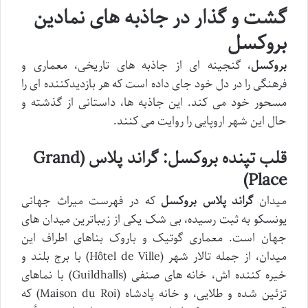
گشت و گذار در جاذبه های نمادین
بروکسل
بروکسل
، گنجینه ای از جاذبه های تاریخی، معماری و
فرهنگی را در دل خود جای داده است که هر بازدیدکننده ای را
مسحور خود می کند. این جاذبه ها، داستانی از گذشته و
حال این شهر اروپایی را روایت می کنند.
قلب تپنده بروکسل: گراند پلاس (Grand
Place)
میدان
گراند پلاس بروکسل
که در فهرست میراث جهانی
یونسکو به ثبت رسیده، بی شک یکی از زیباترین میدان های
جهان است. معماری گوتیک و باروک بناهای اطراف این
میدان، از جمله تالار شهر (Hôtel de Ville) با برج بلند و
خیره کننده اش، خانه های صنفی (Guildhalls) با نماهای
تزئین شده و طلایی، و خانه پادشاه (Maison du Roi) که