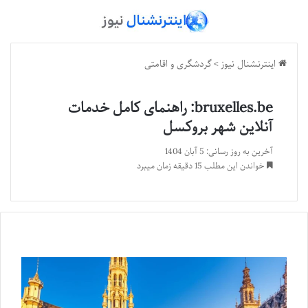
اینترنشنال نیوز
>
گردشگری و اقامتی
bruxelles.be: راهنمای کامل خدمات
آنلاین شهر بروکسل
آخرین به روز رسانی: 5 آبان 1404
خواندن این مطلب 15 دقیقه زمان میبرد