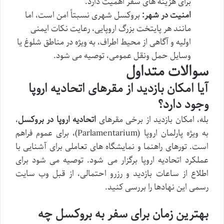
برای هزینه های سفر اهمیت دارد.
امنیت در شهر:
بروکسل شهری نسبتاً امن است، اما
مانند هر پایتخت بزرگ اروپایی، رعایت نکات ایمنی
اولیه و آگاهی از محیط اطراف، به ویژه در مناطق شلوغ یا
وسایل حمل ونقل عمومی، توصیه می شود.
سوالات متداول
آیا امکان بازدید از مقرهای اتحادیه اروپا
وجود دارد؟
بله، امکان بازدید از برخی مقرهای
اتحادیه اروپا در بروکسل
،
به ویژه پارلمان اروپا (Parlamentarium)، برای عموم فراهم
است. تورهای راهنما و نمایشگاه های تعاملی برای آشنایی با
عملکرد اتحادیه اروپا برگزار می شود. توصیه می شود برای
اطلاع از ساعات بازدید و رزرو احتمالی، از قبل وب سایت
رسمی این نهادها را بررسی کنید.
بهترین زمان برای سفر به بروکسل چه