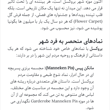
اکنون موزه شهر بروکسل است، هر بیننده ای را تحت تأثیر
قرار می دهد. این میدان نه تنها یک مکان تاریخی است، بلکه
قلب تپنده رویدادها و جشنواره های فصلی، از جمله فرش گل
(Flower Carpet) که هر دو سال یک بار با میلیون ها بگونیا
پوشیده می شود، نیز محسوب می شود.
نمادهای منحصر به فرد شهر
بروکسل
با نمادهای خاص خود شناخته می شود که هر یک
داستانی از فرهنگ و روحیه مردم این شهر را در بر دارند:
مانکن پیس (Manneken Pis):
مجسمه برنزی پسربچه
ای در حال ادرار، نماد شوخ طبعی و مقاومت مردم
بروکسل است. داستان های متعددی درباره ریشه های
آن وجود دارد و این مجسمه در مناسبت های مختلف،
لباس های متنوعی به تن می کند که مجموعه ای از آن
ها در موزه Garderobe Manneken Pis نگهداری می
شود.