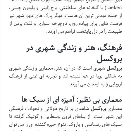
Laeken) با گلخانه های سلطنتی، برج ژاپنی و پاویون چینی،
از جمله دیدنی ترین آن هاست. دیگر پارک های مهم شهر نیز
فرصت هایی برای پیاده روی، دوچرخه سواری و لذت بردن از
طبیعت را در دل پایتخت فراهم می آورند.
فرهنگ، هنر و زندگی شهری در
بروکسل
بروکسل
شهری است که در آن، هنر، معماری و زندگی شهری
به شکلی پویا در هم تنیده اند و تجربه ای غنی از فرهنگ
اروپایی را به ارمغان می آورند.
معماری بی نظیر: آمیزه ای از سبک ها
معماری
بروکسل
شاهدی بر تاریخ طولانی و تحولات فرهنگی
این شهر است. از بناهای قرون وسطایی و گوتیک گرفته تا
سبک های رنسانس و باروک، تنوع خیره کننده ای را می توان