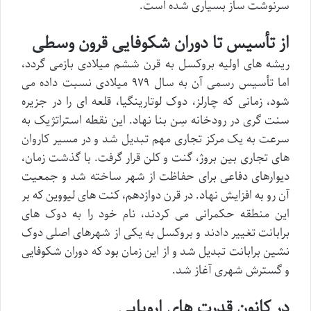
سرنوشت ساز بسیاری شده است.
از تأسیس تا دوران شکوفایی قرون وسطی
ریشه های اولیه بروکسل به قرن ششم میلادی بازمی گردد،
اما تأسیس رسمی آن به سال ۹۷۹ میلادی نسبت داده می
شود، زمانی که چارلز، دوک لوتارینگیا، قلعه ای را در جزیره
سنت گری در رودخانه سِن بنا نهاد. این نقطه استراتژیک به
سرعت به یک مرکز تجاری مهم تبدیل شد و در مسیر کاروان
های تجاری بین بروژ، گنت و کلن قرار گرفت. با گذشت زمان،
دیوارهای دفاعی برای حفاظت از شهر ساخته شد و جمعیت
آن رو به افزایش نهاد. در قرن دوازدهم، کنت های لیووین که بر
این منطقه حکمرانی می کردند، نام خود را به دوک های
برابانت تغییر دادند و بروکسل به یکی از شهرهای اصلی دوک
نشین برابانت تبدیل شد و از این زمان بود که دوران شکوفایی
و گسترش شهری آغاز شد.
در کانون قدرت های اروپایی