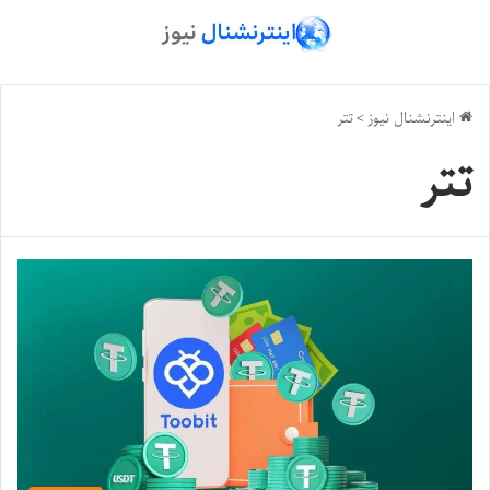
اینترنشنال نیوز
>
تتر
تتر