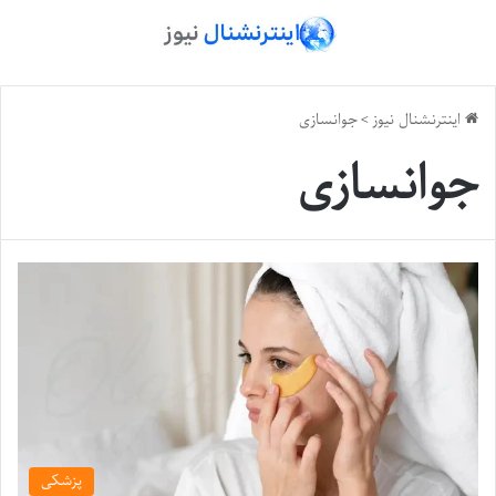
اینترنشنال نیوز
>
جوانسازی
جوانسازی
پزشکی