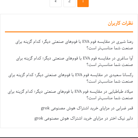
»
2
1
نظرات کاربران
رعنا شیری
در
مقایسه فوم EVA با فوم‌های صنعتی دیگر؛ کدام گزینه برای
صنعت شما مناسب‌تر است؟
آوا ساغری
در
مقایسه فوم EVA با فوم‌های صنعتی دیگر؛ کدام گزینه برای
صنعت شما مناسب‌تر است؟
رکسانا سعیدی
در
مقایسه فوم EVA با فوم‌های صنعتی دیگر؛ کدام گزینه برای
صنعت شما مناسب‌تر است؟
میلاد طباطبایی
در
مقایسه فوم EVA با فوم‌های صنعتی دیگر؛ کدام گزینه برای
صنعت شما مناسب‌تر است؟
قمر ضرابی
در
مزایای خرید اشتراک هوش مصنوعی grok
دلیر نیک اختر
در
مزایای خرید اشتراک هوش مصنوعی grok