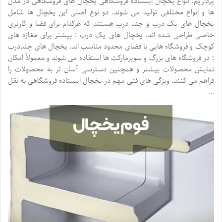
پردازیم. انواع یخچال ایستاده فروشگاهی یخچال های فروشگاهی در مدل
ها و انواع مختلفی تولید می شوند. دو نوع اصلی این یخچال ها شامل
یخچال های یک درب و چند درب هستند که هرکدام برای فضا و کاربری
خاصی طراحی شده اند. یخچال های یک درب : بیشتر برای مغازه های
کوچک و فروشگاه هایی با فضای محدود مناسب اند. یخچال های چنددرب
: در فروشگاه های بزرگ و سوپرمارکت ها استفاده می شوند و معمولاً امکان
نمایش محصولات بیشتر و همچنین دسترسی آسان تر به محصولات را
فراهم می کنند. ویژگی های فنی مهم در یخچال ایستاده فروشگاهی به نقل
…