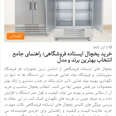
اقتصادی
17 آبان 1403
خرید یخچال ایستاده فروشگاهی؛ راهنمای جامع
انتخاب بهترین برند و مدل
یخچال های ایستاده فروشگاهی از اساسی ترین تجهیزات هر فروشگاه
سوپرمارکت و فروشگاه مواد غذایی هستند. این دستگاه ها نه تنها در
نگهداری بهینه مواد غذایی تاثیر دارند بلکه در جذب مشتری و ارائه بهتر
محصولات نیز نقش مهمی ایفا می کنند. انتخاب یخچال مناسب و خرید
آن از مکانی معتبر و بهینه می تواند کیفیت و طول عمر دستگاه را افزایش
داده و به صرفه جویی در هزینه های نگهداری کمک کند. در این مقاله به
بررسی ویژگی های کلیدی یخچال های ایستاده فروشگاهی نکات مهم در
خرید مقایسه قیمت و کیفیت و راهنمایی برای خریدی هوشمندانه می