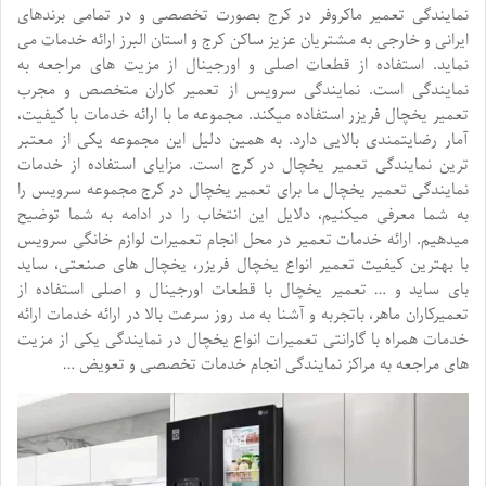
نمایندگی تعمیر ماکروفر در کرج بصورت تخصصی و در تمامی برندهای
ایرانی و خارجی به مشتریان عزیز ساکن کرج و استان البرز ارائه خدمات می
نماید. استفاده از قطعات اصلی و اورجینال از مزیت های مراجعه به
نمایندگی است. نمایندگی سرویس از تعمیر کاران متخصص و مجرب
تعمیر یخچال فریزر استفاده میکند. مجموعه ما با ارائه خدمات با کیفیت،
آمار رضایتمندی بالایی دارد. به همین دلیل این مجموعه یکی از معتبر
ترین نمایندگی تعمیر یخچال در کرج است. مزایای استفاده از خدمات
نمایندگی تعمیر یخچال ما برای تعمیر یخچال در کرج مجموعه سرویس را
به شما معرفی میکنیم، دلایل این انتخاب را در ادامه به شما توضیح
میدهیم. ارائه خدمات تعمیر در محل انجام تعمیرات لوازم خانگی سرویس
با بهترین کیفیت تعمیر انواع یخچال فریزر، یخچال های صنعتی، ساید
بای ساید و … تعمیر یخچال با قطعات اورجینال و اصلی استفاده از
تعمیرکاران ماهر، باتجربه و آشنا به مد روز سرعت بالا در ارائه خدمات ارائه
خدمات همراه با گارانتی تعمیرات انواع یخچال در نمایندگی یکی از مزیت
های مراجعه به مراکز نمایندگی انجام خدمات تخصصی و تعویض …