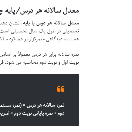
معدل سالانه هر درس/پایه 
معدل سالانه هر درس یا پایه
، نشان دهن
تحصیلی در طول یک سال تحصیلی است. ای
هستند، دیدگاهی متمرکزتر بر عملکرد سالان
نمره سالانه برای هر درس معمولاً بر اساس 
نوبت اول و نوبت دوم محاسبه می شود. فر
نمره سالانه هر درس = (نمره مستم
دوم + نمره پایانی نوبت دوم × ضر