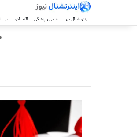
اینترنشنال نیوز
علمی و پزشکی
اقتصادی
بین ا