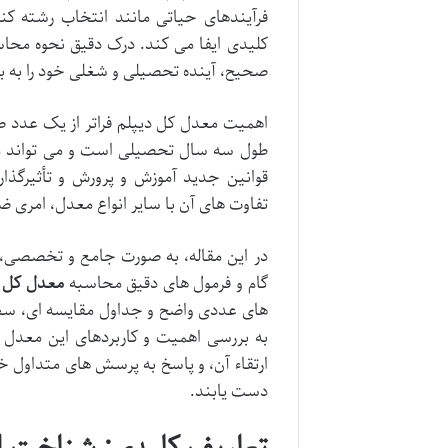
فرآیندهای حیاتی مانند انتخاب رشته 
کلیدی ایفا می کند. درک دقیق نحوه محاسب
صحیح، آینده تحصیلی و شغلی خود را به ب
اهمیت معدل کل دیپلم فراتر از یک عدد صر
طول سه سال تحصیلی است و می تواند مسیر
قوانین جدید آموزش و پرورش و تأثیرگذ
تفاوت های آن با سایر انواع معدل، امری 
در این مقاله، به صورت جامع و تخصصی، ا
گام و فرمول های دقیق محاسبه
معدل کل د
های عددی واضح و جداول مقایسه ای، سعی بر
به بررسی اهمیت و کاربردهای این معدل 
ارتقاء آن، و پاسخ به پرسش های متداول خو
دست یابند.