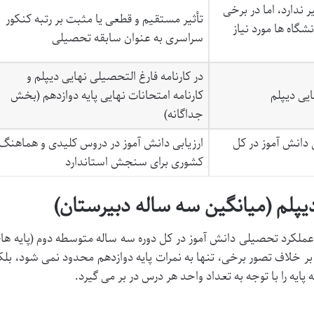
 ندارد، اما در برخی
تأثیر مستقیم و قطعی یا مثبت بر رتبه کنکور
گاه ها مورد نیاز
سراسری به عنوان سابقه تحصیلی
در کارنامه فارغ التحصیلی نهایی دیپلم و
ایی دیپلم
کارنامه امتحانات نهایی پایه دوازدهم (بخش
جداگانه)
 دانش آموز در کل
ارزیابی دانش آموز در دروس کلیدی و هماهنگ
کشوری برای سنجش استاندارد
پلم (میانگین سه ساله دبیرستان)
ز عملکرد تحصیلی دانش آموز در کل دوره سه ساله متوسطه دوم (پایه ها
بر خلاف تصور برخی، تنها به نمرات پایه دوازدهم محدود نمی شود، بلک
یه را با توجه به تعداد واحد هر درس در بر می گیرد.