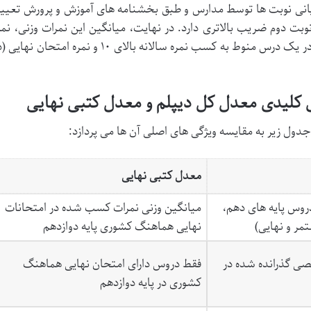
یانی نوبت ها توسط مدارس و طبق بخشنامه های آموزش و پرورش تعیی
نوبت دوم ضریب بالاتری دارد. در نهایت، میانگین این نمرات وزنی، نمر
سالانه هر درس را تشکیل می دهد. قبولی در یک درس منوط به کسب نمره سالانه بالای ۱۰ و نمره امتحان نه
 کلیدی معدل کل دیپلم و معدل کتبی نهایی
جدول زیر به مقایسه ویژگی های اصلی آن ها می پردازد:
معدل کتبی نهایی
روس پایه های دهم،
میانگین وزنی نمرات کسب شده در امتحانات
مر و نهایی)
نهایی هماهنگ کشوری پایه دوازدهم
ی گذرانده شده در
فقط دروس دارای امتحان نهایی هماهنگ
کشوری در پایه دوازدهم