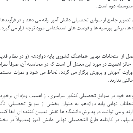
ه متوسطه دوم است.
صویر جامع از سوابق تحصیلی دانش آموز ارائه می دهد و در فرآیندها
ها، برخی بورسیه ها و فرصت های استخدامی مورد توجه قرار می گیرد.
صل از امتحانات نهایی هماهنگ کشوری پایه دوازدهم (و در نظام قدیم
حائز اهمیت در مورد این معدل آن است که در محاسبه آن، صرفاً نمرا
ارت آموزش و پرورش برگزار می گردد، لحاظ می شود و نمرات مستمر
لتی ندارند.
وجه خود در سوابق تحصیلی کنکور سراسری، از اهمیت ویژه ای برخوردا
انات نهایی پایه دوازدهم به عنوان بخشی از سوابق تحصیلی، تأثی
رند و می توانند در پذیرش دانشگاه ها نقش تعیین کننده ای ایفا کنند
پلم، در کارنامه فارغ التحصیلی نهایی دانش آموز (معمولاً در بخ