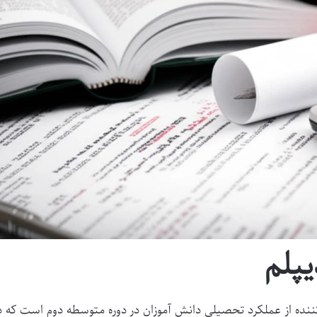
پلم
ده از عملکرد تحصیلی دانش آموزان در دوره متوسطه دوم است که د